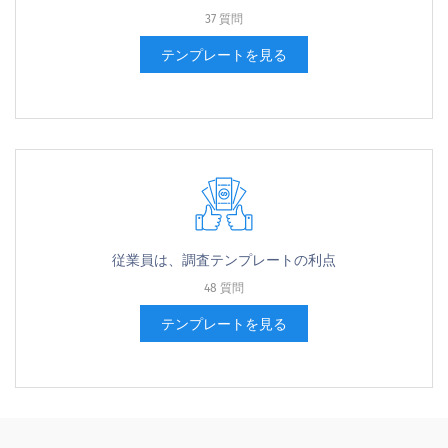
37 質問
テンプレートを見る
従業員は、調査テンプレートの利点
48 質問
テンプレートを見る