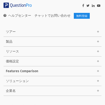
ヘルプセンター
チャットでお問い合わせ
無料登録
ツアー
製品
リソース
価格設定
Features Comparison
ソリューション
企業名