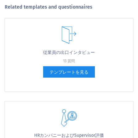
Related templates and questionnaires
従業員の出口インタビュー
13 質問
テンプレートを見る
HRカンパニーおよびSupervisor評価