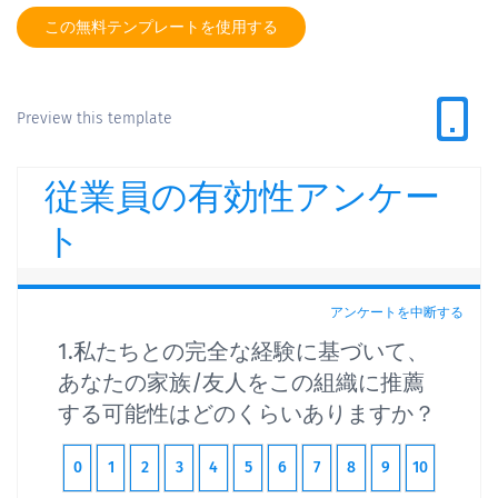
この無料テンプレートを使用する
Preview this template