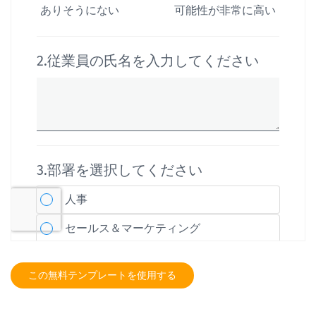
この無料テンプレートを使用する