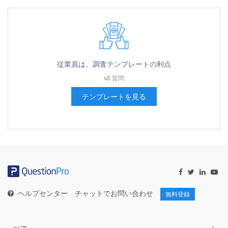
従業員は、調査テンプレートの利点
48 質問
テンプレートを見る
ヘルプセンター
チャットでお問い合わせ
無料登録