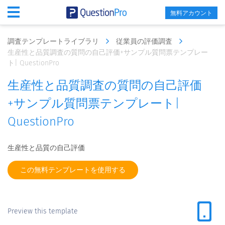
無料アカウント
調査テンプレートライブラリ
従業員の評価調査
生産性と品質調査の質問の自己評価+サンプル質問票テンプレー
ト| QuestionPro
生産性と品質調査の質問の自己評価
+サンプル質問票テンプレート|
QuestionPro
生産性と品質の自己評価
この無料テンプレートを使用する
Preview this template