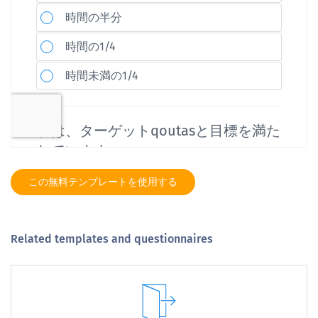
この無料テンプレートを使用する
Related templates and questionnaires