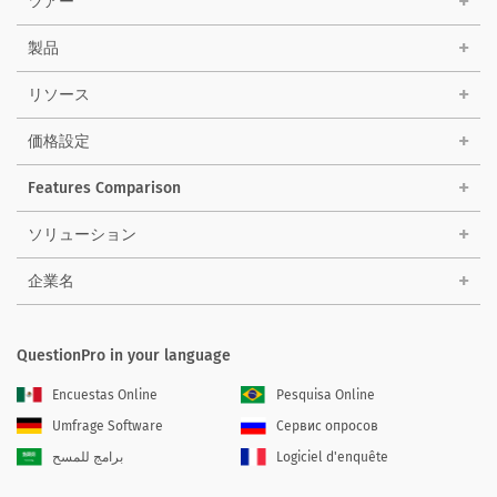
ツアー
製品
リソース
価格設定
Features Comparison
ソリューション
企業名
QuestionPro in your language
Encuestas Online
Pesquisa Online
Umfrage Software
Сервис опросов
برامج للمسح
Logiciel d'enquête