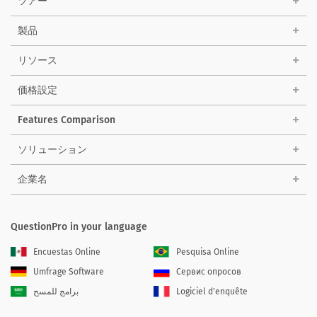
ツアー
製品
リソース
価格設定
Features Comparison
ソリューション
企業名
QuestionPro in your language
Encuestas Online
Pesquisa Online
Umfrage Software
Сервис опросов
برامج للمسح
Logiciel d'enquête