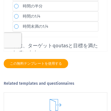
この無料テンプレートを使用する
Related templates and questionnaires