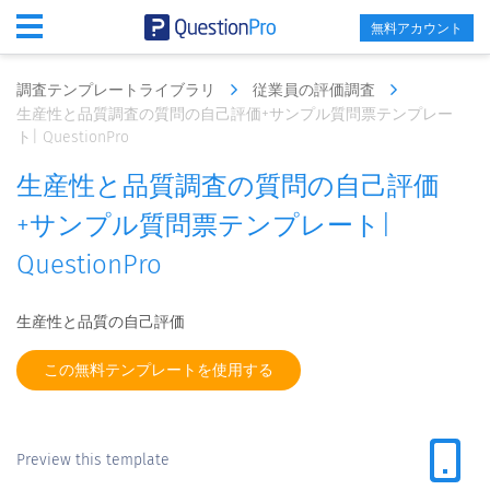
無料アカウント
調査テンプレートライブラリ
従業員の評価調査
生産性と品質調査の質問の自己評価+サンプル質問票テンプレー
ト| QuestionPro
生産性と品質調査の質問の自己評価
+サンプル質問票テンプレート|
QuestionPro
生産性と品質の自己評価
この無料テンプレートを使用する
Preview this template