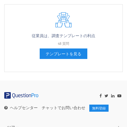
従業員は、調査テンプレートの利点
48 質問
テンプレートを見る
ヘルプセンター
チャットでお問い合わせ
無料登録