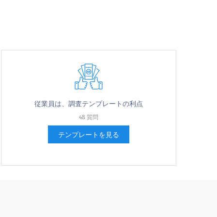
従業員は、調査テンプレートの利点
48 質問
テンプレートを見る