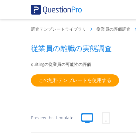
調査テンプレートライブラリ
従業員の評価調査
従業員の離職の実態調査
quitingの従業員の可能性の評価
この無料テンプレートを使用する
Preview this template