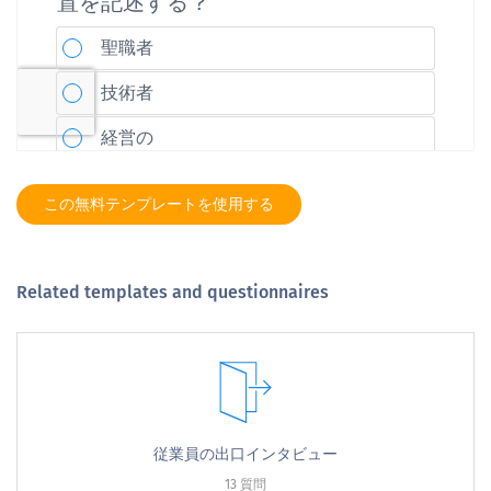
この無料テンプレートを使用する
Related templates and questionnaires
従業員の出口インタビュー
13 質問