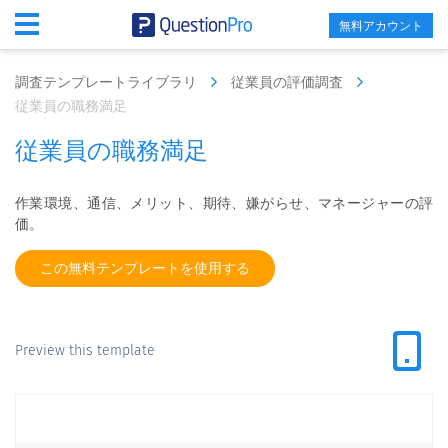
無料アカウント
調査テンプレートライブラリ
従業員の評価調査
従業員の職務満足
従業員の職務満足
作業環境、通信、メリット、期待、嫌がらせ、マネージャーの評
価。
この無料テンプレートを使用する
Preview this template