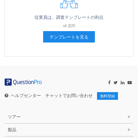
従業員は、調査テンプレートの利点
48 質問
テンプレートを見る
ヘルプセンター
チャットでお問い合わせ
無料登録
ツアー
製品