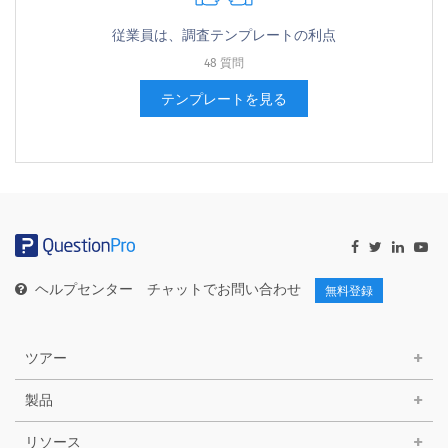
従業員は、調査テンプレートの利点
48 質問
テンプレートを見る
ヘルプセンター
チャットでお問い合わせ
無料登録
ツアー
製品
リソース