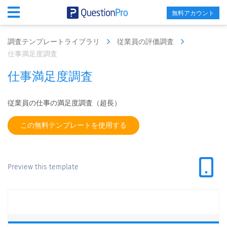
無料アカウント
調査テンプレートライブラリ
従業員の評価調査
仕事満足度調査
仕事満足度調査
従業員の仕事の満足度調査（超長）
この無料テンプレートを使用する
Preview this template