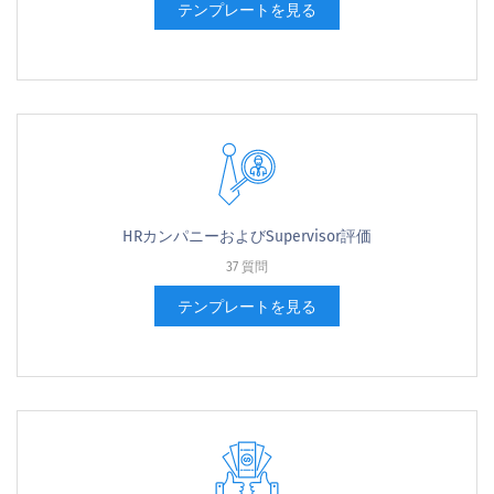
テンプレートを見る
HRカンパニーおよびSupervisor評価
37 質問
テンプレートを見る