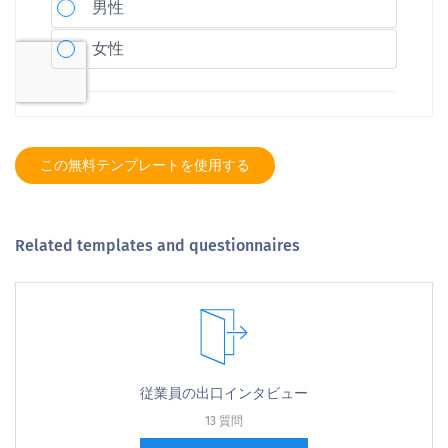
この無料テンプレートを使用する
Related templates and questionnaires
従業員の出口インタビュー
13 質問