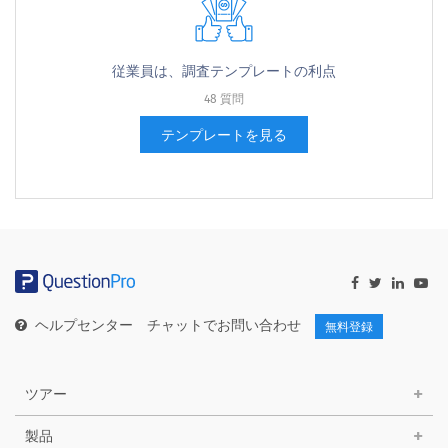
従業員は、調査テンプレートの利点
48 質問
テンプレートを見る
ヘルプセンター
チャットでお問い合わせ
無料登録
ツアー
製品