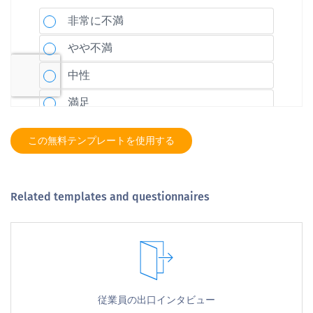
この無料テンプレートを使用する
Related templates and questionnaires
従業員の出口インタビュー