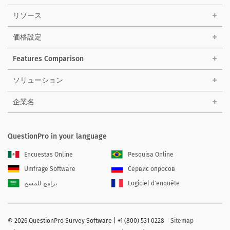
リソース
価格設定
Features Comparison
ソリューション
企業名
QuestionPro in your language
Encuestas Online
Pesquisa Online
Umfrage Software
Сервис опросов
برامج للمسح
Logiciel d'enquête
©
2026 QuestionPro Survey Software | +1 (800) 531 0228
Sitemap