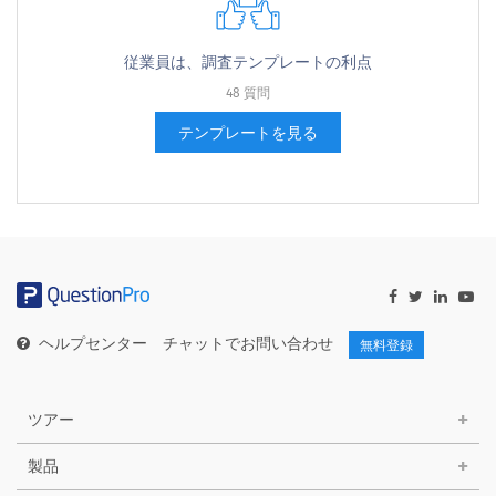
従業員は、調査テンプレートの利点
48 質問
テンプレートを見る
ヘルプセンター
チャットでお問い合わせ
無料登録
ツアー
製品