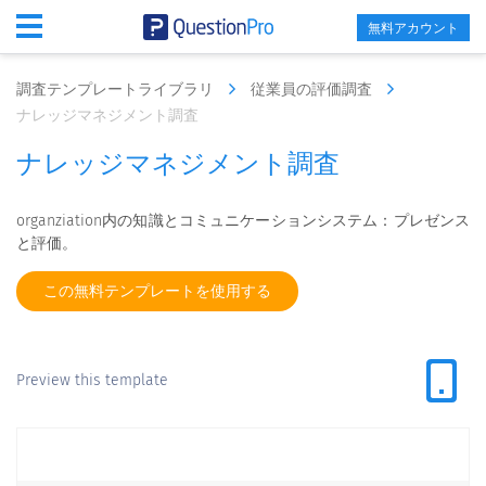
無料アカウント
調査テンプレートライブラリ
従業員の評価調査
ナレッジマネジメント調査
ナレッジマネジメント調査
organziation内の知識とコミュニケーションシステム：プレゼンス
と評価。
この無料テンプレートを使用する
Preview this template