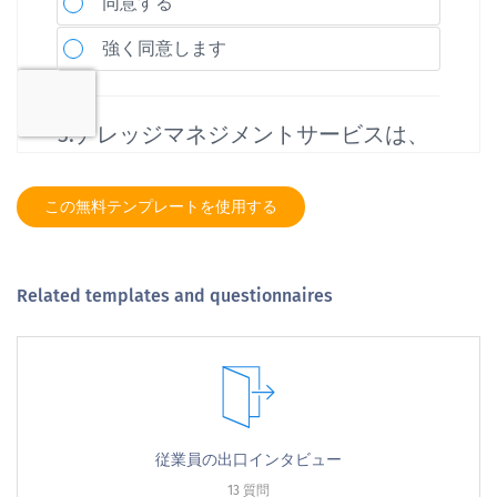
この無料テンプレートを使用する
Related templates and questionnaires
従業員の出口インタビュー
13 質問