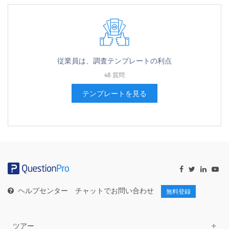
従業員は、調査テンプレートの利点
48 質問
テンプレートを見る
ヘルプセンター
チャットでお問い合わせ
無料登録
ツアー