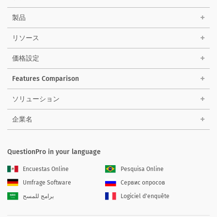
製品
リソース
価格設定
Features Comparison
ソリューション
企業名
QuestionPro in your language
Encuestas Online
Pesquisa Online
Umfrage Software
Сервис опросов
برامج للمسح
Logiciel d'enquête