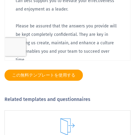
この無料テンプレートを使用する
Related templates and questionnaires