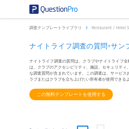
調査テンプレートライブラリ
Restaurant / Hotel 
ナイトライフ調査の質問+サン
ナイトライフ調査の質問は、クラブやナイトライフ全
は、クラブのアクセシビリティ、施設、セキュリティ
な調査質問が含まれています。この調査は、サービス
ラブまたはクラブを立ち上げたい所有者が使用できる
この無料テンプレートを使用する