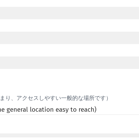
つまり、アクセスしやすい一般的な場所です）
the general location easy to reach)