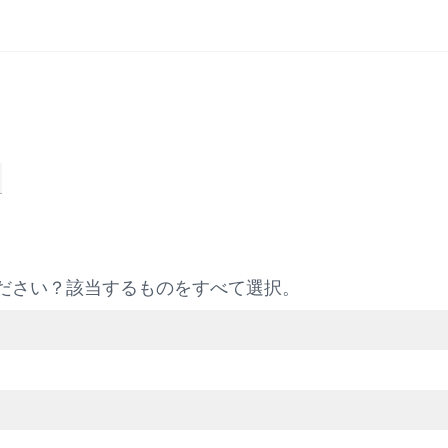
ださい？該当するものをすべて選択。