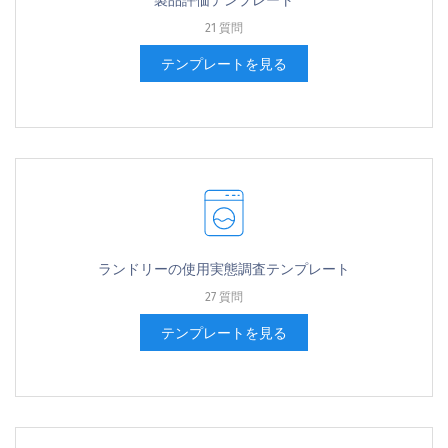
製品評価テンプレート
21 質問
テンプレートを見る
ランドリーの使用実態調査テンプレート
27 質問
テンプレートを見る