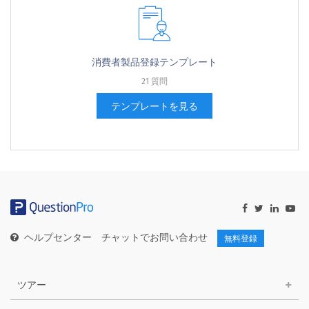
消費者製品登録テンプレート
21 質問
テンプレートを見る
ヘルプセンター
チャットでお問い合わせ
無料登録
ツアー