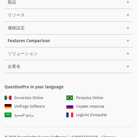
製品
リソース
価格設定
Features Comparison
ソリューション
企業名
QuestionPro in your language
Encuestas Online
Pesquisa Online
Umfrage Software
Сервис опросов
برامج للمسح
Logiciel d'enquête