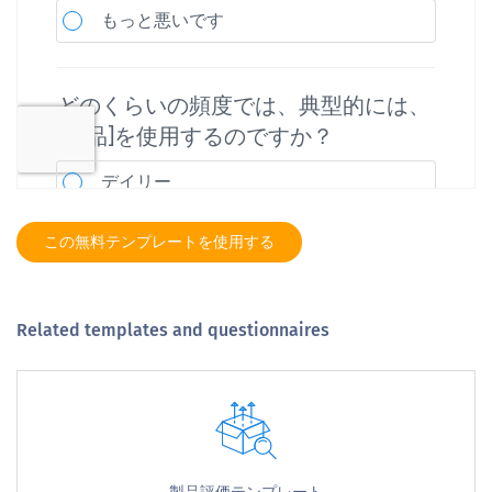
この無料テンプレートを使用する
Related templates and questionnaires