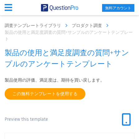
無料アカウント
調査テンプレートライブラリ
プロダクト調査
製品の使用と満足度調査の質問+サンプルのアンケートテンプレー
ト
製品の使用と満足度調査の質問+サン
プルのアンケートテンプレート
製品使用の評価、満足度は、期待を買い戻します。
この無料テンプレートを使用する
Preview this template