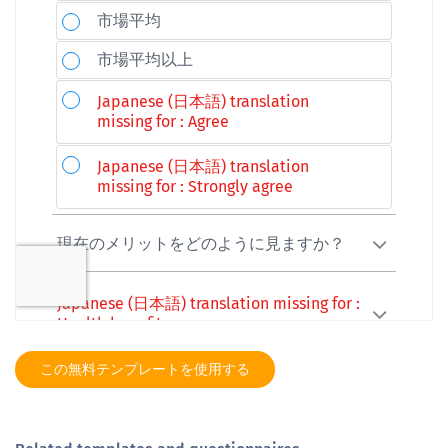
この無料テンプレートを使用する