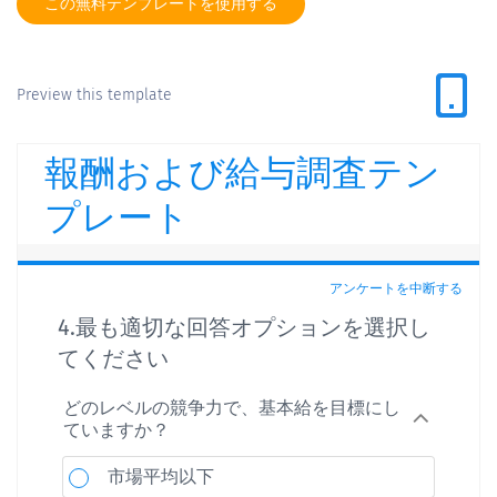
この無料テンプレートを使用する
Preview this template