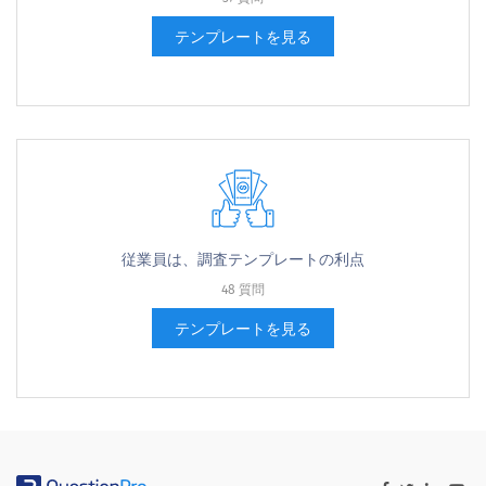
テンプレートを見る
従業員は、調査テンプレートの利点
48 質問
テンプレートを見る