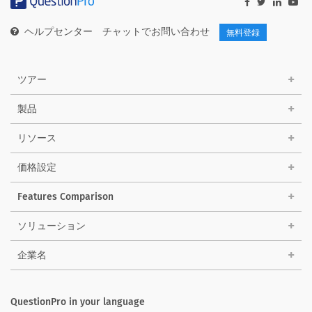
ヘルプセンター
チャットでお問い合わせ
無料登録
ツアー
製品
リソース
価格設定
Features Comparison
ソリューション
企業名
QuestionPro in your language