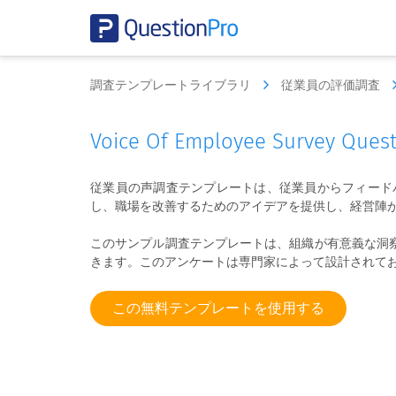
調査テンプレートライブラリ
従業員の評価調査
Voice Of Employee Survey Ques
従業員の声調査テンプレートは、従業員からフィード
し、職場を改善するためのアイデアを提供し、経営陣
このサンプル調査テンプレートは、組織が有意義な洞
きます。このアンケートは専門家によって設計されて
この無料テンプレートを使用する