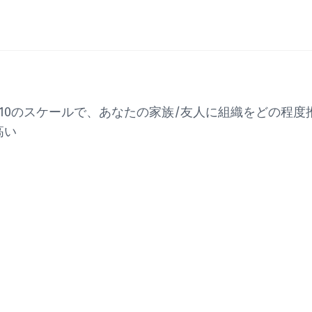
〜10のスケールで、あなたの家族/友人に組織をどの程度
高い