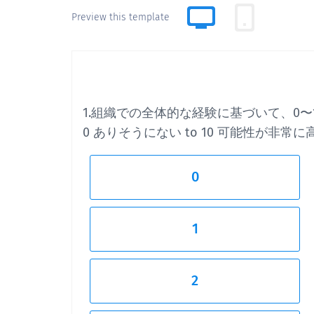
Preview this template
1.組織での全体的な経験に基づいて、0
0 ありそうにない to 10 可能性が非常に
0
1
2