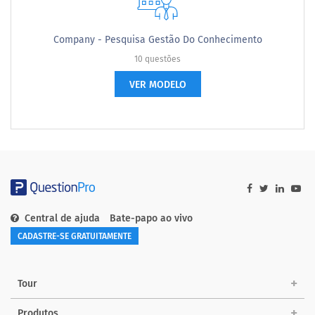
Company - Pesquisa Gestão Do Conhecimento
10 questões
VER MODELO
Central de ajuda
Bate-papo ao vivo
CADASTRE-SE GRATUITAMENTE
Tour
Produtos