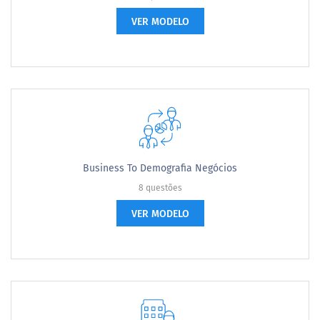
VER MODELO
Business To Demografia Negócios
8 questões
VER MODELO