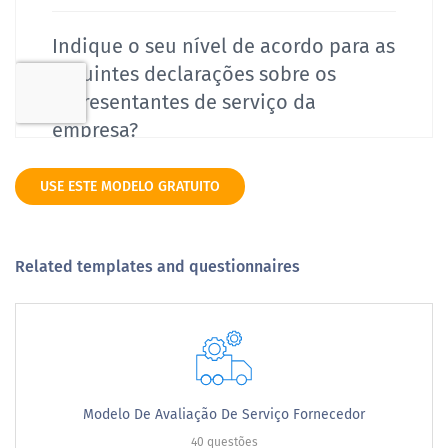
USE ESTE MODELO GRATUITO
Related templates and questionnaires
Modelo De Avaliação De Serviço Fornecedor
40 questões