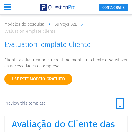
CONTA GRATIS
Modelos de pesquisa
Surveys B2B
EvaluationTemplate cliente
EvaluationTemplate Cliente
Cliente avalia a empresa no atendimento ao cliente e satisfazer
as necessidades da empresa.
USE ESTE MODELO GRATUITO
Preview this template