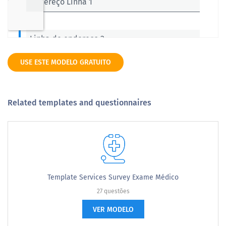
USE ESTE MODELO GRATUITO
Related templates and questionnaires
Template Services Survey Exame Médico
27 questões
VER MODELO