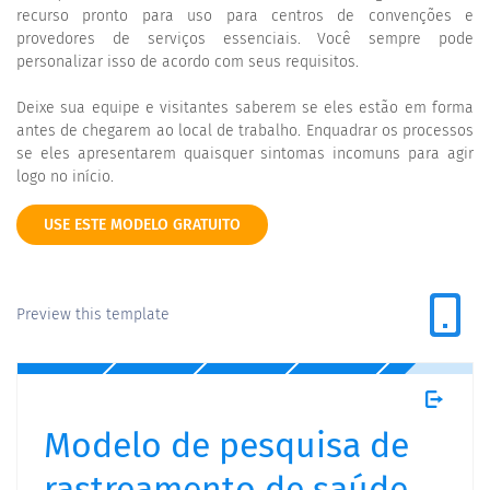
recurso pronto para uso para centros de convenções e
provedores de serviços essenciais. Você sempre pode
personalizar isso de acordo com seus requisitos.
Deixe sua equipe e visitantes saberem se eles estão em forma
antes de chegarem ao local de trabalho. Enquadrar os processos
se eles apresentarem quaisquer sintomas incomuns para agir
logo no início.
USE ESTE MODELO GRATUITO
Preview this template