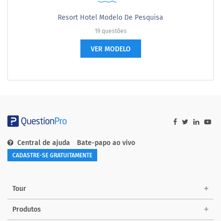
Resort Hotel Modelo De Pesquisa
19 questões
VER MODELO
Central de ajuda
Bate-papo ao vivo
CADASTRE-SE GRATUITAMENTE
Tour
Produtos