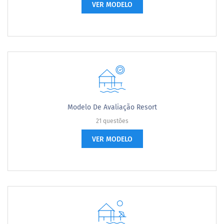
VER MODELO
Modelo De Avaliação Resort
21 questões
VER MODELO