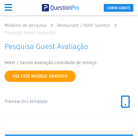
CONTA GRATIS
Modelos de pesquisa
Restaurant / Hotel Surveys
Pesquisa Guest Avaliação
Pesquisa Guest Avaliação
Hotel / Casino avaliação convidado de serviço.
USE ESTE MODELO GRATUITO
Preview this template