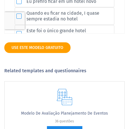
USE ESTE MODELO GRATUITO
Related templates and questionnaires
Modelo De Avaliação Planejamento De Eventos
36 questões