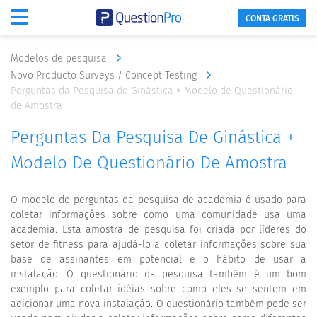
CONTA GRATIS
Modelos de pesquisa
Novo Producto Surveys / Concept Testing
Perguntas da Pesquisa de Ginástica + Modelo de Questionário
de Amostra
Perguntas Da Pesquisa De Ginástica +
Modelo De Questionário De Amostra
O modelo de perguntas da pesquisa de academia é usado para
coletar informações sobre como uma comunidade usa uma
academia. Esta amostra de pesquisa foi criada por líderes do
setor de fitness para ajudá-lo a coletar informações sobre sua
base de assinantes em potencial e o hábito de usar a
instalação. O questionário da pesquisa também é um bom
exemplo para coletar idéias sobre como eles se sentem em
adicionar uma nova instalação. O questionário também pode ser