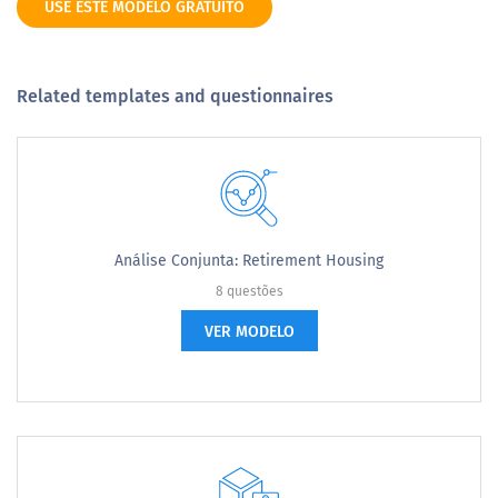
USE ESTE MODELO GRATUITO
Related templates and questionnaires
Análise Conjunta: Retirement Housing
8 questões
VER MODELO