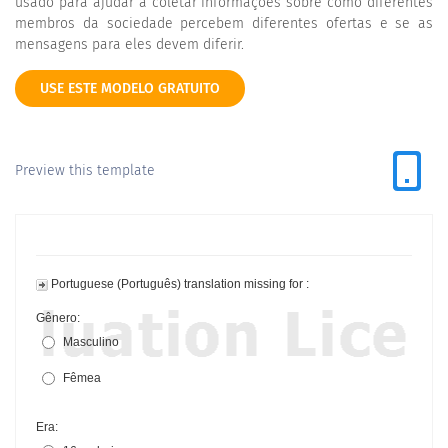
usado para ajudar a coletar informações sobre como diferentes
membros da sociedade percebem diferentes ofertas e se as
mensagens para eles devem diferir.
USE ESTE MODELO GRATUITO
Preview this template