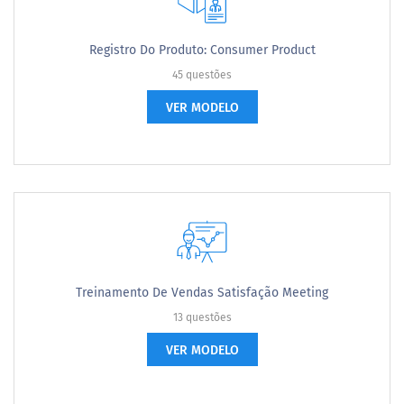
Registro Do Produto: Consumer Product
45 questões
VER MODELO
Treinamento De Vendas Satisfação Meeting
13 questões
VER MODELO