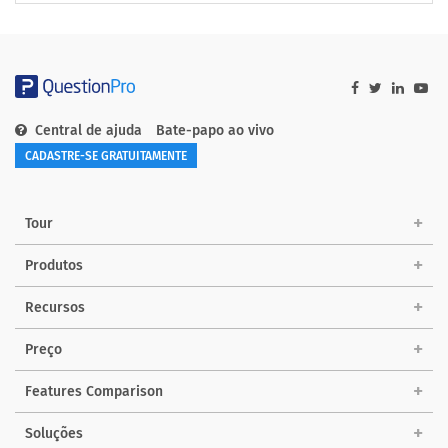
Central de ajuda
Bate-papo ao vivo
CADASTRE-SE GRATUITAMENTE
Tour
Produtos
Recursos
Preço
Features Comparison
Soluções