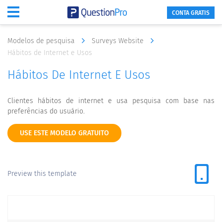
CONTA GRATIS
Modelos de pesquisa
Surveys Website
Hábitos de Internet e Usos
Hábitos De Internet E Usos
Clientes hábitos de internet e usa pesquisa com base nas
preferências do usuário.
USE ESTE MODELO GRATUITO
Preview this template