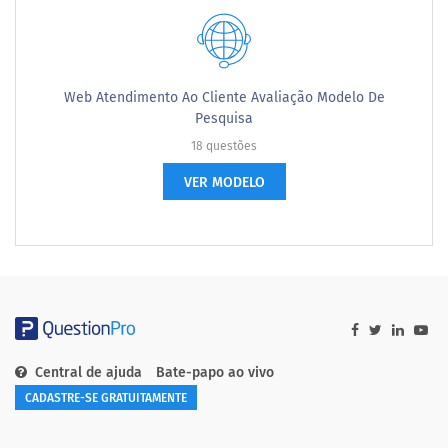
Web Atendimento Ao Cliente Avaliação Modelo De
Pesquisa
18 questões
VER MODELO
Central de ajuda
Bate-papo ao vivo
CADASTRE-SE GRATUITAMENTE