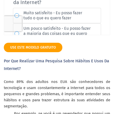
USE ESTE MODELO GRATUITO
Por Que Realizar Uma Pesquisa Sobre Hábitos E Usos Da
Internet?
Como 89% dos adultos nos EUA são conhecedores de
tecnologia e usam constantemente a Internet para todos os
pequenos e grandes problemas, é importante entender seus
hábitos e usos para trazer estrutura às suas atividades de
segmentação.
Por exemplo, se você é um revendedor que possui um