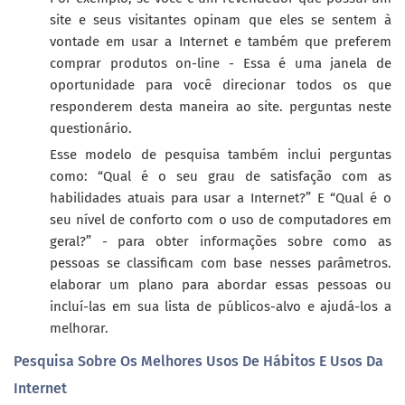
site e seus visitantes opinam que eles se sentem à
vontade em usar a Internet e também que preferem
comprar produtos on-line - Essa é uma janela de
oportunidade para você direcionar todos os que
responderem desta maneira ao site. perguntas neste
questionário.
Esse modelo de pesquisa também inclui perguntas
como: “Qual é o seu grau de satisfação com as
habilidades atuais para usar a Internet?” E “Qual é o
seu nível de conforto com o uso de computadores em
geral?” - para obter informações sobre como as
pessoas se classificam com base nesses parâmetros.
elaborar um plano para abordar essas pessoas ou
incluí-las em sua lista de públicos-alvo e ajudá-los a
melhorar.
Pesquisa Sobre Os Melhores Usos De Hábitos E Usos Da
Internet