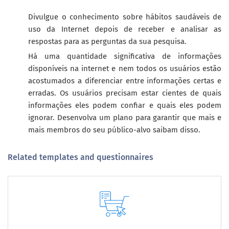
Divulgue o conhecimento sobre hábitos saudáveis de
uso da Internet depois de receber e analisar as
respostas para as perguntas da sua pesquisa.
Há uma quantidade significativa de informações
disponíveis na internet e nem todos os usuários estão
acostumados a diferenciar entre informações certas e
erradas. Os usuários precisam estar cientes de quais
informações eles podem confiar e quais eles podem
ignorar. Desenvolva um plano para garantir que mais e
mais membros do seu público-alvo saibam disso.
Related templates and questionnaires