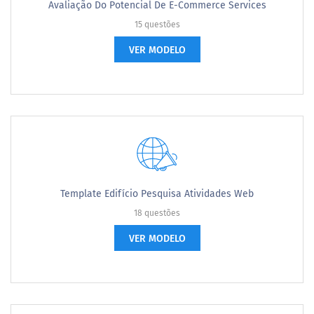
Avaliação Do Potencial De E-Commerce Services
15 questões
VER MODELO
Template Edifício Pesquisa Atividades Web
18 questões
VER MODELO