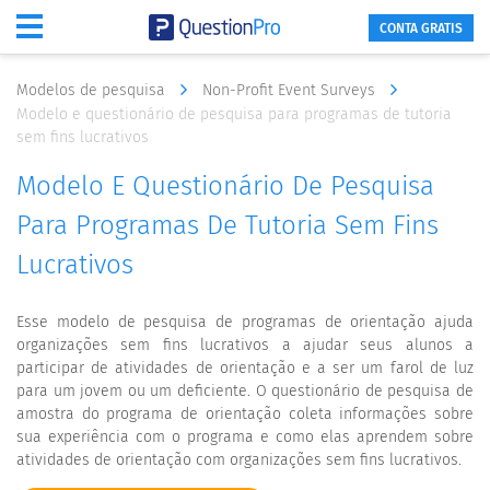
CONTA GRATIS
Modelos de pesquisa
Non-Profit Event Surveys
Modelo e questionário de pesquisa para programas de tutoria
sem fins lucrativos
Modelo E Questionário De Pesquisa
Para Programas De Tutoria Sem Fins
Lucrativos
Esse modelo de pesquisa de programas de orientação ajuda
organizações sem fins lucrativos a ajudar seus alunos a
participar de atividades de orientação e a ser um farol de luz
para um jovem ou um deficiente. O questionário de pesquisa de
amostra do programa de orientação coleta informações sobre
sua experiência com o programa e como elas aprendem sobre
atividades de orientação com organizações sem fins lucrativos.