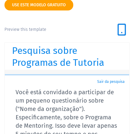
USE ESTE MODELO GRATUITO
Preview this template