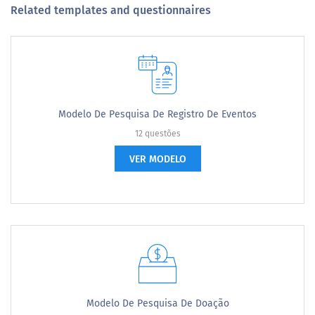
Related templates and questionnaires
Modelo De Pesquisa De Registro De Eventos
12 questões
VER MODELO
Modelo De Pesquisa De Doação