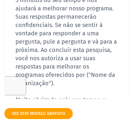
USE ESTE MODELO GRATUITO