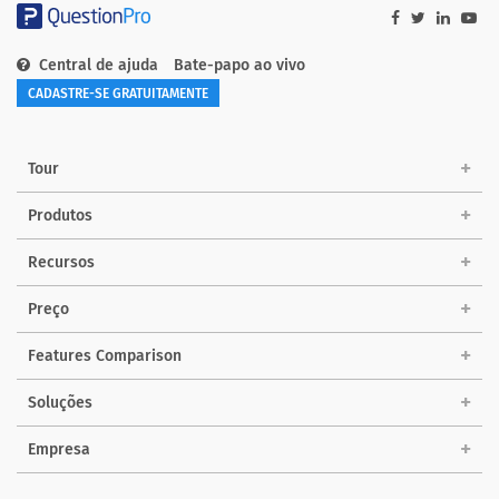
Central de ajuda
Bate-papo ao vivo
CADASTRE-SE GRATUITAMENTE
Tour
Produtos
Recursos
Preço
Features Comparison
Soluções
Empresa