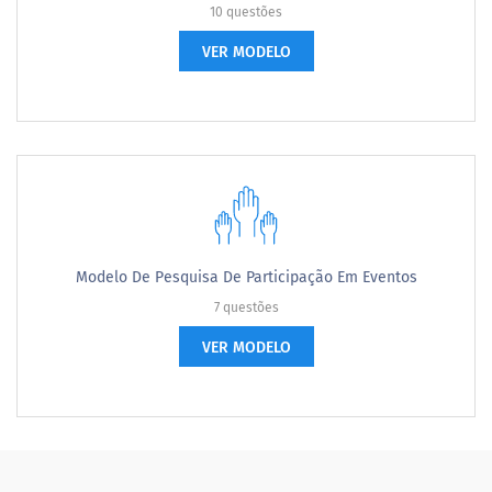
10 questões
VER MODELO
Modelo De Pesquisa De Participação Em Eventos
7 questões
VER MODELO