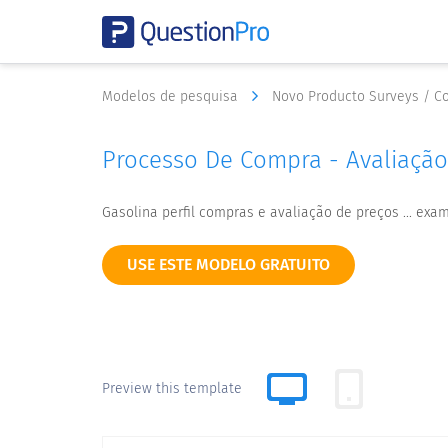
Modelos de pesquisa
Novo Producto Surveys / C
Processo De Compra - Avaliação
Gasolina perfil compras e avaliação de preços ... exame
USE ESTE MODELO GRATUITO
Preview this template