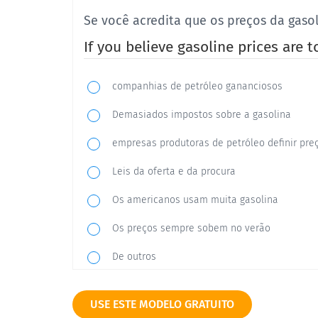
Se você acredita que os preços da gasol
If you believe gasoline prices are 
companhias de petróleo gananciosos
Demasiados impostos sobre a gasolina
empresas produtoras de petróleo definir pre
Leis da oferta e da procura
Os americanos usam muita gasolina
Os preços sempre sobem no verão
De outros
USE ESTE MODELO GRATUITO