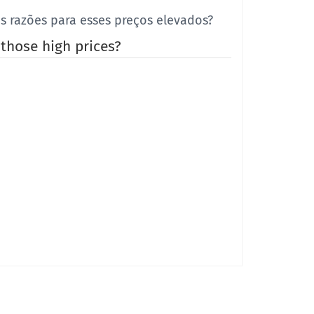
s razões para esses preços elevados?
 those high prices?