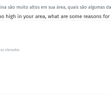
ina são muito altos em sua área, quais são algumas da
too high in your area, what are some reasons for
ços elevados