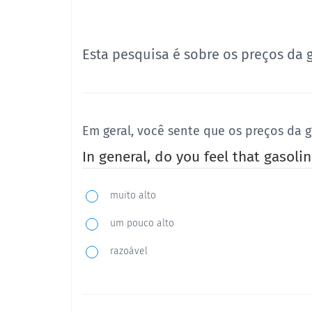
Esta pesquisa é sobre os preços da 
Em geral, você sente que os preços da g
In general, do you feel that gasolin
muito alto
um pouco alto
razoável