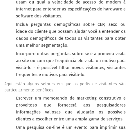
usam ou qual a velocidade de acesso do modem à
Internet para entender as especificações de hardware e
software dos visitantes.
Inclua perguntas demográficas sobre CEP, sexo ou
idade do cliente que possam ajudar você a entender os
dados demográficos de todos os visitantes para obter
uma melhor segmentação.
Incorpore outras perguntas sobre se é a primeira visita
ao site ou com que frequência ele visita ou motivo para
visitá-lo - é possível filtrar novos visitantes, visitantes
freqüentes e motivos para visitá-lo.
Aqui estão alguns setores em que os perfis de visitantes são
particularmente benéficos:
Escrever um memorando de marketing construtivo e
proveitoso que fornecerá aos pesquisadores
informações valiosas que ajudarão os possíveis
clientes a escolher entre uma ampla gama de serviços.
Uma pesquisa on-line é um evento para imprimir sua