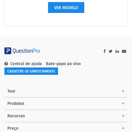
VER MODELO
Central de ajuda
Bate-papo ao vivo
CADASTRE-SE GRATUITAMENTE
Tour
Produtos
Recursos
Preço