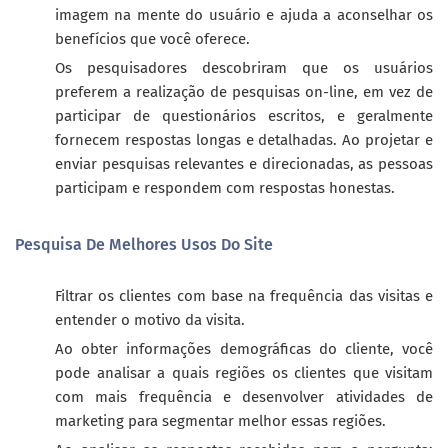
imagem na mente do usuário e ajuda a aconselhar os
benefícios que você oferece.
Os pesquisadores descobriram que os usuários
preferem a realização de pesquisas on-line, em vez de
participar de questionários escritos, e geralmente
fornecem respostas longas e detalhadas. Ao projetar e
enviar pesquisas relevantes e direcionadas, as pessoas
participam e respondem com respostas honestas.
Pesquisa De Melhores Usos Do Site
Filtrar os clientes com base na frequência das visitas e
entender o motivo da visita.
Ao obter informações demográficas do cliente, você
pode analisar a quais regiões os clientes que visitam
com mais frequência e desenvolver atividades de
marketing para segmentar melhor essas regiões.