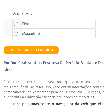
USE ESTE MODELO GRATUITO
Por Que Realizar Uma Pesquisa De Perfil De Visitante Do
Site?
É crucial conhecer o tipo de visitantes que visitam seu site com
mais frequência. Ao fazer isso, você obtém informações sobre a
personalidade do comprador para seus produtos / serviços, o
que facilita a realização eficaz de atividades de marketing.
Faça perguntas sobre o navegador da Web que eles