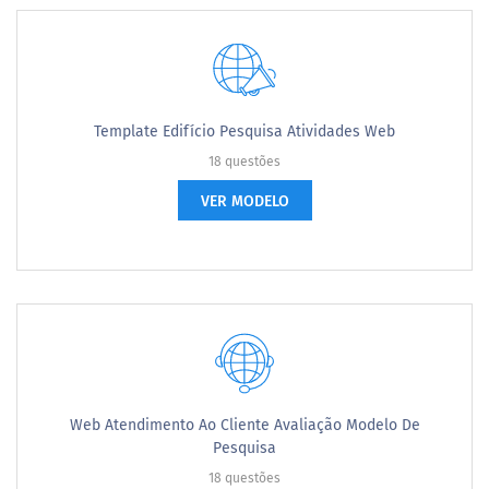
Template Edifício Pesquisa Atividades Web
18 questões
VER MODELO
Web Atendimento Ao Cliente Avaliação Modelo De
Pesquisa
18 questões