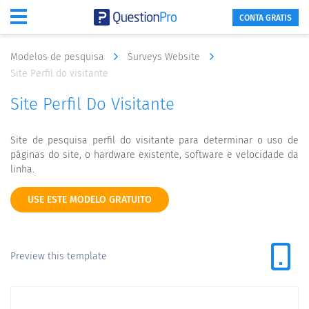
CONTA GRATIS
Modelos de pesquisa
Surveys Website
Site Perfil do visitante
Site Perfil Do Visitante
Site de pesquisa perfil do visitante para determinar o uso de
páginas do site, o hardware existente, software e velocidade da
linha.
USE ESTE MODELO GRATUITO
Preview this template