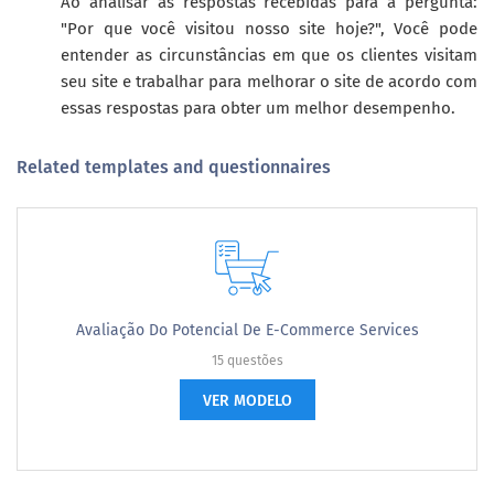
Ao analisar as respostas recebidas para a pergunta:
"Por que você visitou nosso site hoje?", Você pode
entender as circunstâncias em que os clientes visitam
seu site e trabalhar para melhorar o site de acordo com
essas respostas para obter um melhor desempenho.
Related templates and questionnaires
Avaliação Do Potencial De E-Commerce Services
15 questões
VER MODELO