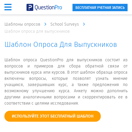
БЕСПЛАТНАЯ УЧЕТНАЯ ЗАПИСЬ
Шаблоны опросов
School Surveys
Шаблон опроса для выпускников
Шаблон Опроса Для Выпускников
Шаблон опроса QuestionPro для выпускников состоит из
вопросов и примеров для сбора обратной связи от
выпускников курса или курсов. В этот шаблон образца опроса
включены вопросы, которые позволят узнать мнение
учащихся, завершивших курс, а также предложения по
возможному улучшению курса. Анкету можно дополнить
другими аналогичными вопросами и скорректировать ее в
соответствии с целями исследования.
ИСПОЛЬЗУЙТЕ ЭТОТ БЕСПЛАТНЫЙ ШАБЛОН