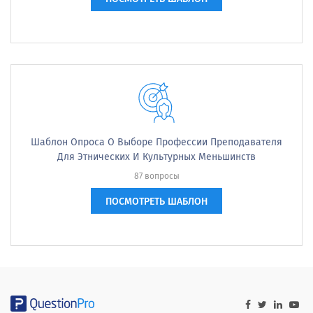
Шаблон Опроса О Выборе Профессии Преподавателя
Для Этнических И Культурных Меньшинств
87 вопросы
ПОСМОТРЕТЬ ШАБЛОН