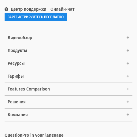
Центр поддержки
Онлайн-чат
ЗАРЕГИСТРИРУЙТЕСЬ БЕСПЛАТНО
Видеообзор
Продукты
Ресурсы
Тарифы
Features Comparison
Решения
Компания
QuestionPro in your language