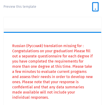
Preview this template