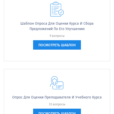
Шаблон Опроса Для Оценки Курса И Сбора
Предложений По Его Улучшению
9 вопросы
ПОСМОТРЕТЬ ШАБЛОН
Опрос Для Оценки Преподавателя И Учебного Курса
33 вопросы
ПОСМОТРЕТЬ ШАБЛОН