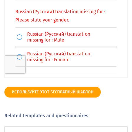
ИСПОЛЬЗУЙТЕ ЭТОТ БЕСПЛАТНЫЙ ШАБЛОН
Related templates and questionnaires