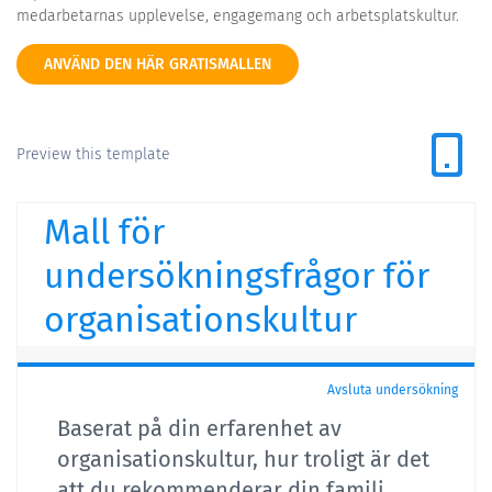
medarbetarnas upplevelse, engagemang och arbetsplatskultur.
ANVÄND DEN HÄR GRATISMALLEN
Preview this template