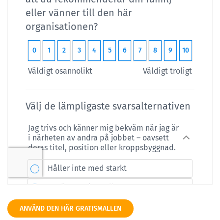
ANVÄND DEN HÄR GRATISMALLEN