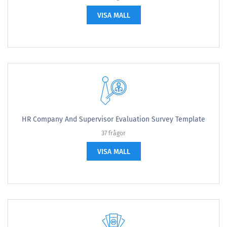
VISA MALL
HR Company And Supervisor Evaluation Survey Template
37 frågor
VISA MALL