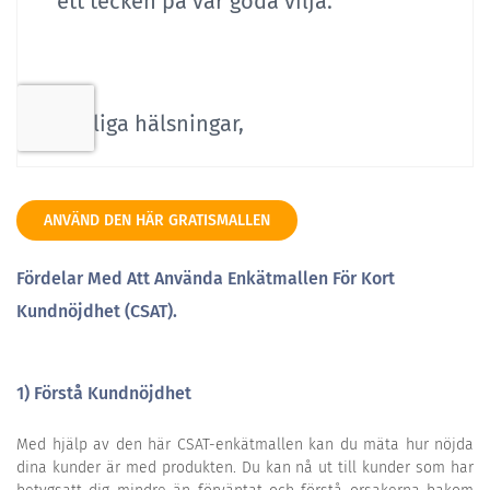
ANVÄND DEN HÄR GRATISMALLEN
Fördelar Med Att Använda Enkätmallen För Kort
Kundnöjdhet (CSAT).
1) Förstå Kundnöjdhet
Med hjälp av den här CSAT-enkätmallen kan du mäta hur nöjda
dina kunder är med produkten. Du kan nå ut till kunder som har