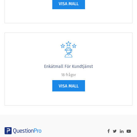
VISA MALL
Enkätmall För Kundtjänst
18 frågor
VISA MALL