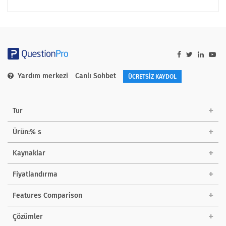
Yardım merkezi
Canlı Sohbet
ÜCRETSİZ KAYDOL
Tur
Ürün:% s
Kaynaklar
Fiyatlandırma
Features Comparison
Çözümler