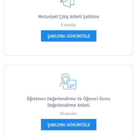
Mezuniyet Çıkış Anketi Şablonu
8 sorular
ŞABLONU GÖRÜNTÜLE
Öğretmen Değerlendirme Ve Öğrenci Kursu
Değerlendirme Anketi
33 sorular
ŞABLONU GÖRÜNTÜLE