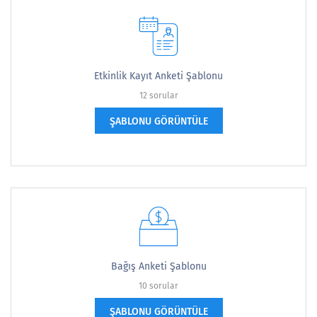
Etkinlik Kayıt Anketi Şablonu
12 sorular
ŞABLONU GÖRÜNTÜLE
Bağış Anketi Şablonu
10 sorular
ŞABLONU GÖRÜNTÜLE