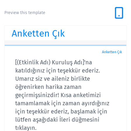
Preview this template