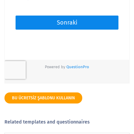
BU ÜCRETSIZ ŞABLONU KULLANIN
Related templates and questionnaires