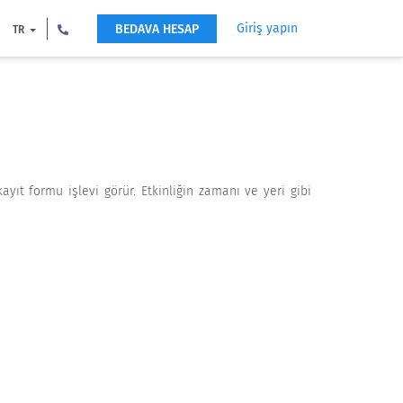
Giriş yapın
BEDAVA HESAP
TR
ayıt formu işlevi görür. Etkinliğin zamanı ve yeri gibi