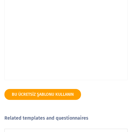
BU ÜCRETSIZ ŞABLONU KULLANIN
Related templates and questionnaires