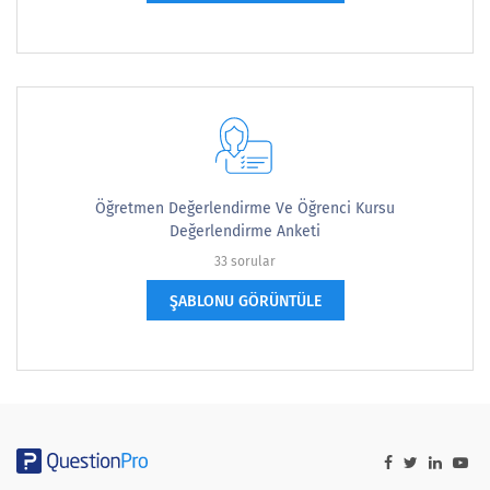
Öğretmen Değerlendirme Ve Öğrenci Kursu
Değerlendirme Anketi
33 sorular
ŞABLONU GÖRÜNTÜLE