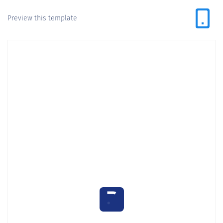
Preview this template