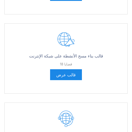
قالب بناء مسح الأنشطة على شبكة الإنترنت
18 قضايا
قالب عرض