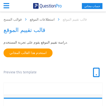
حساب مجاني
قالب تقييم الموقع
استطلاعات الموقع
قوالب المسح
قالب تقييم الموقع
دراسة تقييم الموقع يقوم على تجربة المستخدم.
استخدم هذا القالب المجاني
Preview this template