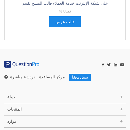
على شبكة الإنترنت خدمة العملاء قالب المسح تقييم
18 قضايا
قالب عرض
مركز المساعدة
دردشة مباشرة
سجل مجاناً
جولة
المنتجات
موارد