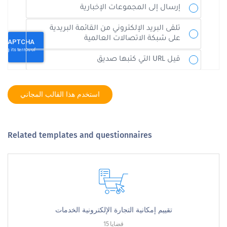
استخدم هذا القالب المجاني
Related templates and questionnaires
تقييم إمكانية التجارة الإلكترونية الخدمات
15 قضايا