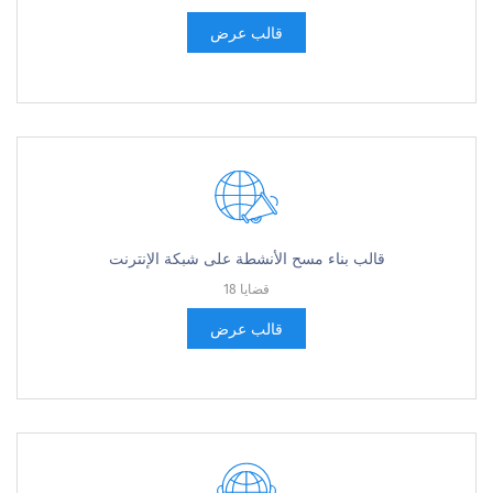
قالب عرض
قالب بناء مسح الأنشطة على شبكة الإنترنت
18 قضايا
قالب عرض