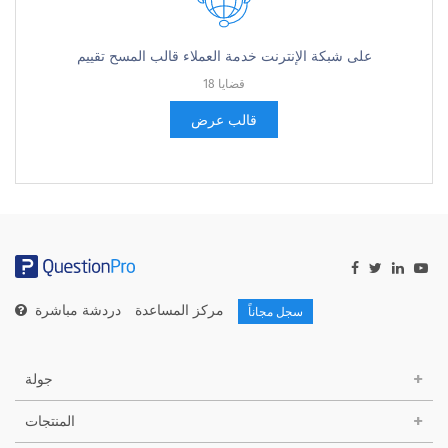
على شبكة الإنترنت خدمة العملاء قالب المسح تقييم
18 قضايا
قالب عرض
مركز المساعدة
دردشة مباشرة
سجل مجاناً
جولة
المنتجات