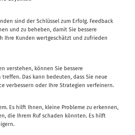
unden sind der Schlüssel zum Erfolg. Feedback
nnen und zu beheben, damit Sie bessere
 Ihre Kunden wertgeschätzt und zufrieden
en verstehen, können Sie bessere
treffen. Das kann bedeuten, dass Sie neue
e verbessern oder Ihre Strategien verfeinern.
m. Es hilft Ihnen, kleine Probleme zu erkennen,
n, die Ihrem Ruf schaden könnten. Es hilft
igern.