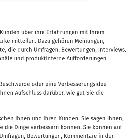
Kunden über ihre Erfahrungen mit Ihrem
Marke mitteilen. Dazu gehören Meinungen,
, die durch Umfragen, Bewertungen, Interviews,
Kanäle und produktinterne Aufforderungen
e Beschwerde oder eine Verbesserungsidee
hnen Aufschluss darüber, wie gut Sie die
schen Ihnen und Ihren Kunden. Sie sagen Ihnen,
Sie die Dinge verbessern können. Sie können auf
ch Umfragen, Bewertungen, Kommentare in den