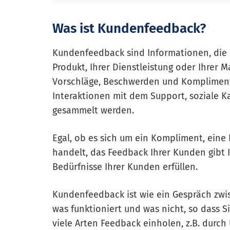
Was ist Kundenfeedback?
Kundenfeedback sind Informationen, die 
Produkt, Ihrer Dienstleistung oder Ihrer 
Vorschläge, Beschwerden und Komplimente
Interaktionen mit dem Support, soziale 
gesammelt werden.
Egal, ob es sich um ein Kompliment, ein
handelt, das Feedback Ihrer Kunden gibt I
Bedürfnisse Ihrer Kunden erfüllen.
Kundenfeedback ist wie ein Gespräch zwi
was funktioniert und was nicht, so dass 
viele Arten Feedback einholen, z.B. dur