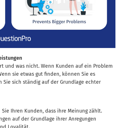
leistungen
ert und was nicht. Wenn Kunden auf ein Problem
enn sie etwas gut finden, können Sie es
 Sie sich ständig auf der Grundlage echter
 Sie Ihren Kunden, dass ihre Meinung zählt.
gen auf der Grundlage ihrer Anregungen
nd Loyalität.