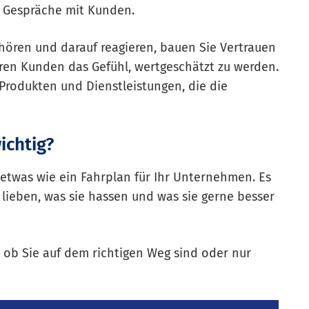
e Gespräche mit Kunden.
hören und darauf reagieren, bauen Sie Vertrauen
hren Kunden das Gefühl, wertgeschätzt zu werden.
 Produkten und Dienstleistungen, die die
ichtig?
twas wie ein Fahrplan für Ihr Unternehmen. Es
 lieben, was sie hassen und was sie gerne besser
, ob Sie auf dem richtigen Weg sind oder nur