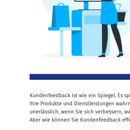
Kundenfeedback ist wie ein Spiegel. Es s
Ihre Produkte und Dienstleistungen wahr
unerlässlich, wenn Sie sich verbessern, w
Aber wie können Sie Kundenfeedback eff