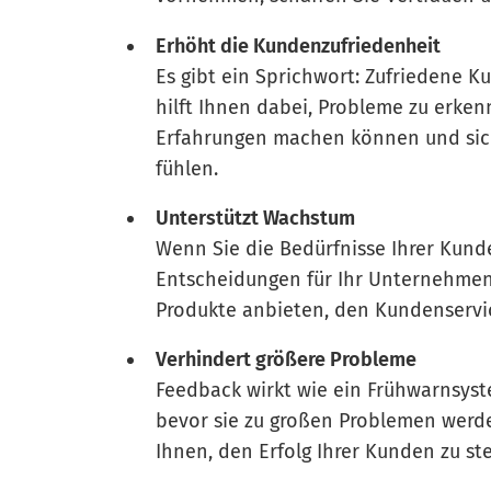
Erhöht die Kundenzufriedenheit
Es gibt ein Sprichwort: Zufriedene K
hilft Ihnen dabei, Probleme zu erke
Erfahrungen machen können und sich
fühlen.
Unterstützt Wachstum
Wenn Sie die Bedürfnisse Ihrer Kund
Entscheidungen für Ihr Unternehmen 
Produkte anbieten, den Kundenservic
Verhindert größere Probleme
Feedback wirkt wie ein Frühwarnsyste
bevor sie zu großen Problemen werde
Ihnen, den Erfolg Ihrer Kunden zu ste