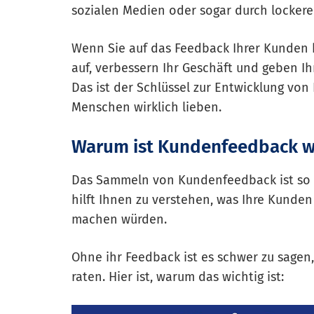
sozialen Medien oder sogar durch locker
Wenn Sie auf das Feedback Ihrer Kunden 
auf, verbessern Ihr Geschäft und geben I
Das ist der Schlüssel zur Entwicklung von
Menschen wirklich lieben.
Warum ist Kundenfeedback w
Das Sammeln von Kundenfeedback ist so e
hilft Ihnen zu verstehen, was Ihre Kunden
machen würden.
Ohne ihr Feedback ist es schwer zu sagen
raten. Hier ist, warum das wichtig ist: