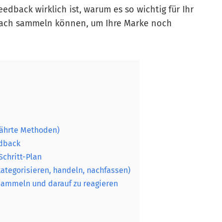
edback wirklich ist, warum es so wichtig für Ihr
nfach sammeln können, um Ihre Marke noch
ährte Methoden)
edback
Schritt-Plan
ategorisieren, handeln, nachfassen)
 sammeln und darauf zu reagieren