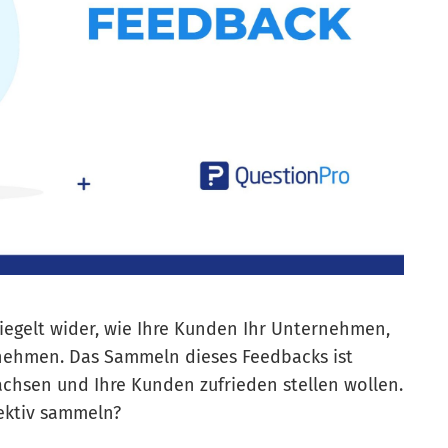
piegelt wider, wie Ihre Kunden Ihr Unternehmen,
nehmen. Das Sammeln dieses Feedbacks ist
achsen und Ihre Kunden zufrieden stellen wollen.
ektiv sammeln?