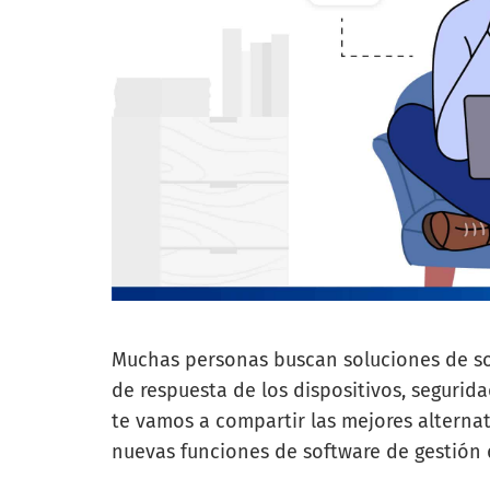
Muchas personas buscan soluciones de sof
de respuesta de los dispositivos, segurid
te vamos a compartir las mejores alterna
nuevas funciones de software de gestión 