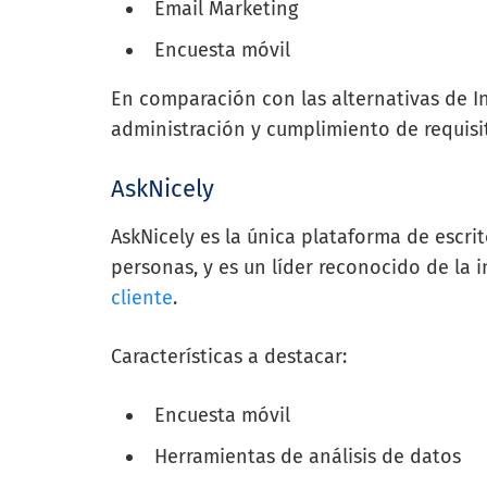
Email Marketing
Encuesta móvil
En comparación con las alternativas de I
administración y cumplimiento de requisi
AskNicely
AskNicely es la única plataforma de escri
personas, y es un líder reconocido de la i
cliente
.
Características a destacar:
Encuesta móvil
Herramientas de análisis de datos