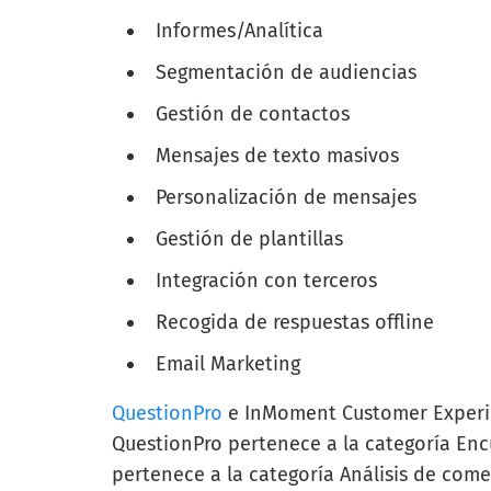
Informes/Analítica
Segmentación de audiencias
Gestión de contactos
Mensajes de texto masivos
Personalización de mensajes
Gestión de plantillas
Integración con terceros
Recogida de respuestas offline
Email Marketing
QuestionPro
e InMoment Customer Experie
QuestionPro pertenece a la categoría En
pertenece a la categoría Análisis de come