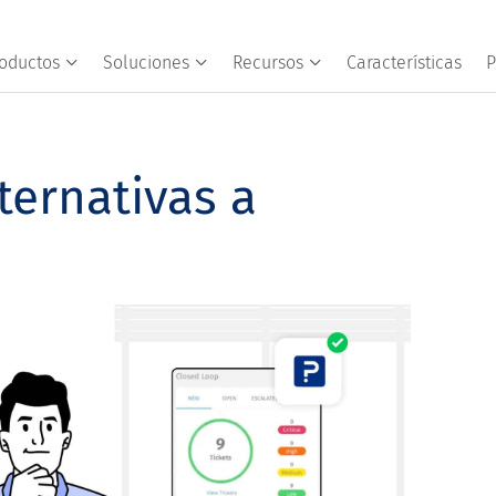
oductos
Soluciones
Recursos
Características
P
ternativas a