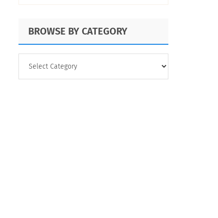
BROWSE BY CATEGORY
BROWSE
BY
CATEGORY