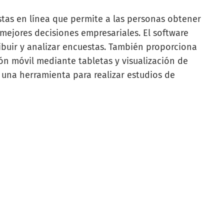
tas en línea que permite a las personas obtener
mejores decisiones empresariales. El software
ibuir y analizar encuestas. También proporciona
ón móvil mediante tabletas y visualización de
 una herramienta para realizar estudios de