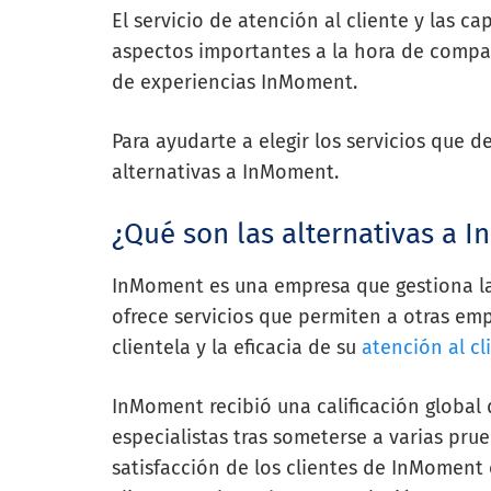
El servicio de atención al cliente y las 
aspectos importantes a la hora de compara
de experiencias InMoment.
Para ayudarte a elegir los servicios que d
alternativas a InMoment.
¿Qué son las alternativas a
InMoment es una empresa que gestiona las
ofrece servicios que permiten a otras emp
clientela y la eficacia de su
atención al cl
InMoment recibió una calificación global
especialistas tras someterse a varias pr
satisfacción de los clientes de InMoment e