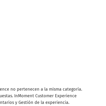
nce no pertenecen a la misma categoría.
cuestas. InMoment Customer Experience
ntarios y Gestión de la experiencia.