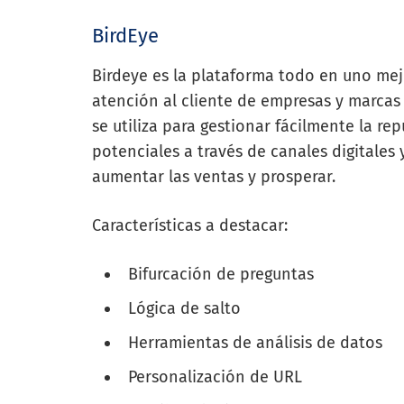
BirdEye
Birdeye es la plataforma todo en uno mejo
atención al cliente de empresas y marcas
se utiliza para gestionar fácilmente la re
potenciales a través de canales digitales 
aumentar las ventas y prosperar.
Características a destacar:
Bifurcación de preguntas
Lógica de salto
Herramientas de análisis de datos
Personalización de URL