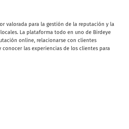
r valorada para la gestión de la reputación y la
 locales. La plataforma todo en uno de Birdeye
putación online, relacionarse con clientes
y conocer las experiencias de los clientes para