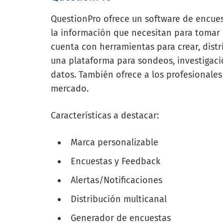
QuestionPro ofrece un software de encues
la información que necesitan para tomar 
cuenta con herramientas para crear, distr
una plataforma para sondeos, investigaci
datos. También ofrece a los profesionales
mercado.
Características a destacar:
Marca personalizable
Encuestas y Feedback
Alertas/Notificaciones
Distribución multicanal
Generador de encuestas