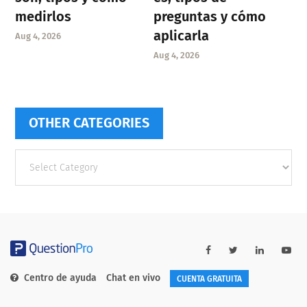
medirlos
preguntas y cómo
aplicarla
Aug 4, 2026
Aug 4, 2026
OTHER CATEGORIES
Other
categories
Centro de ayuda
Chat en vivo
CUENTA GRATUITA