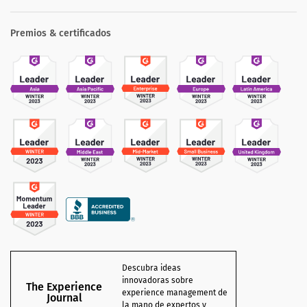
Premios & certificados
Descubra ideas
innovadoras sobre
The Experience
experience management de
Journal
la mano de expertos y