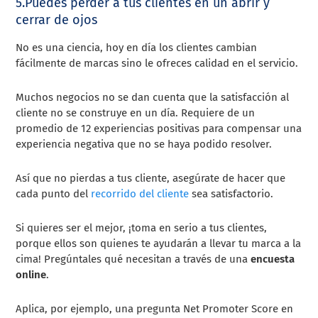
5.Puedes perder a tus clientes en un abrir y
cerrar de ojos
No es una ciencia, hoy en día los clientes cambian
fácilmente de marcas sino le ofreces calidad en el servicio.
Muchos negocios no se dan cuenta que la satisfacción al
cliente no se construye en un día. Requiere de un
promedio de 12 experiencias positivas para compensar una
experiencia negativa que no se haya podido resolver.
Así que no pierdas a tus cliente, asegúrate de hacer que
cada punto del
recorrido del cliente
sea satisfactorio.
Si quieres ser el mejor, ¡toma en serio a tus clientes,
porque ellos son quienes te ayudarán a llevar tu marca a la
cima! Pregúntales qué necesitan a través de una
encuesta
online
.
Aplica, por ejemplo, una pregunta Net Promoter Score en