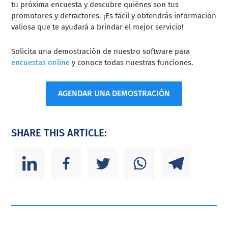
tu próxima encuesta y descubre quiénes son tus
promotores y detractores. ¡Es fácil y obtendrás información
valiosa que te ayudará a brindar el mejor servicio!
Solicita una demostración de nuestro software para
encuestas online
y conoce todas nuestras funciones.
AGENDAR UNA DEMOSTRACIÓN
SHARE THIS ARTICLE: