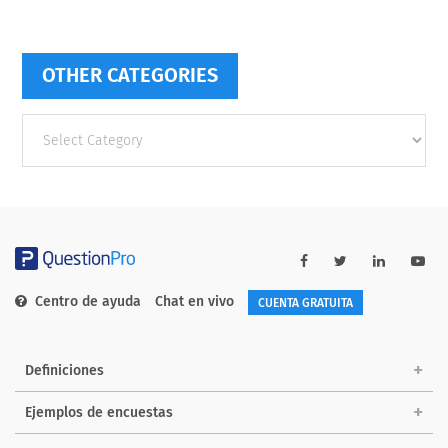
OTHER CATEGORIES
Other
categories
Centro de ayuda
Chat en vivo
CUENTA GRATUITA
Definiciones
Ejemplos de encuestas