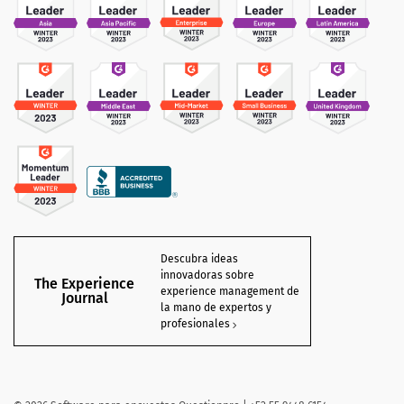
Descubra ideas
innovadoras sobre
The Experience
experience management de
Journal
la mano de expertos y
profesionales