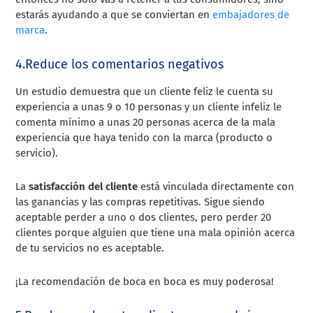
estarás ayudando a que se conviertan en
embajadores de
marca
.
4.Reduce los comentarios negativos
Un estudio demuestra que un cliente feliz le cuenta su
experiencia a unas 9 o 10 personas y un cliente infeliz le
comenta mínimo a unas 20 personas acerca de la mala
experiencia que haya tenido con la marca (producto o
servicio).
La
satisfacción del cliente
está vinculada directamente con
las ganancias y las compras repetitivas. Sigue siendo
aceptable perder a uno o dos clientes, pero perder 20
clientes porque alguien que tiene una mala opinión acerca
de tu servicios no es aceptable.
¡La recomendación de boca en boca es muy poderosa!