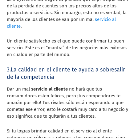
de la pérdida de clientes son los precios altos de los
productos o servicios. Sin embargo, esto no es verdad, la
mayoría de los clientes se van por un mal
servicio al
cliente
.
Un cliente satisfecho es el que puede confirmar tu buen
servicio. Este es el “mantra” de los negocios más exitosos
en cualquier parte del mundo.
3.La calidad en el cliente te ayuda a sobresalir
de la competencia
Dar un mal
servicio al cliente
no hará que tus
consumidores estén felices, pero ¡tus competidores te
amarán por ello! Tus rivales sólo están esperando a que
cometas ese error, esto le costará muy caro a tu negocio y
eso significa que te quitarán a tus clientes.
Si tu logras brindar calidad en el servicio al cliente
entonces no sólo vas a retener a tus consumidores, sino