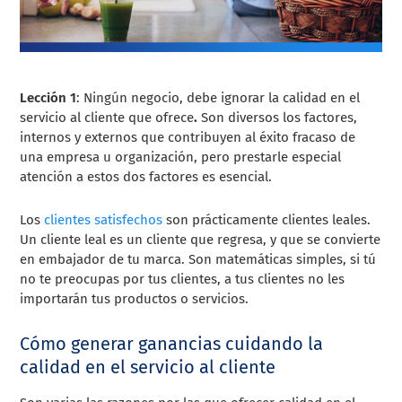
Lección 1
: Ningún negocio, debe ignorar la calidad en el
servicio al cliente que ofrece
.
Son diversos los factores,
internos y externos que contribuyen al éxito fracaso de
una empresa u organización, pero prestarle especial
atención a estos dos factores es esencial.
Los
clientes satisfechos
son prácticamente clientes leales.
Un cliente leal es un cliente que regresa, y que se convierte
en embajador de tu marca. Son matemáticas simples, si tú
no te preocupas por tus clientes, a tus clientes no les
importarán tus productos o servicios.
Cómo generar ganancias cuidando la
calidad en el servicio al cliente