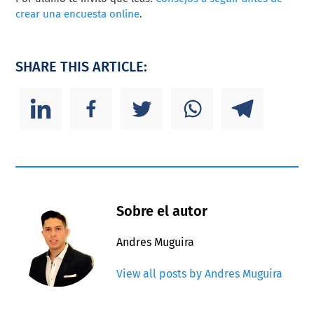
crear una encuesta online
.
SHARE THIS ARTICLE:
Sobre el autor
Andres Muguira
View all posts by Andres Muguira