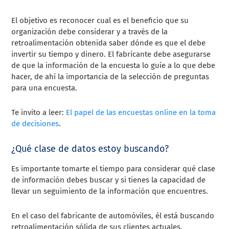
El objetivo es reconocer cual es el beneficio que su
organización debe considerar y a través de la
retroalimentación obtenida saber dónde es que el debe
invertir su tiempo y dinero. El fabricante debe asegurarse
de que la información de la encuesta lo guíe a lo que debe
hacer, de ahí la importancia de la selección de
preguntas
para una encuesta.
Te invito a leer:
El papel de las encuestas online en la toma
de decisiones
.
¿Qué clase de datos estoy buscando?
Es importante tomarte el tiempo para considerar qué clase
de información debes buscar y si tienes la capacidad de
llevar un seguimiento de la información que encuentres.
En el caso del fabricante de automóviles, él está buscando
retroalimentación sólida de sus clientes actuales.