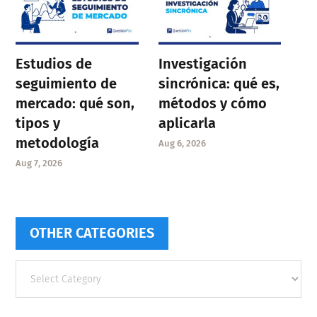
Estudios de
Investigación
seguimiento de
sincrónica: qué es,
mercado: qué son,
métodos y cómo
tipos y
aplicarla
metodología
Aug 6, 2026
Aug 7, 2026
OTHER CATEGORIES
Other
categories