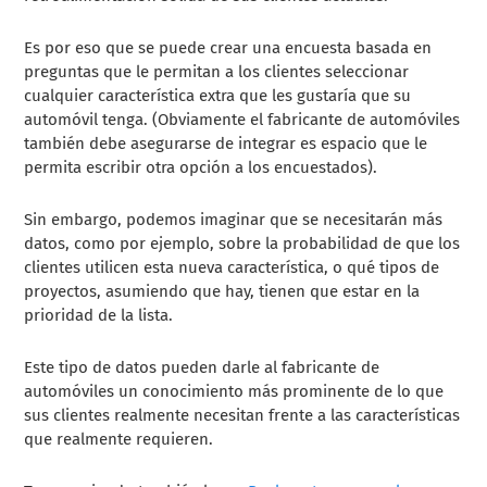
Es por eso que se puede crear una encuesta basada en
preguntas que le permitan a los clientes seleccionar
cualquier característica extra que les gustaría que su
automóvil tenga. (Obviamente el fabricante de automóviles
también debe asegurarse de integrar es espacio que le
permita escribir otra opción a los encuestados).
Sin embargo, podemos imaginar que se necesitarán más
datos, como por ejemplo, sobre la probabilidad de que los
clientes utilicen esta nueva característica, o qué tipos de
proyectos, asumiendo que hay, tienen que estar en la
prioridad de la lista.
Este tipo de datos pueden darle al fabricante de
automóviles un conocimiento más prominente de lo que
sus clientes realmente necesitan frente a las características
que realmente requieren.