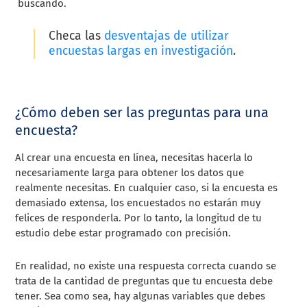
buscando.
Checa las
desventajas de utilizar
encuestas largas en investigación
.
¿Cómo deben ser las preguntas para una
encuesta?
Al crear una encuesta en línea, necesitas hacerla lo
necesariamente larga para obtener los datos que
realmente necesitas. En cualquier caso, si la encuesta es
demasiado extensa, los encuestados no estarán muy
felices de responderla. Por lo tanto, la longitud de tu
estudio debe estar programado con precisión.
En realidad, no existe una respuesta correcta cuando se
trata de la cantidad de preguntas que tu encuesta debe
tener. Sea como sea, hay algunas variables que debes