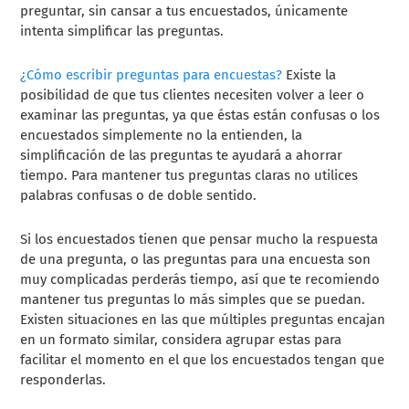
preguntar, sin cansar a tus encuestados, únicamente
intenta simplificar las preguntas.
¿Cómo escribir preguntas para encuestas?
Existe la
posibilidad de que tus clientes necesiten volver a leer o
examinar las preguntas, ya que éstas están confusas o los
encuestados simplemente no la entienden, la
simplificación de las preguntas te ayudará a ahorrar
tiempo. Para mantener tus preguntas claras no utilices
palabras confusas o de doble sentido.
Si los encuestados tienen que pensar mucho la respuesta
de una pregunta, o las preguntas para una encuesta son
muy complicadas perderás tiempo, así que te recomiendo
mantener tus preguntas lo más simples que se puedan.
Existen situaciones en las que múltiples preguntas encajan
en un formato similar, considera agrupar estas para
facilitar el momento en el que los encuestados tengan que
responderlas.