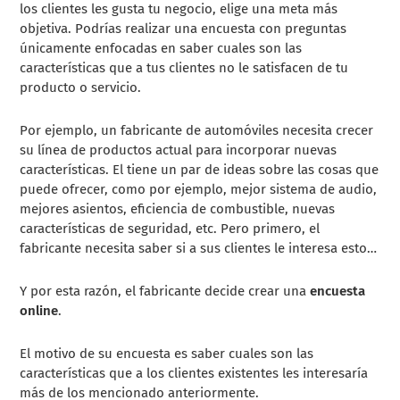
los clientes les gusta tu negocio, elige una meta más
objetiva. Podrías realizar una encuesta con preguntas
únicamente enfocadas en saber cuales son las
características que a tus clientes no le satisfacen de tu
producto o servicio.
Por ejemplo, un fabricante de automóviles necesita crecer
su línea de productos actual para incorporar nuevas
características. El tiene un par de ideas sobre las cosas que
puede ofrecer, como por ejemplo, mejor sistema de audio,
mejores asientos, eficiencia de combustible, nuevas
características de seguridad, etc. Pero primero, el
fabricante necesita saber si a sus clientes le interesa esto…
Y por esta razón, el fabricante decide crear una
encuesta
online
.
El motivo de su encuesta es saber cuales son las
características que a los clientes existentes les interesaría
más de los mencionado anteriormente.