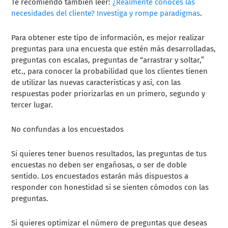
Te recomiendo también leer:
¿Realmente conoces las
necesidades del cliente? Investiga y rompe paradigmas
.
Para obtener este tipo de información, es mejor realizar
preguntas para una encuesta que estén
más desarrolladas,
preguntas con escalas, preguntas de “arrastrar y soltar,”
etc., para conocer la probabilidad que los clientes tienen
de utilizar las nuevas características y así, con las
respuestas poder priorizarlas en un primero, segundo y
tercer lugar.
No confundas a los encuestados
Si quieres tener buenos resultados, las preguntas de tus
encuestas no deben ser engañosas, o ser de doble
sentido. Los encuestados estarán más dispuestos a
responder con honestidad si se sienten cómodos con las
preguntas.
Si quieres optimizar el número de preguntas que deseas