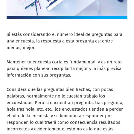
Si estás considerando el número ideal de preguntas para
una encuesta, la respuesta a esta pregunta es: entre
menos, mejor.
Mantener tu encuesta corta es fundamental, y es un reto
para quienes planean recopilar la mejor y la más precisa
información con sus preguntas.
Considera que las preguntas bien hechas, con pocas
palabras, normalmente no le cuestan trabajo los
encuestados. Pero si encuentran pregunta, tras pregunta,
hoja tras hoja, etc, etc., los encuestados tienden a perder
el hilo de la encuesta y se limitarán a responder por
responder, lo cual traerá como consecuencia resultados
incorrectos y evidentemente, esto no es lo que estás