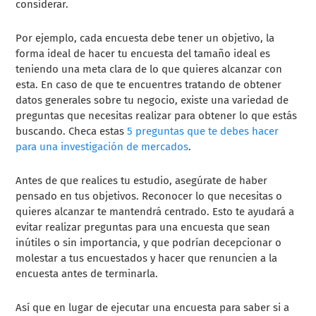
considerar.
Por ejemplo, cada encuesta debe tener un objetivo, la
forma ideal de hacer tu encuesta del tamaño ideal es
teniendo una meta clara de lo que quieres alcanzar con
esta. En caso de que te encuentres tratando de obtener
datos generales sobre tu negocio, existe una variedad de
preguntas que necesitas realizar para obtener lo que estás
buscando. Checa estas
5 preguntas que te debes hacer
para una investigación de mercados
.
Antes de que realices tu estudio, asegúrate de haber
pensado en tus objetivos. Reconocer lo que necesitas o
quieres alcanzar te mantendrá centrado. Esto te ayudará a
evitar realizar preguntas para una encuesta que sean
inútiles o sin importancia, y que podrían decepcionar o
molestar a tus encuestados y hacer que renuncien a la
encuesta antes de terminarla.
Así que en lugar de ejecutar una encuesta para saber si a