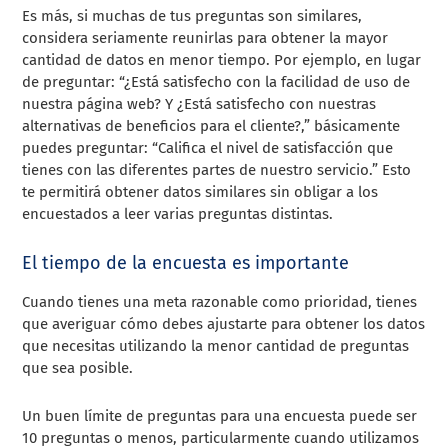
Es más, si muchas de tus preguntas son similares,
considera seriamente reunirlas para obtener la mayor
cantidad de datos en menor tiempo. Por ejemplo, en lugar
de preguntar: “¿Está satisfecho con la facilidad de uso de
nuestra página web? Y ¿Está satisfecho con nuestras
alternativas de beneficios para el cliente?,” básicamente
puedes preguntar: “Califica el nivel de satisfacción que
tienes con las diferentes partes de nuestro servicio.” Esto
te permitirá obtener datos similares sin obligar a los
encuestados a leer varias preguntas distintas.
El tiempo de la encuesta es importante
Cuando tienes una meta razonable como prioridad, tienes
que averiguar cómo debes ajustarte para obtener los datos
que necesitas utilizando la menor cantidad de preguntas
que sea posible.
Un buen límite de preguntas para una encuesta puede ser
10 preguntas o menos, particularmente cuando utilizamos