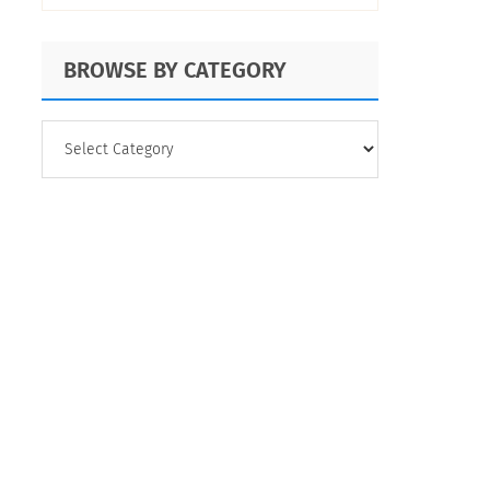
BROWSE BY CATEGORY
BROWSE
BY
CATEGORY