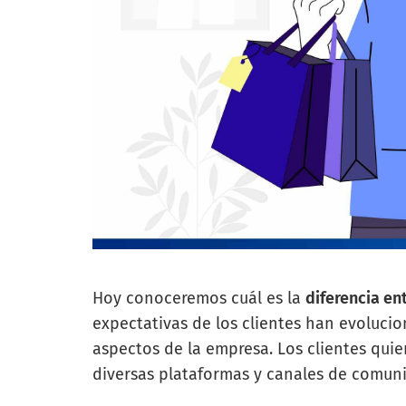
Hoy conoceremos cuál es la
diferencia en
expectativas de los clientes han evolucio
aspectos de la empresa. Los clientes quie
diversas plataformas y canales de comuni