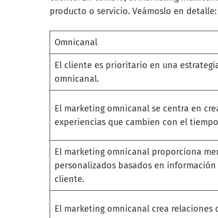
producto o servicio. Veámoslo en detalle:
Omnicanal
El cliente es prioritario en una estrategi
omnicanal.
El marketing omnicanal se centra en cre
experiencias que cambien con el tiempo
El marketing omnicanal proporciona me
personalizados basados en información 
cliente.
El marketing omnicanal crea relaciones