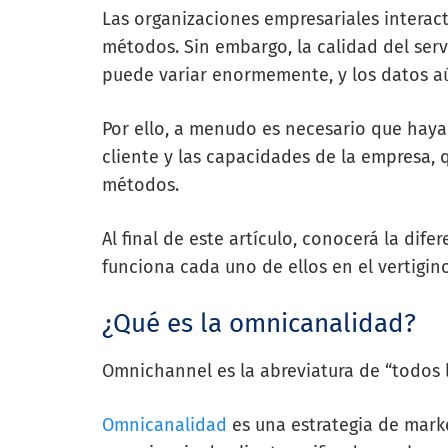
Las organizaciones empresariales interact
métodos. Sin embargo, la calidad del serv
puede variar enormemente, y los datos a
Por ello, a menudo es necesario que haya
cliente y las capacidades de la empresa, 
métodos.
Al final de este artículo, conocerá la dif
funciona cada uno de ellos en el vertigin
¿Qué es la omnicanalidad?
Omnichannel es la abreviatura de “todos l
Omnicanalidad
es una estrategia de marke