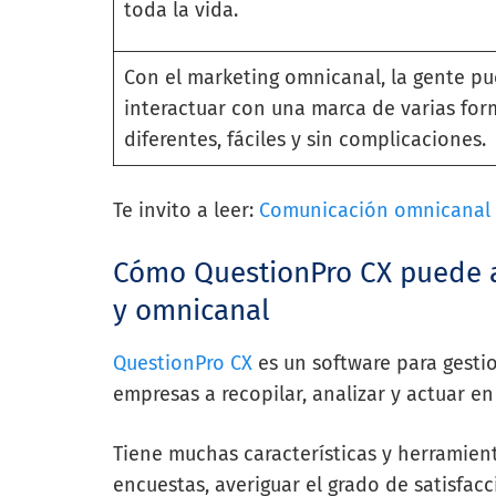
toda la vida.
Con el marketing omnicanal, la gente p
interactuar con una marca de varias for
diferentes, fáciles y sin complicaciones.
Te invito a leer:
Comunicación omnicanal 
Cómo QuestionPro CX puede a
y omnicanal
QuestionPro CX
es un software para gestio
empresas a recopilar, analizar y actuar en
Tiene muchas características y herramient
encuestas, averiguar el grado de satisfac