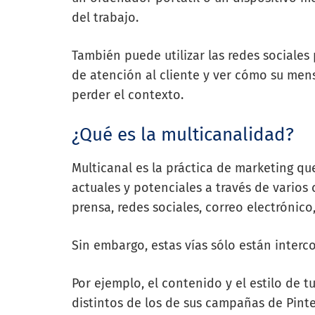
del trabajo.
También puede utilizar las redes sociale
de atención al cliente y ver cómo su men
perder el contexto.
¿Qué es la multicanalidad?
Multicanal es la práctica de marketing qu
actuales y potenciales a través de varios 
prensa, redes sociales, correo electrónico,
Sin embargo, estas vías sólo están inter
Por ejemplo, el contenido y el estilo de
distintos de los de sus campañas de Pinte