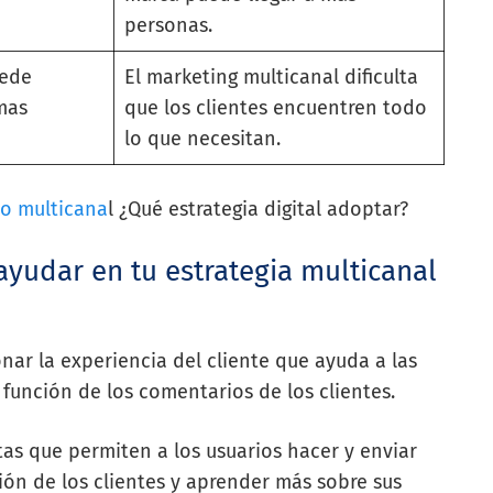
personas.
uede
El marketing multicanal dificulta
mas
que los clientes encuentren todo
lo que necesitan.
o multicana
l ¿Qué estrategia digital adoptar?
yudar en tu estrategia multicanal
nar la experiencia del cliente que ayuda a las
 función de los comentarios de los clientes.
as que permiten a los usuarios hacer y enviar
ción de los clientes y aprender más sobre sus