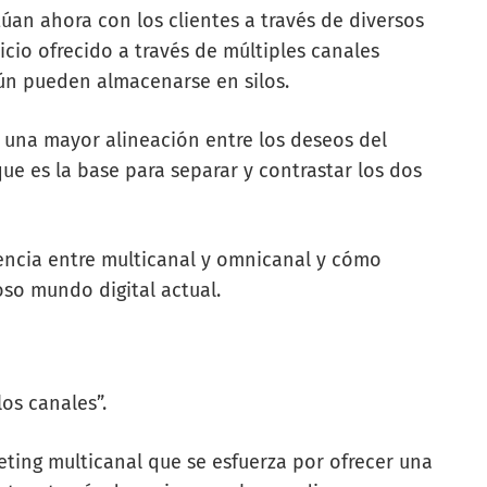
úan ahora con los clientes a través de diversos
icio ofrecido a través de múltiples canales
ún pueden almacenarse en silos.
 una mayor alineación entre los deseos del
que es la base para separar y contrastar los dos
erencia entre multicanal y omnicanal y cómo
oso mundo digital actual.
os canales”.
ting multicanal que se esfuerza por ofrecer una