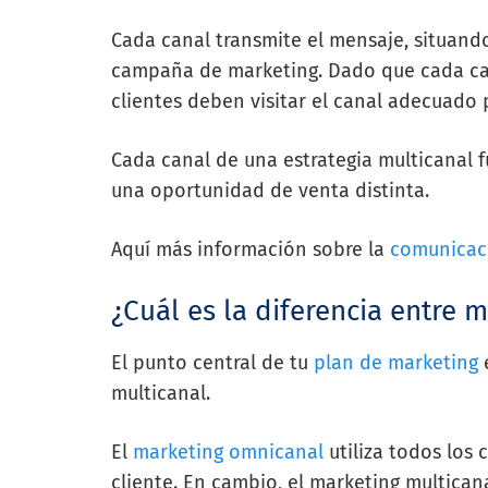
Cada canal transmite el mensaje, situando
campaña de marketing. Dado que cada ca
clientes deben visitar el canal adecuado
Cada canal de una estrategia multicanal 
una oportunidad de venta distinta.
Aquí más información sobre la
comunicac
¿Cuál es la diferencia entre 
El punto central de tu
plan de marketing
e
multicanal.
El
marketing omnicanal
utiliza todos los
cliente. En cambio, el marketing multicana