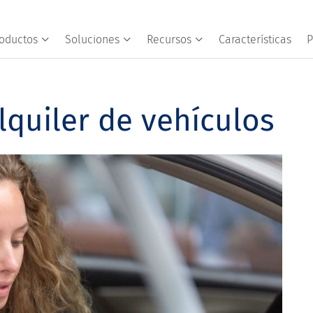
oductos
Soluciones
Recursos
Características
P
lquiler de vehículos