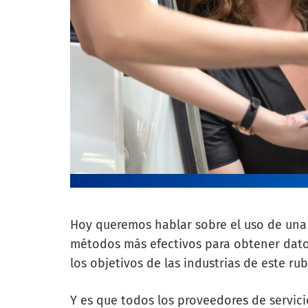
Hoy queremos hablar sobre el uso de un
métodos más efectivos para obtener dato
los objetivos de las industrias de este rub
Y es que todos los proveedores de servici