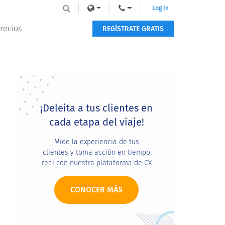
Log In
recios
REGÍSTRATE GRATIS
Primary
Sidebar
¡Deleita a tus clientes en
cada etapa del viaje!
Mide la experiencia de tus
clientes y toma acción en tiempo
real con nuestra plataforma de CX
CONOCER MÁS