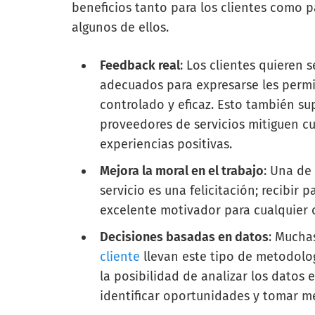
beneficios tanto para los clientes como 
algunos de ellos.
Feedback real
: Los clientes quieren 
adecuados para expresarse les permi
controlado y eficaz. Esto también s
proveedores de servicios mitiguen c
experiencias positivas.
Mejora la moral en el trabajo
: Una de
servicio es una felicitación; recibir
excelente motivador para cualquier 
Decisiones basadas en datos
: Mucha
cliente
llevan este tipo de metodolog
la posibilidad de analizar los datos 
identificar oportunidades y tomar m