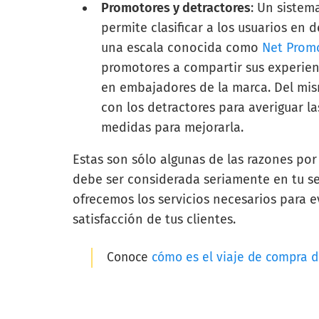
Promotores y detractores
: Un sistem
permite clasificar a los usuarios en
una escala conocida como
Net Prom
promotores a compartir sus experien
en embajadores de la marca. Del mi
con los detractores para averiguar l
medidas para mejorarla.
Estas son sólo algunas de las razones po
debe ser considerada seriamente en tu se
ofrecemos los servicios necesarios para e
satisfacción de tus clientes.
Conoce
cómo es el viaje de compra d