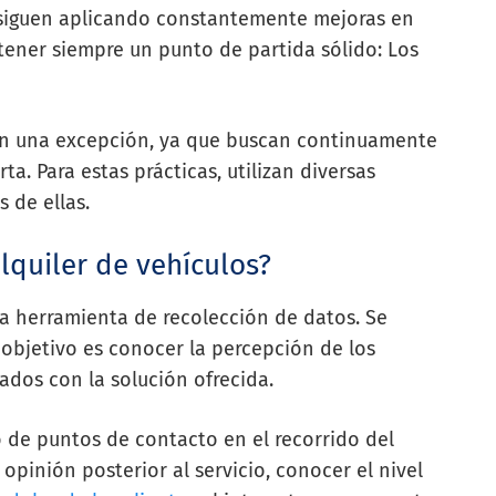
nsiguen aplicando constantemente mejoras en
tener siempre un punto de partida sólido: Los
on una excepción, ya que buscan continuamente
a. Para estas prácticas, utilizan diversas
 de ellas.
lquiler de vehículos?
a herramienta de recolección de datos. Se
objetivo es conocer la percepción de los
ados con la solución ofrecida.
 de puntos de contacto en el recorrido del
opinión posterior al servicio, conocer el nivel