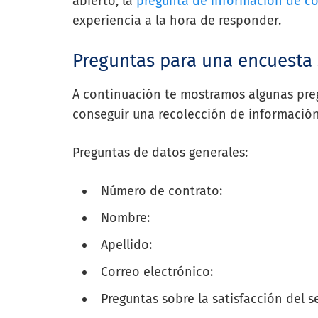
abierto, la
pregunta de información de c
experiencia a la hora de responder.
Preguntas para una encuesta 
A continuación te mostramos algunas preg
conseguir una recolección de información
Preguntas de datos generales:
Número de contrato:
Nombre:
Apellido:
Correo electrónico:
Preguntas sobre la satisfacción del se