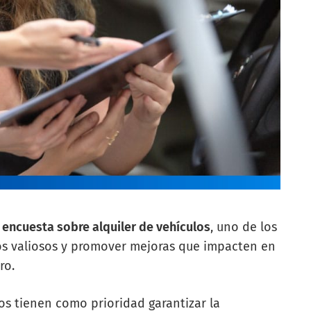
a
encuesta sobre alquiler de vehículos
, uno de los
s valiosos y promover mejoras que impacten en
ro.
os tienen como prioridad garantizar la