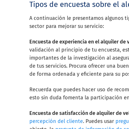
Tipos de encuesta sobre el al
A continuación le presentamos algunos ti
sector para mejorar su servicio:
Encuesta de experiencia en el alquiler de 
validación al principio de tu encuesta, e
importantes de la investigación al asegur
de tus servicios. Procura ofrecer una bue
de forma ordenada y eficiente para su post
Recuerda que puedes hacer uso de recomp
esto sin duda fomenta la participación en
Encuesta de satisfacción de alquiler de ve
percepción del cliente
. Puedes usar
pregu