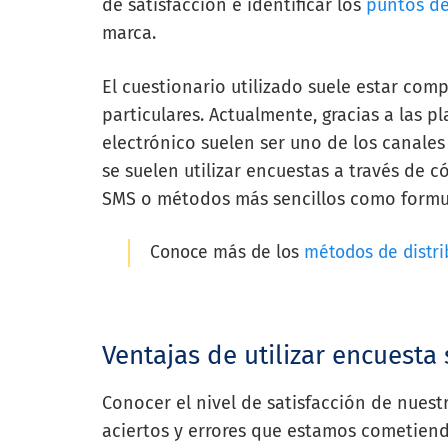
de satisfacción e identificar los
puntos de
marca.
El cuestionario utilizado suele estar com
particulares. Actualmente, gracias a las p
electrónico suelen ser uno de los canale
se suelen utilizar encuestas a través de 
SMS o métodos más sencillos como formul
Conoce más de los
métodos de distri
Ventajas de utilizar encuesta
Conocer el nivel de satisfacción de nuestr
aciertos y errores que estamos cometiend