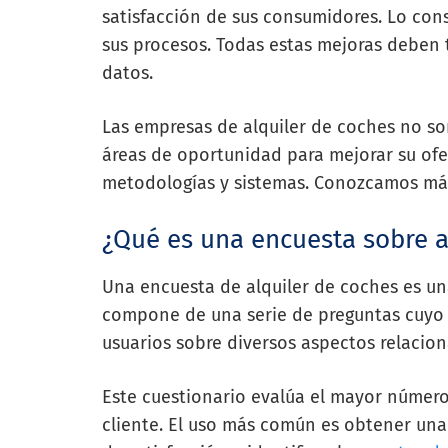
satisfacción de sus consumidores. Lo co
sus procesos. Todas estas mejoras deben 
datos.
Las empresas de alquiler de coches no s
áreas de oportunidad para mejorar su ofert
metodologías y sistemas. Conozcamos más
¿Qué es una encuesta sobre a
Una encuesta de alquiler de coches es un
compone de una serie de preguntas cuyo 
usuarios sobre diversos aspectos relacion
Este cuestionario evalúa el mayor número
cliente. El uso más común es obtener una 