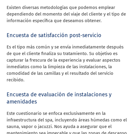
Existen diversas metodologías que podemos emplear
dependiendo del momento del viaje del cliente y el tipo de
información específica que deseamos obtener.
Encuesta de satisfacción post-servicio
Es el tipo más común y se envía inmediatamente después
de que el cliente finaliza su tratamiento. Su objetivo es
capturar la frescura de la experiencia y evaluar aspectos
inmediatos como la limpieza de las instalaciones, la
comodidad de las camillas y el resultado del servicio
recibido.
Encuesta de evaluación de instalaciones y
amenidades
Este cuestionario se enfoca exclusivamente en la
infraestructura del spa, incluyendo áreas húmedas como el
sauna, vapor o jacuzzi. Nos ayuda a asegurar que el
mantenimiento sea impecable y que las zonas de descanso