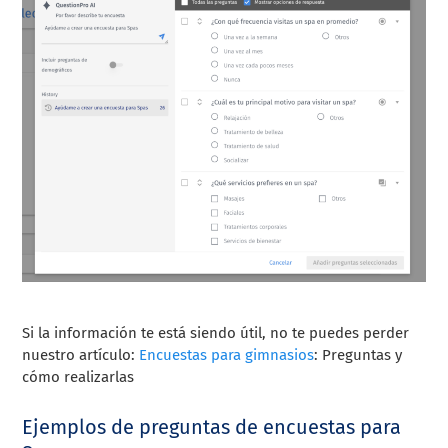
Si la información te está siendo útil, no te puedes perder
nuestro artículo:
Encuestas para gimnasios
: Preguntas y
cómo realizarlas
Ejemplos de preguntas de encuestas para