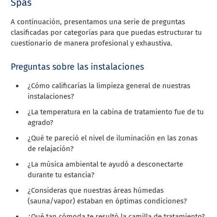
Spas
A continuación, presentamos una serie de preguntas
clasificadas por categorías para que puedas estructurar tu
cuestionario de manera profesional y exhaustiva.
Preguntas sobre las instalaciones
¿Cómo calificarías la limpieza general de nuestras
instalaciones?
¿La temperatura en la cabina de tratamiento fue de tu
agrado?
¿Qué te pareció el nivel de iluminación en las zonas
de relajación?
¿La música ambiental te ayudó a desconectarte
durante tu estancia?
¿Consideras que nuestras áreas húmedas
(sauna/vapor) estaban en óptimas condiciones?
¿Qué tan cómoda te resultó la camilla de tratamiento?