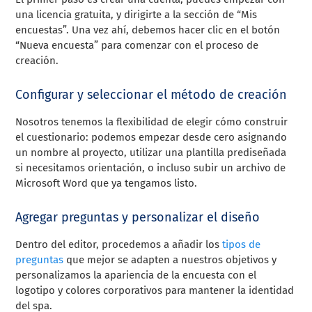
una licencia gratuita, y dirigirte a la sección de “Mis
encuestas”. Una vez ahí, debemos hacer clic en el botón
“Nueva encuesta” para comenzar con el proceso de
creación.
Configurar y seleccionar el método de creación
Nosotros tenemos la flexibilidad de elegir cómo construir
el cuestionario: podemos empezar desde cero asignando
un nombre al proyecto, utilizar una plantilla prediseñada
si necesitamos orientación, o incluso subir un archivo de
Microsoft Word que ya tengamos listo.
Agregar preguntas y personalizar el diseño
Dentro del editor, procedemos a añadir los
tipos de
preguntas
que mejor se adapten a nuestros objetivos y
personalizamos la apariencia de la encuesta con el
logotipo y colores corporativos para mantener la identidad
del spa.