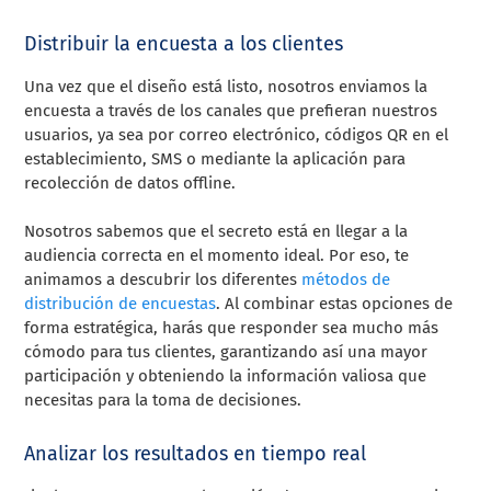
Distribuir la encuesta a los clientes
Una vez que el diseño está listo, nosotros enviamos la
encuesta a través de los canales que prefieran nuestros
usuarios, ya sea por correo electrónico, códigos QR en el
establecimiento, SMS o mediante la aplicación para
recolección de datos offline.
Nosotros sabemos que el secreto está en llegar a la
audiencia correcta en el momento ideal. Por eso, te
animamos a descubrir los diferentes
métodos de
distribución de encuestas
. Al combinar estas opciones de
forma estratégica, harás que responder sea mucho más
cómodo para tus clientes, garantizando así una mayor
participación y obteniendo la información valiosa que
necesitas para la toma de decisiones.
Analizar los resultados en tiempo real