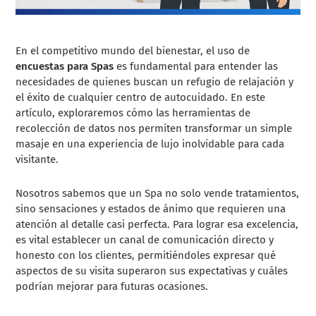
En el competitivo mundo del bienestar, el uso de
encuestas para Spas
es fundamental para entender las
necesidades de quienes buscan un refugio de relajación y
el éxito de cualquier centro de autocuidado. En este
artículo, exploraremos cómo las herramientas de
recolección de datos nos permiten transformar un simple
masaje en una experiencia de lujo inolvidable para cada
visitante.
Nosotros sabemos que un Spa no solo vende tratamientos,
sino sensaciones y estados de ánimo que requieren una
atención al detalle casi perfecta. Para lograr esa excelencia,
es vital establecer un canal de comunicación directo y
honesto con los clientes, permitiéndoles expresar qué
aspectos de su visita superaron sus expectativas y cuáles
podrían mejorar para futuras ocasiones.