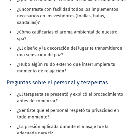
¿Encontraste con facilidad todos los implementos
necesarios en los vestidores (toallas, batas,
sandalias)?
¿Cómo calificarías el aroma ambiental de nuestro
spa?
¿El diseño y la decoración del lugar te transmitieron
una sensación de paz?
¿Hubo algún ruido externo que interrumpiera tu
momento de relajación?
Preguntas sobre el personal y terapeutas
¿El terapeuta se presentó y explicó el procedimiento
antes de comenzar?
¿Sentiste que el personal respetó tu privacidad en
todo momento?
¿La presión aplicada durante el masaje fue la
adecuada para ti?