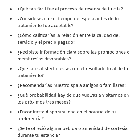
¿Qué tan fácil fue el proceso de reserva de tu cita?
¿Consideras que el tiempo de espera antes de tu
tratamiento fue aceptable?
¿Cómo calificarías la relación entre la calidad del
servicio y el precio pagado?
¿Recibiste información clara sobre las promociones o
membresías disponibles?
¿Qué tan satisfecho estás con el resultado final de tu
tratamiento?
¿Recomendarías nuestro spa a amigos o familiares?
¿Qué probabilidad hay de que vuelvas a visitarnos en
los próximos tres meses?
¿Encontraste disponibilidad en el horario de tu
preferencia?
¿Se te ofreció alguna bebida o amenidad de cortesía
durante tu estancia?