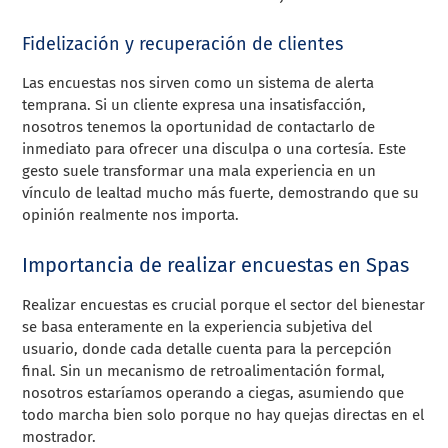
Fidelización y recuperación de clientes
Las encuestas nos sirven como un sistema de alerta
temprana. Si un cliente expresa una insatisfacción,
nosotros tenemos la oportunidad de contactarlo de
inmediato para ofrecer una disculpa o una cortesía. Este
gesto suele transformar una mala experiencia en un
vínculo de lealtad mucho más fuerte, demostrando que su
opinión realmente nos importa.
Importancia de realizar encuestas en Spas
Realizar encuestas es crucial porque el sector del bienestar
se basa enteramente en la experiencia subjetiva del
usuario, donde cada detalle cuenta para la percepción
final. Sin un mecanismo de retroalimentación formal,
nosotros estaríamos operando a ciegas, asumiendo que
todo marcha bien solo porque no hay quejas directas en el
mostrador.