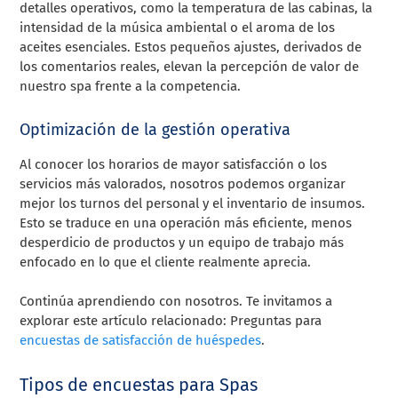
detalles operativos, como la temperatura de las cabinas, la
intensidad de la música ambiental o el aroma de los
aceites esenciales. Estos pequeños ajustes, derivados de
los comentarios reales, elevan la percepción de valor de
nuestro spa frente a la competencia.
Optimización de la gestión operativa
Al conocer los horarios de mayor satisfacción o los
servicios más valorados, nosotros podemos organizar
mejor los turnos del personal y el inventario de insumos.
Esto se traduce en una operación más eficiente, menos
desperdicio de productos y un equipo de trabajo más
enfocado en lo que el cliente realmente aprecia.
Continúa aprendiendo con nosotros. Te invitamos a
explorar este artículo relacionado: Preguntas para
encuestas de satisfacción de huéspedes
.
Tipos de encuestas para Spas