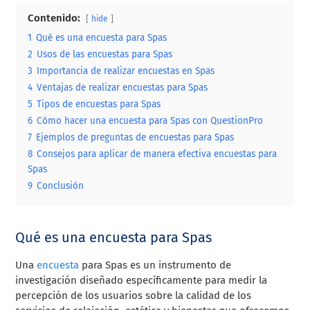
Contenido:
hide
1
Qué es una encuesta para Spas
2
Usos de las encuestas para Spas
3
Importancia de realizar encuestas en Spas
4
Ventajas de realizar encuestas para Spas
5
Tipos de encuestas para Spas
6
Cómo hacer una encuesta para Spas con QuestionPro
7
Ejemplos de preguntas de encuestas para Spas
8
Consejos para aplicar de manera efectiva encuestas para
Spas
9
Conclusión
Qué es una encuesta para Spas
Una
encuesta
para Spas es un instrumento de
investigación diseñado específicamente para medir la
percepción de los usuarios sobre la calidad de los