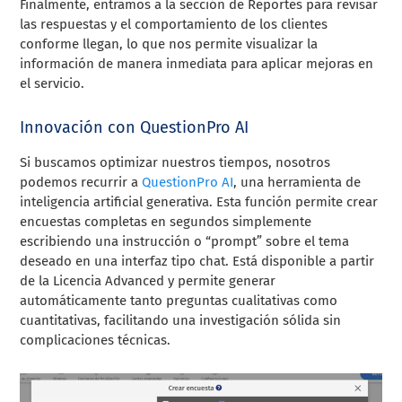
Finalmente, entramos a la sección de Reportes para revisar
las respuestas y el comportamiento de los clientes
conforme llegan, lo que nos permite visualizar la
información de manera inmediata para aplicar mejoras en
el servicio.
Innovación con QuestionPro AI
Si buscamos optimizar nuestros tiempos, nosotros
podemos recurrir a
QuestionPro AI
, una herramienta de
inteligencia artificial generativa. Esta función permite crear
encuestas completas en segundos simplemente
escribiendo una instrucción o “prompt” sobre el tema
deseado en una interfaz tipo chat. Está disponible a partir
de la Licencia Advanced y permite generar
automáticamente tanto preguntas cualitativas como
cuantitativas, facilitando una investigación sólida sin
complicaciones técnicas.