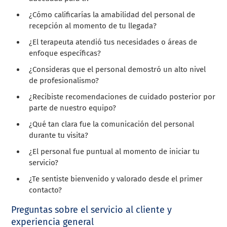
¿Cómo calificarías la amabilidad del personal de
recepción al momento de tu llegada?
¿El terapeuta atendió tus necesidades o áreas de
enfoque específicas?
¿Consideras que el personal demostró un alto nivel
de profesionalismo?
¿Recibiste recomendaciones de cuidado posterior por
parte de nuestro equipo?
¿Qué tan clara fue la comunicación del personal
durante tu visita?
¿El personal fue puntual al momento de iniciar tu
servicio?
¿Te sentiste bienvenido y valorado desde el primer
contacto?
Preguntas sobre el servicio al cliente y
experiencia general