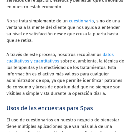
servicios de relajación, estética y bienestar que ofrecemos
en nuestro establecimiento.
No se trata simplemente de un
cuestionario
, sino de una
ventana a la mente del cliente que nos ayuda a entender
su nivel de satisfacción desde que cruza la puerta hasta
que se retira.
A través de este proceso, nosotros recopilamos
datos
cualitativos y cuantitativos
sobre el ambiente, la técnica de
los terapeutas y la efectividad de los tratamientos. Esta
información es el activo más valioso para cualquier
administrador de spa, ya que permite identificar patrones
de consumo y áreas de oportunidad que no siempre son
visibles a simple vista durante la operación diaria.
Usos de las encuestas para Spas
El uso de cuestionarios en nuestro negocio de bienestar
tiene múltiples aplicaciones que van más allá de una