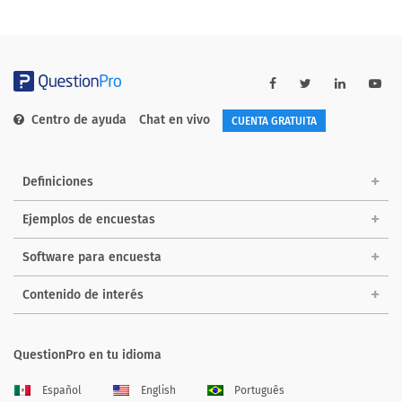
Centro de ayuda
Chat en vivo
CUENTA GRATUITA
Definiciones
Ejemplos de encuestas
Software para encuesta
Contenido de interés
QuestionPro en tu idioma
Español
English
Português