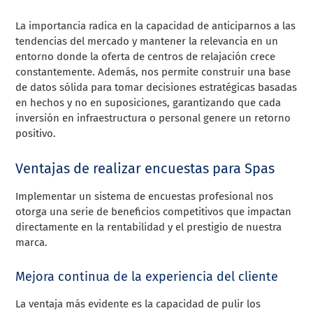
La importancia radica en la capacidad de anticiparnos a las
tendencias del mercado y mantener la relevancia en un
entorno donde la oferta de centros de relajación crece
constantemente. Además, nos permite construir una base
de datos sólida para tomar decisiones estratégicas basadas
en hechos y no en suposiciones, garantizando que cada
inversión en infraestructura o personal genere un retorno
positivo.
Ventajas de realizar encuestas para Spas
Implementar un sistema de encuestas profesional nos
otorga una serie de beneficios competitivos que impactan
directamente en la rentabilidad y el prestigio de nuestra
marca.
Mejora continua de la experiencia del cliente
La ventaja más evidente es la capacidad de pulir los