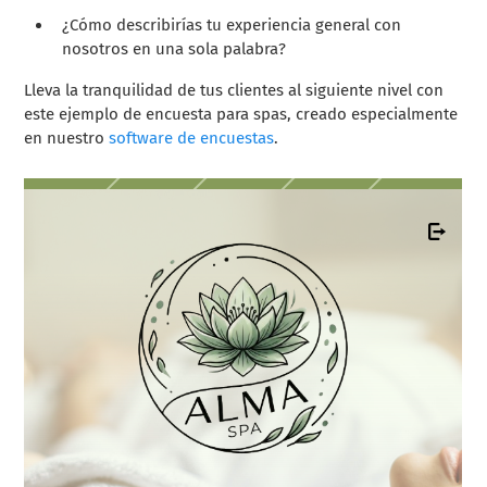
¿Cómo describirías tu experiencia general con
nosotros en una sola palabra?
Lleva la tranquilidad de tus clientes al siguiente nivel con
este ejemplo de encuesta para spas, creado especialmente
en nuestro
software de encuestas
.