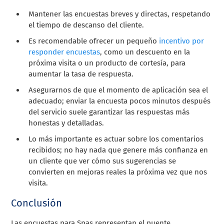
Mantener las encuestas breves y directas, respetando
el tiempo de descanso del cliente.
Es recomendable ofrecer un pequeño
incentivo por
responder encuestas
, como un descuento en la
próxima visita o un producto de cortesía, para
aumentar la tasa de respuesta.
Asegurarnos de que el momento de aplicación sea el
adecuado; enviar la encuesta pocos minutos después
del servicio suele garantizar las respuestas más
honestas y detalladas.
Lo más importante es actuar sobre los comentarios
recibidos; no hay nada que genere más confianza en
un cliente que ver cómo sus sugerencias se
convierten en mejoras reales la próxima vez que nos
visita.
Conclusión
Las encuestas para Spas representan el puente