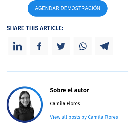
AGENDAR DEMOSTRACIÓN
SHARE THIS ARTICLE:
Sobre el autor
Camila Flores
View all posts by Camila Flores