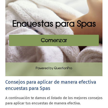
Consejos para aplicar de manera efectiva
encuestas para Spas
A continuación te damos el listado de los mejores consejos
para aplicar tus encuestas de manera efectiva.