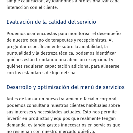
simple calificación, ayudándonos a profesionalizar cada
interacción con el cliente.
Evaluación de la calidad del servicio
Podemos usar encuestas para monitorear el desempeño
de nuestro equipo de terapeutas y recepcionistas. Al
preguntar específicamente sobre la amabilidad, la
puntualidad y la destreza técnica, podemos identificar
quiénes están brindando una atención excepcional y
quiénes requieren capacitación adicional para alinearse
con los estándares de lujo del spa.
Desarrollo y optimización del menú de servicios
Antes de lanzar un nuevo tratamiento facial o corporal,
podemos consultar a nuestros clientes habituales sobre
sus intereses y necesidades actuales. Esto nos permite
invertir en productos y equipos que realmente tengan
demanda, evitando gastos innecesarios en servicios que
no resuenan con nuestro mercado objetivo.