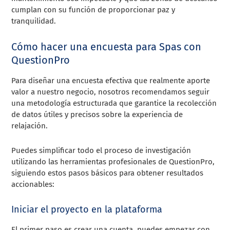
cumplan con su función de proporcionar paz y
tranquilidad.
Cómo hacer una encuesta para Spas con
QuestionPro
Para diseñar una encuesta efectiva que realmente aporte
valor a nuestro negocio, nosotros recomendamos seguir
una metodología estructurada que garantice la recolección
de datos útiles y precisos sobre la experiencia de
relajación.
Puedes simplificar todo el proceso de investigación
utilizando las herramientas profesionales de QuestionPro,
siguiendo estos pasos básicos para obtener resultados
accionables:
Iniciar el proyecto en la plataforma
El primer paso es crear una cuenta, puedes empezar con