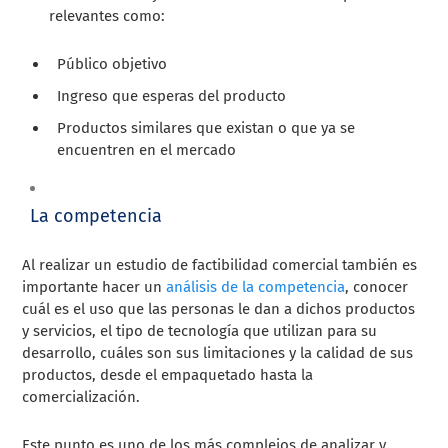
relevantes como:
Público objetivo
Ingreso que esperas del producto
Productos similares que existan o que ya se
encuentren en el mercado
La competencia
Al realizar un estudio de factibilidad comercial también es
importante hacer un
análisis de la competencia
, conocer
cuál es el uso que las personas le dan a dichos productos
y servicios, el tipo de tecnología que utilizan para su
desarrollo, cuáles son sus limitaciones y la calidad de sus
productos, desde el empaquetado hasta la
comercialización.
Este punto es uno de los más complejos de analizar y