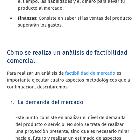
el tiempo, las habilidades y el dinero para llevar tu
producto al mercado.
Finanzas:
Consiste en saber si las ventas del producto
superarán los gastos.
Cómo se realiza un análisis de factibilidad
comercial
Para realizar un análisis de
factibilidad de mercado
es
importante ejecutar cuatro aspectos metodológicos que a
continuación, describiremos:
La demanda del mercado
Este punto consiste en analizar el nivel de demanda
del producto o servicio. No solo se trata de realizar
una proyección presente, sino que es necesario mirar
hacia el futuro y realizar un estimado de aspectos