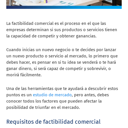
La factibilidad comercial es el proceso en el que las
empresas determinan si sus productos o servicios tienen
la capacidad de competir y obtener ganancias.
Cuando inicias un nuevo negocio o te decides por lanzar
un nuevo producto o servicio al mercado, lo primero que
debes hacer, es pensar en si tu idea se venderá o te hará
ganar dinero, si será capaz de competir y sobrevivir, o
morirá fácilmente.
Una de las herramientas que te ayudará a descubrir estos
puntos es un
estudio de mercado
, pero antes, debes
conocer todos los factores que pueden afectar la
posibilidad de triunfar en el mercado.
Requisitos de factibilidad comercial