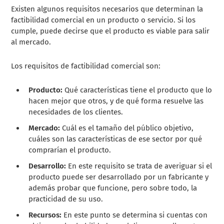
Existen algunos requisitos necesarios que determinan la
factibilidad comercial en un producto o servicio. Si los
cumple, puede decirse que el producto es viable para salir
al mercado.
Los requisitos de factibilidad comercial son:
Producto:
Qué características tiene el producto que lo
hacen mejor que otros, y de qué forma resuelve las
necesidades de los clientes.
Mercado:
Cuál es el tamaño del público objetivo,
cuáles son las características de ese sector por qué
comprarían el producto.
Desarrollo:
En este requisito se trata de averiguar si el
producto puede ser desarrollado por un fabricante y
además probar que funcione, pero sobre todo, la
practicidad de su uso.
Recursos:
En este punto se determina si cuentas con