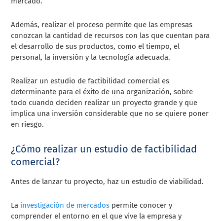
mercado.
Además, realizar el proceso permite que las empresas
conozcan la cantidad de recursos con las que cuentan para
el desarrollo de sus productos, como el tiempo, el
personal, la inversión y la tecnología adecuada.
Realizar un estudio de factibilidad comercial es
determinante para el éxito de una organización, sobre
todo cuando deciden realizar un proyecto grande y que
implica una inversión considerable que no se quiere poner
en riesgo.
¿Cómo realizar un estudio de factibilidad
comercial?
Antes de lanzar tu proyecto, haz un estudio de viabilidad.
La
investigación de mercados
permite conocer y
comprender el entorno en el que vive la empresa y