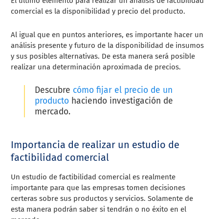
El último elemento para realizar un análisis de factibilidad
comercial es la disponibilidad y precio del producto.
Al igual que en puntos anteriores, es importante hacer un
análisis presente y futuro de la disponibilidad de insumos
y sus posibles alternativas. De esta manera será posible
realizar una determinación aproximada de precios.
Descubre
cómo fijar el precio de un
producto
haciendo investigación de
mercado.
Importancia de realizar un estudio de
factibilidad comercial
Un estudio de factibilidad comercial es realmente
importante para que las empresas tomen decisiones
certeras sobre sus productos y servicios. Solamente de
esta manera podrán saber si tendrán o no éxito en el