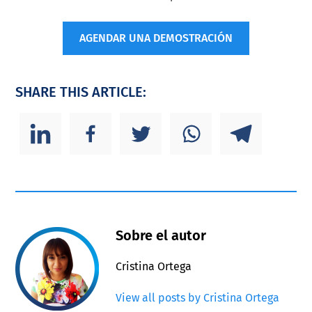
AGENDAR UNA DEMOSTRACIÓN
SHARE THIS ARTICLE:
Sobre el autor
Cristina Ortega
View all posts by Cristina Ortega