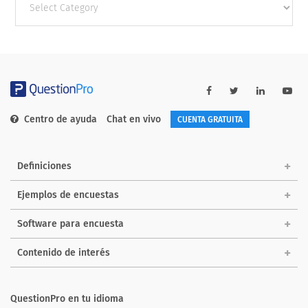
categories
Centro de ayuda
Chat en vivo
CUENTA GRATUITA
Definiciones
Ejemplos de encuestas
Software para encuesta
Contenido de interés
QuestionPro en tu idioma