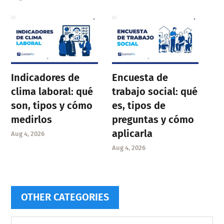
Indicadores de
Encuesta de
clima laboral: qué
trabajo social: qué
son, tipos y cómo
es, tipos de
medirlos
preguntas y cómo
aplicarla
Aug 4, 2026
Aug 4, 2026
OTHER CATEGORIES
Other