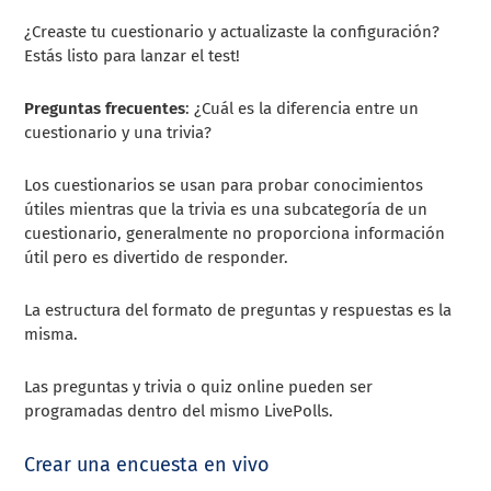
¿Creaste tu cuestionario y actualizaste la configuración?
Estás listo para lanzar el test!
Preguntas frecuentes
: ¿Cuál es la diferencia entre un
cuestionario y una trivia?
Los cuestionarios se usan para probar conocimientos
útiles mientras que la trivia es una subcategoría de un
cuestionario, generalmente no proporciona información
útil pero es divertido de responder.
La estructura del formato de preguntas y respuestas es la
misma.
Las preguntas y trivia o quiz online pueden ser
programadas dentro del mismo LivePolls.
Crear una encuesta en vivo