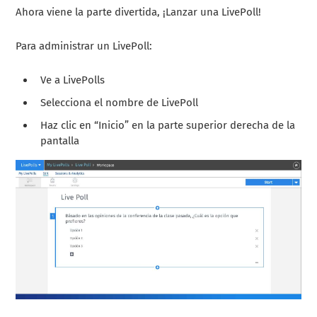
Ahora viene la parte divertida, ¡Lanzar una LivePoll!
Para administrar un LivePoll:
Ve a LivePolls
Selecciona el nombre de LivePoll
Haz clic en “Inicio” en la parte superior derecha de la
pantalla