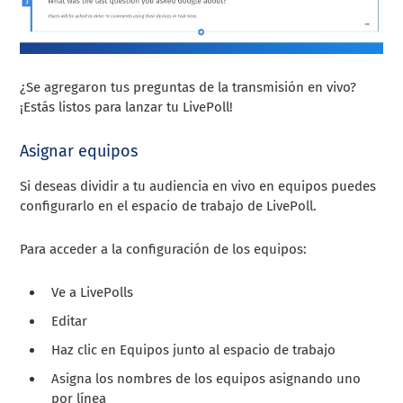
¿Se agregaron tus preguntas de la transmisión en vivo?
¡Estás listos para lanzar tu LivePoll!
Asignar equipos
Si deseas dividir a tu audiencia en vivo en equipos puedes
configurarlo en el espacio de trabajo de LivePoll.
Para acceder a la configuración de los equipos:
Ve a LivePolls
Editar
Haz clic en Equipos junto al espacio de trabajo
Asigna los nombres de los equipos asignando uno
por línea