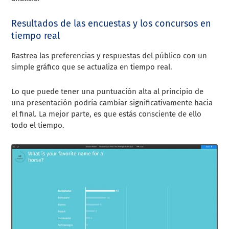
Resultados de las encuestas y los concursos en
tiempo real
Rastrea las preferencias y respuestas del público con un
simple gráfico que se actualiza en tiempo real.
Lo que puede tener una puntuación alta al principio de
una presentación podría cambiar significativamente hacia
el final. La mejor parte, es que estás consciente de ello
todo el tiempo.