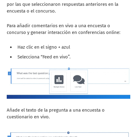
por las que seleccionaron respuestas anteriores en la
encuesta o el concurso.
Para añadir comentarios en vivo a una encuesta o
concurso y generar interacción en conferencias online:
Haz clic en el signo + azul
Selecciona “Feed en vivo”.
Añade el texto de la pregunta a una encuesta o
cuestionario en vivo.