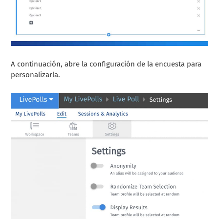
A continuación, abre la configuración de la encuesta para
personalizarla.