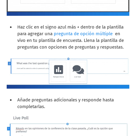
Haz clic en el signo azul más + dentro de la plantilla
para agregar una
pregunta de opción múltiple
en
vivo en tu plantilla de encuesta. Llena la plantilla de
preguntas con opciones de preguntas y respuestas.
Añade preguntas adicionales y responde hasta
completarlas.