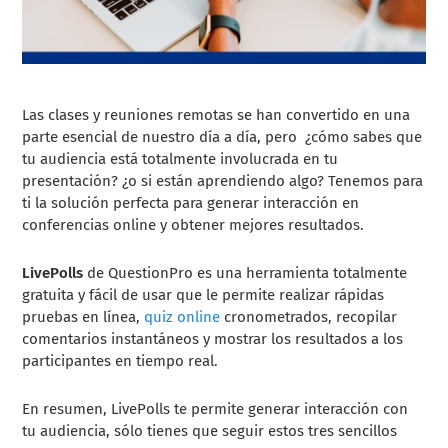
Las clases y reuniones remotas se han convertido en una
parte esencial de nuestro día a día, pero ¿cómo sabes que
tu audiencia está totalmente involucrada en tu
presentación? ¿o si están aprendiendo algo? Tenemos para
ti la solución perfecta para generar interacción en
conferencias online y obtener mejores resultados.
LivePolls
de QuestionPro es una herramienta totalmente
gratuita y fácil de usar que le permite realizar rápidas
pruebas en línea,
quiz online
cronometrados, recopilar
comentarios instantáneos y mostrar los resultados a los
participantes en tiempo real.
En resumen, LivePolls te permite generar interacción con
tu audiencia, sólo tienes que seguir estos tres sencillos