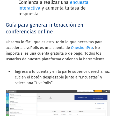
Comienza a realizar una
encuesta
interactiva
y aumenta tu tasa de
respuesta
Guía para generar interacción en
conferencias online
Observa lo fácil que es esto. todo lo que necesitas para
acceder a LivePolls es una cuenta de
QuestionPro
. No
importa si es una cuenta gratuita o de pago. Todos los
usuarios de nuestra plataforma obtienen la herramienta.
Ingresa a tu cuenta y en la parte superior derecha haz
clic en el botón desplegable junto a “Encuestas” y
selecciona “LivePolls”.