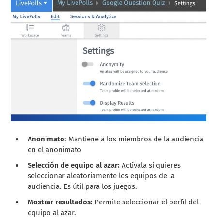
Anonimato
: Mantiene a los miembros de la audiencia
en el anonimato
Selección de equipo al azar:
Actívala si quieres
seleccionar aleatoriamente los equipos de la
audiencia. Es útil para los juegos.
Mostrar resultados:
Permite seleccionar el perfil del
equipo al azar.