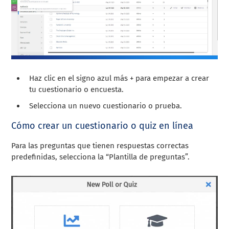
Haz clic en el signo azul más + para empezar a crear
tu cuestionario o encuesta.
Selecciona un nuevo cuestionario o prueba.
Cómo crear un cuestionario o quiz en línea
Para las preguntas que tienen respuestas correctas
predefinidas, selecciona la “Plantilla de preguntas”.