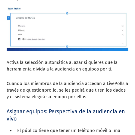
Activa la selección automática al azar si quieres que la
herramienta divida a la audiencia en equipos por ti.
Cuando los miembros de la audiencia accedan a LivePolls a
través de questionpro.io, se les pedirá que tiren los dados
y el sistema elegirá su equipo por ellos.
Asignar equipos: Perspectiva de la audiencia en
vivo
El público tiene que tener un teléfono móvil o una