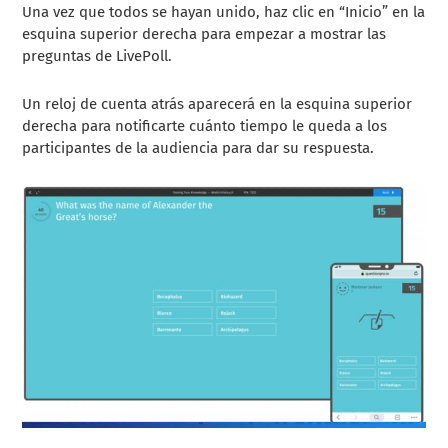
Una vez que todos se hayan unido, haz clic en “Inicio” en la
esquina superior derecha para empezar a mostrar las
preguntas de LivePoll.
Un reloj de cuenta atrás aparecerá en la esquina superior
derecha para notificarte cuánto tiempo le queda a los
participantes de la audiencia para dar su respuesta.