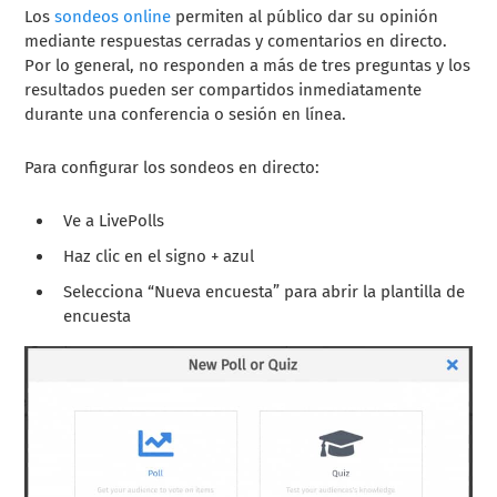
Los
sondeos online
permiten al público dar su opinión
mediante respuestas cerradas y comentarios en directo.
Por lo general, no responden a más de tres preguntas y los
resultados pueden ser compartidos inmediatamente
durante una conferencia o sesión en línea.
Para configurar los sondeos en directo:
Ve a LivePolls
Haz clic en el signo + azul
Selecciona “Nueva encuesta” para abrir la plantilla de
encuesta