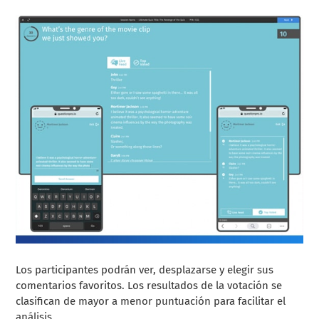
Los participantes podrán ver, desplazarse y elegir sus
comentarios favoritos. Los resultados de la votación se
clasifican de mayor a menor puntuación para facilitar el
análisis.