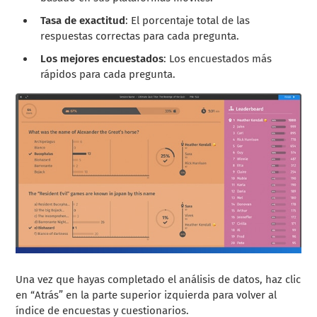
Tasa de exactitud
: El porcentaje total de las
respuestas correctas para cada pregunta.
Los mejores encuestados
: Los encuestados más
rápidos para cada pregunta.
Una vez que hayas completado el análisis de datos, haz clic
en “Atrás” en la parte superior izquierda para volver al
índice de encuestas y cuestionarios.