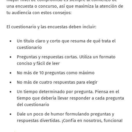
una encuesta o concurso, así que maximiza la atención de
tu audiencia con estos consejos:
El cuestionario y las encuestas deben incluir:
Un título claro y corto que resuma de qué trata el
cuestionario
Preguntas y respuestas cortas. Utiliza un formato
conciso y fácil de leer
No más de 10 preguntas como máximo
No más de cuatro respuestas para elegir
Un tiempo determinado por pregunta. Piensa en el
tiempo que debería llevar responder a cada pregunta
del cuestionario
Dale un poco de humor formulando preguntas y
respuestas divertidas. ¡Confía en nosotros, funciona!