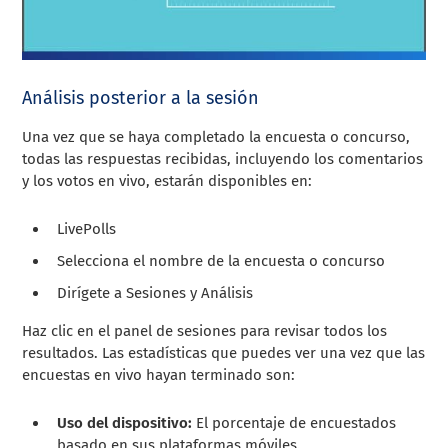
Análisis posterior a la sesión
Una vez que se haya completado la encuesta o concurso,
todas las respuestas recibidas, incluyendo los comentarios
y los votos en vivo, estarán disponibles en:
LivePolls
Selecciona el nombre de la encuesta o concurso
Dirígete a Sesiones y Análisis
Haz clic en el panel de sesiones para revisar todos los
resultados. Las estadísticas que puedes ver una vez que las
encuestas en vivo hayan terminado son:
Uso del dispositivo:
El porcentaje de encuestados
basado en sus plataformas móviles.