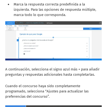
Marca la respuesta correcta predefinida a la
izquierda. Para las opciones de respuesta múltiple,
marca todo lo que corresponda.
A continuación, selecciona el signo azul más + para añadir
preguntas y respuestas adicionales hasta completarlas.
Cuando el concurso haya sido completamente
programado, selecciona “Ajustes para actualizar las
preferencias del concurso”.