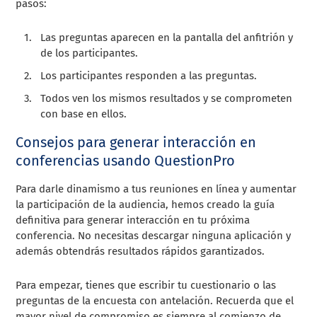
pasos:
Las preguntas aparecen en la pantalla del anfitrión y
de los participantes.
Los participantes responden a las preguntas.
Todos ven los mismos resultados y se comprometen
con base en ellos.
Consejos para generar interacción en
conferencias usando QuestionPro
Para darle dinamismo a tus reuniones en línea y aumentar
la participación de la audiencia, hemos creado la guía
definitiva para generar interacción en tu próxima
conferencia. No necesitas descargar ninguna aplicación y
además obtendrás resultados rápidos garantizados.
Para empezar, tienes que escribir tu cuestionario o las
preguntas de la encuesta con antelación. Recuerda que el
mayor nivel de compromiso es siempre al comienzo de