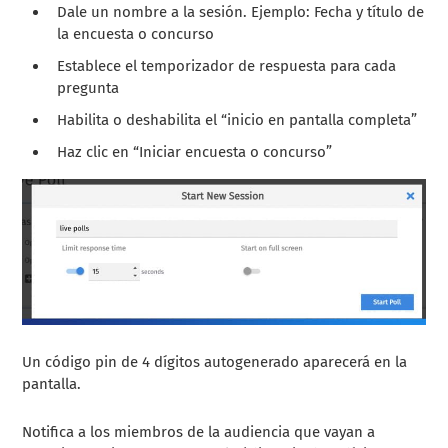
Dale un nombre a la sesión. Ejemplo: Fecha y título de
la encuesta o concurso
Establece el temporizador de respuesta para cada
pregunta
Habilita o deshabilita el “inicio en pantalla completa”
Haz clic en “Iniciar encuesta o concurso”
Un código pin de 4 dígitos autogenerado aparecerá en la
pantalla.
Notifica a los miembros de la audiencia que vayan a