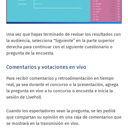
Una vez que hayas terminado de revisar los resultados con
la audiencia, selecciona “Siguiente” en la parte superior
derecha para continuar con el siguiente cuestionario o
pregunta de la encuesta.
Comentarios y votaciones en vivo
Para recibir comentarios y retroalimentación en tiempo
real, ya sea durante el concurso o la presentación, agrega
la pregunta en vivo a tu concurso o encuesta e inicia la
sesión de LivePoll.
Cuando los espectadores vean la pregunta, se les pedirá
que compartan su opinión en una caja de comentarios que
se mostrará en la transmisión en vivo.