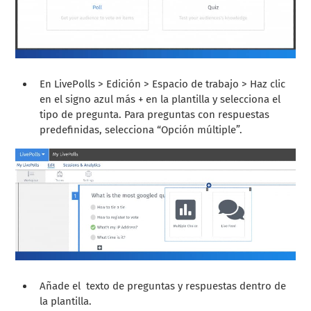
En LivePolls > Edición > Espacio de trabajo > Haz clic
en el signo azul más + en la plantilla y selecciona el
tipo de pregunta. Para preguntas con respuestas
predefinidas, selecciona “Opción múltiple”.
Añade el texto de preguntas y respuestas dentro de
la plantilla.