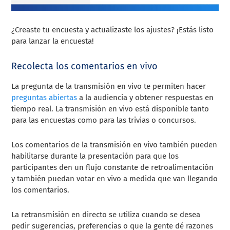
¿Creaste tu encuesta y actualizaste los ajustes? ¡Estás listo
para lanzar la encuesta!
Recolecta los comentarios en vivo
La pregunta de la transmisión en vivo te permiten hacer
preguntas abiertas
a la audiencia y obtener respuestas en
tiempo real. La transmisión en vivo está disponible tanto
para las encuestas como para las trivias o concursos.
Los comentarios de la transmisión en vivo también pueden
habilitarse durante la presentación para que los
participantes den un flujo constante de retroalimentación
y también puedan votar en vivo a medida que van llegando
los comentarios.
La retransmisión en directo se utiliza cuando se desea
pedir sugerencias, preferencias o que la gente dé razones