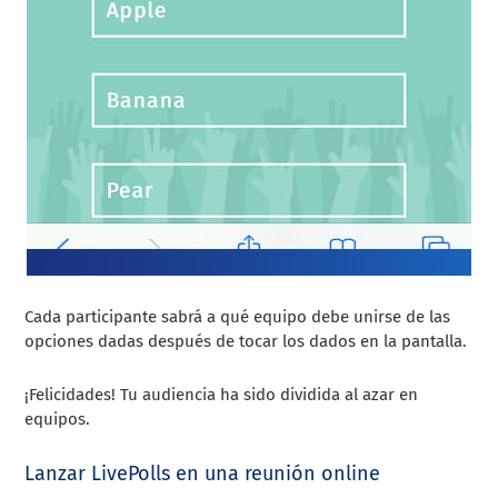
Cada participante sabrá a qué equipo debe unirse de las
opciones dadas después de tocar los dados en la pantalla.
¡Felicidades! Tu audiencia ha sido dividida al azar en
equipos.
Lanzar LivePolls en una reunión online