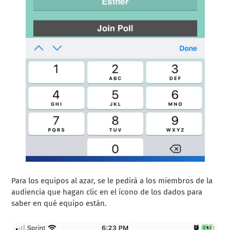
Para los equipos al azar, se le pedirá a los miembros de la
audiencia que hagan clic en el ícono de los dados para
saber en qué equipo están.