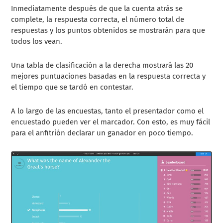
Inmediatamente después de que la cuenta atrás se
complete, la respuesta correcta, el número total de
respuestas y los puntos obtenidos se mostrarán para que
todos los vean.
Una tabla de clasificación a la derecha mostrará las 20
mejores puntuaciones basadas en la respuesta correcta y
el tiempo que se tardó en contestar.
A lo largo de las encuestas, tanto el presentador como el
encuestado pueden ver el marcador. Con esto, es muy fácil
para el anfitrión declarar un ganador en poco tiempo.