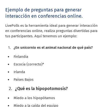
Ejemplo de preguntas para generar
interacción en conferencias online.
LivePolls es la herramienta ideal para generar interacción
en conferencias online, realiza preguntas divertidas para
tus participantes. Aquí tenemos un ejemplo:
¿En unicornio es el animal nacional de qué país?
Finlandia
Escocia (correcto)*
Irlanda
Países Bajos
¿Qué es la hipopotomosis?
Miedo a los hipopótamos
Miedo a la caída del equipo