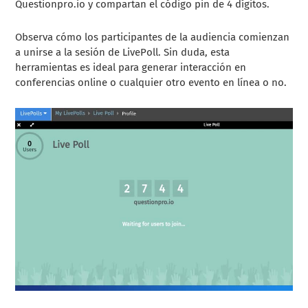
Questionpro.io y compartan el código pin de 4 dígitos.
Observa cómo los participantes de la audiencia comienzan
a unirse a la sesión de LivePoll. Sin duda, esta
herramientas es ideal para generar interacción en
conferencias online o cualquier otro evento en línea o no.