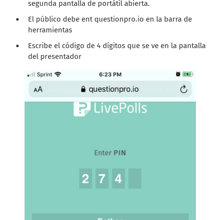
segunda pantalla de portátil abierta.
El público debe ent questionpro.io en la barra de
herramientas
Escribe el código de 4 dígitos que se ve en la pantalla
del presentador