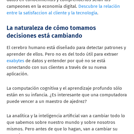
campeones en la economía digital.
Descubre la relación
entre la satisfaccion al cliente y la tecnología
.
La naturaleza de cómo tomamos
decisiones está cambiando
El cerebro humano está diseñado para detectar patrones y
aprender de ellos. Pero no es del todo útil para extraer
exabytes
de datos y entender por qué no se está
conectando con sus clientes a través de su nueva
aplicación.
La computación cognitiva y el aprendizaje profundo sólo
están en su infancia. ¿Es interesante que una computadora
puede vencer a un maestro de ajedrez?
La analítica y la inteligencia artificial van a cambiar todo lo
que sabemos sobre nuestro mundo y sobre nosotros
mismos. Pero antes de que lo hagan, van a cambiar su