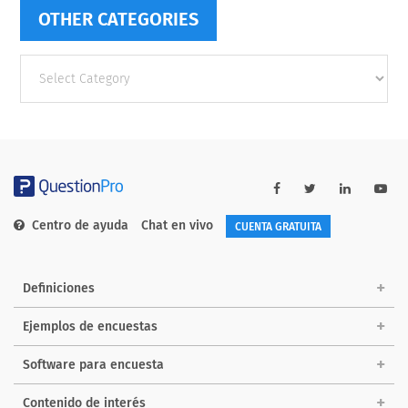
OTHER CATEGORIES
Other
categories
Centro de ayuda
Chat en vivo
CUENTA GRATUITA
Definiciones
Ejemplos de encuestas
Software para encuesta
Contenido de interés