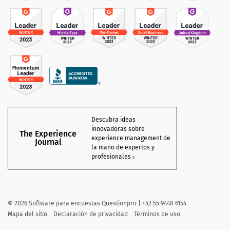
Descubra ideas
innovadoras sobre
The Experience
experience management de
Journal
la mano de expertos y
profesionales
©
2026 Software para encuestas Questionpro | +52 55 9448 6154
Mapa del sitio
Declaración de privacidad
Términos de uso