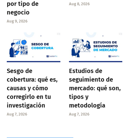
por tipo de
Aug 8, 2026
negocio
Aug 9, 2026
Sesgo de
Estudios de
cobertura: qué es,
seguimiento de
causas y cómo
mercado: qué son,
corregirlo en tu
tipos y
investigación
metodología
Aug 7, 2026
Aug 7, 2026