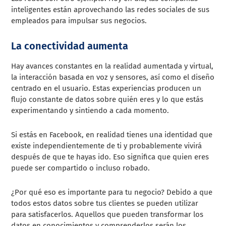
inteligentes están aprovechando las redes sociales de sus
empleados para impulsar sus negocios.
La conectividad aumenta
Hay avances constantes en la realidad aumentada y virtual,
la interacción basada en voz y sensores, así como el diseño
centrado en el usuario. Estas experiencias producen un
flujo constante de datos sobre quién eres y lo que estás
experimentando y sintiendo a cada momento.
Si estás en Facebook, en realidad tienes una identidad que
existe independientemente de ti y probablemente vivirá
después de que te hayas ido. Eso significa que quien eres
puede ser compartido o incluso robado.
¿Por qué eso es importante para tu negocio? Debido a que
todos estos datos sobre tus clientes se pueden utilizar
para satisfacerlos. Aquellos que pueden transformar los
datos en conocimientos y comprenderlos serán los