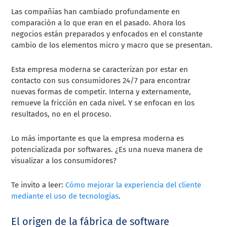
Las compañías han cambiado profundamente en
comparación a lo que eran en el pasado. Ahora los
negocios están preparados y enfocados en el constante
cambio de los elementos micro y macro que se presentan.
Esta empresa moderna se caracterizan por estar en
contacto con sus consumidores 24/7 para encontrar
nuevas formas de competir. Interna y externamente,
remueve la fricción en cada nivel. Y se enfocan en los
resultados, no en el proceso.
Lo más importante es que la empresa moderna es
potencializada por softwares. ¿Es una nueva manera de
visualizar a los consumidores?
Te invito a leer:
Cómo mejorar la experiencia del cliente
mediante el uso de tecnologias
.
El origen de la fábrica de software