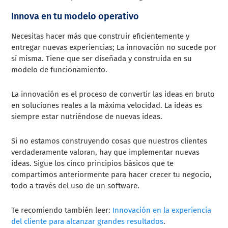
Innova en tu modelo operativo
Necesitas hacer más que construir eficientemente y
entregar nuevas experiencias; La innovación no sucede por
sí misma. Tiene que ser diseñada y construida en su
modelo de funcionamiento.
La innovación es el proceso de convertir las ideas en bruto
en soluciones reales a la máxima velocidad. La ideas es
siempre estar nutriéndose de nuevas ideas.
Si no estamos construyendo cosas que nuestros clientes
verdaderamente valoran, hay que implementar nuevas
ideas. Sigue los cinco principios básicos que te
compartimos anteriormente para hacer crecer tu negocio,
todo a través del uso de un software.
Te recomiendo también leer:
Innovación en la experiencia
del cliente para alcanzar grandes resultados
.