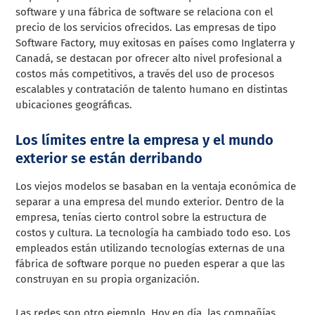
software y una fábrica de software se relaciona con el
precio de los servicios ofrecidos. Las empresas de tipo
Software Factory, muy exitosas en países como Inglaterra y
Canadá, se destacan por ofrecer alto nivel profesional a
costos más competitivos, a través del uso de procesos
escalables y contratación de talento humano en distintas
ubicaciones geográficas.
Los límites entre la empresa y el mundo
exterior se están derribando
Los viejos modelos se basaban en la ventaja económica de
separar a una empresa del mundo exterior. Dentro de la
empresa, tenías cierto control sobre la estructura de
costos y cultura. La tecnología ha cambiado todo eso. Los
empleados están utilizando tecnologías externas de una
fábrica de software porque no pueden esperar a que las
construyan en su propia organización.
Las redes son otro ejemplo. Hoy en día, las compañías