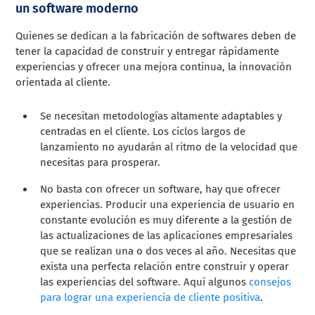
un software moderno
Quienes se dedican a la fabricación de softwares deben de
tener la capacidad de construir y entregar rápidamente
experiencias y ofrecer una mejora continua, la innovación
orientada al cliente.
Se necesitan metodologías altamente adaptables y
centradas en el cliente. Los ciclos largos de
lanzamiento no ayudarán al ritmo de la velocidad que
necesitas para prosperar.
No basta con ofrecer un software, hay que ofrecer
experiencias. Producir una experiencia de usuario en
constante evolución es muy diferente a la gestión de
las actualizaciones de las aplicaciones empresariales
que se realizan una o dos veces al año. Necesitas que
exista una perfecta relación entre construir y operar
las experiencias del software. Aquí algunos
consejos
para lograr una experiencia de cliente positiva
.