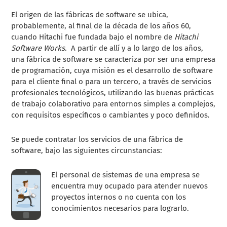
El origen de las fábricas de software se ubica,
probablemente, al final de la década de los años 60,
cuando Hitachi fue fundada bajo el nombre de
Hitachi
Software Works
. A partir de allí y a lo largo de los años,
una fábrica de software se caracteriza por ser una empresa
de programación, cuya misión es el desarrollo de software
para el cliente final o para un tercero, a través de servicios
profesionales tecnológicos, utilizando las buenas prácticas
de trabajo colaborativo para entornos simples a complejos,
con requisitos específicos o cambiantes y poco definidos.
Se puede contratar los servicios de una fábrica de
software, bajo las siguientes circunstancias:
El personal de sistemas de una empresa se
encuentra muy ocupado para atender nuevos
proyectos internos o no cuenta con los
conocimientos necesarios para lograrlo.