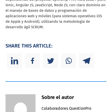
Ionic, Angular JS, JavaScript, Node JS; con claro dominio en
el manejo de bases de datos y programación de
aplicaciones web y móviles (para sistemas operativos iOS
de Apple y Android), utilizando la metodología de
desarrollo ágil SCRUM.
SHARE THIS ARTICLE:
Sobre el autor
Colaboradores QuestionPro