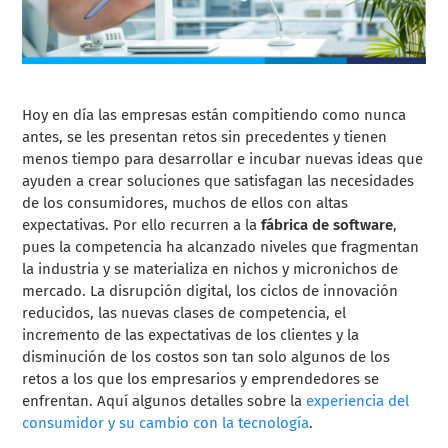
Hoy en día las empresas están compitiendo como nunca
antes, se les presentan retos sin precedentes y tienen
menos tiempo para desarrollar e incubar nuevas ideas que
ayuden a crear soluciones que satisfagan las necesidades
de los consumidores, muchos de ellos con altas
expectativas. Por ello recurren a la
fábrica de software
,
pues la competencia ha alcanzado niveles que fragmentan
la industria y se materializa en nichos y micronichos de
mercado. La disrupción digital, los ciclos de innovación
reducidos, las nuevas clases de competencia, el
incremento de las expectativas de los clientes y la
disminución de los costos son tan solo algunos de los
retos a los que los empresarios y emprendedores se
enfrentan. Aquí algunos detalles sobre la
experiencia del
consumidor y su cambio con la tecnología
.