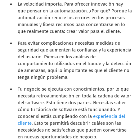
La velocidad importa. Para ofrecer innovación hay
que pensar en la automatización. ¿Por qué? Porque la
automatización reduce los errores en los procesos
manuales y libera recursos para concentrarse en lo
que realmente cuenta: crear valor para el cliente.
Para evitar complicaciones necesitas medidas de
seguridad que aumenten la confianza y la experiencia
del usuario. Piensa en los análisis de
comportamiento utilizados en el fraude y la detección
de amenazas, aquí lo importante es que el cliente no
tenga ningún problema.
Tu negocio se ejecuta con conocimientos, por lo que
necesita retroalimentación en toda la cadena de valor
del software. Esto tiene dos partes. Necesitas saber
cómo tu fábrica de software está funcionando. Y
conocer si estás cumpliendo con la
experiencia del
cliente
. Esto te permitirá descubrir cuáles son las
necesidades no satisfechas que pueden convertirse
en nuevas oportunidades de negocio.