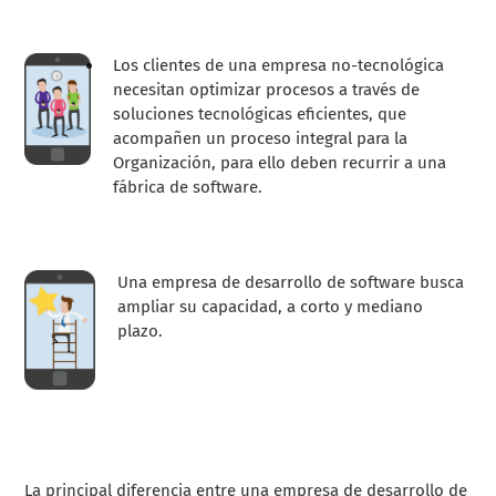
Los clientes de una empresa no-tecnológica
necesitan optimizar procesos a través de
soluciones tecnológicas eficientes, que
acompañen un proceso integral para la
Organización, para ello deben recurrir a una
fábrica de software.
Una empresa de desarrollo de software busca
ampliar su capacidad, a corto y mediano
plazo.
La principal diferencia entre una empresa de desarrollo de