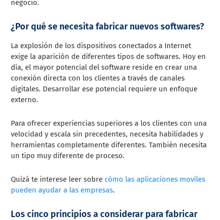
negocio.
¿Por qué se necesita fabricar nuevos softwares?
La explosión de los dispositivos conectados a Internet
exige la aparición de diferentes tipos de softwares. Hoy en
día, el mayor potencial del software reside en crear una
conexión directa con los clientes a través de canales
digitales. Desarrollar ese potencial requiere un enfoque
externo.
Para ofrecer experiencias superiores a los clientes con una
velocidad y escala sin precedentes, necesita habilidades y
herramientas completamente diferentes. También necesita
un tipo muy diferente de proceso.
Quizá te interese leer sobre
cómo las aplicaciones moviles
pueden ayudar a las empresas
.
Los cinco principios a considerar para fabricar