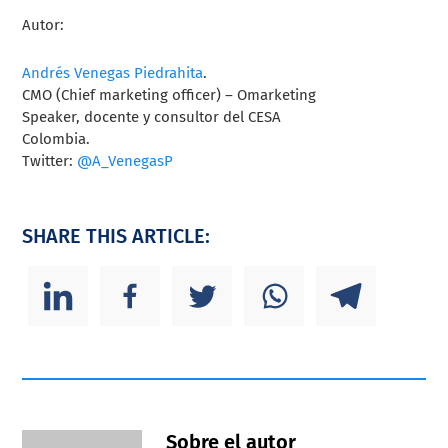
Autor:
Andrés Venegas Piedrahita
.
CMO (Chief marketing officer) – Omarketing
Speaker, docente y consultor del CESA
Colombia.
Twitter:
@A_VenegasP
SHARE THIS ARTICLE:
Sobre el autor