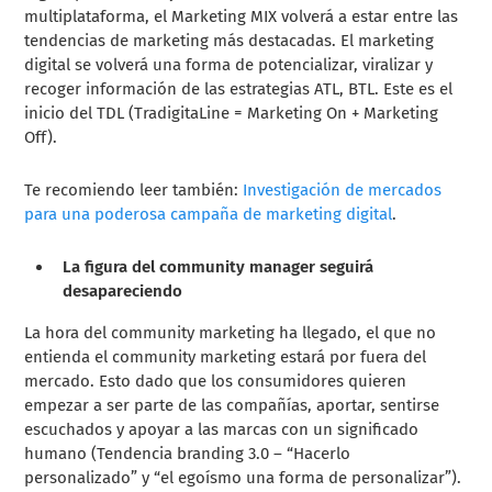
multiplataforma, el Marketing MIX volverá a estar entre las
tendencias de marketing más destacadas. El marketing
digital se volverá una forma de potencializar, viralizar y
recoger información de las estrategias ATL, BTL. Este es el
inicio del TDL (TradigitaLine = Marketing On + Marketing
Off).
Te recomiendo leer también:
Investigación de mercados
para una poderosa campaña de marketing digital
.
La figura del community manager seguirá
desapareciendo
La hora del community marketing ha llegado, el que no
entienda el community marketing estará por fuera del
mercado. Esto dado que los consumidores quieren
empezar a ser parte de las compañías, aportar, sentirse
escuchados y apoyar a las marcas con un significado
humano (Tendencia branding 3.0 – “Hacerlo
personalizado” y “el egoísmo una forma de personalizar”).