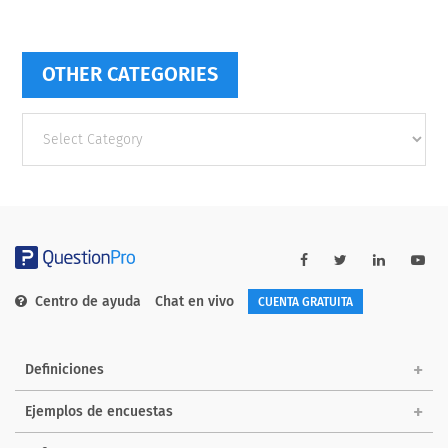
OTHER CATEGORIES
Other
categories
Centro de ayuda
Chat en vivo
CUENTA GRATUITA
Definiciones
Ejemplos de encuestas