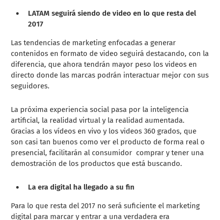
LATAM seguirá siendo de video en lo que resta del
2017
Las tendencias de marketing enfocadas a generar
contenidos en formato de video seguirá destacando, con la
diferencia, que ahora tendrán mayor peso los videos en
directo donde las marcas podrán
interactuar mejor con sus
seguidores.
La próxima experiencia social pasa por la inteligencia
artificial, la realidad virtual y la realidad aumentada.
Gracias a
los vídeos en vivo y los videos 360 grados, que
son casi tan buenos como ver el producto de forma real o
presencial, facilitarán al consumidor comprar y tener una
demostración de los productos que está buscando.
La era digital ha llegado a su fin
Para lo que resta del 2017 no será suficiente el marketing
digital para marcar y entrar a una verdadera era