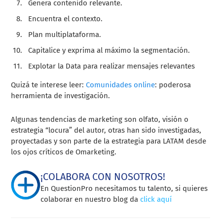
Genera contenido relevante.
Encuentra el contexto.
Plan multiplataforma.
Capitalice y exprima al máximo la segmentación.
Explotar la Data para realizar mensajes relevantes
Quizá te interese leer:
Comunidades online
: poderosa
herramienta de investigación
.
Algunas tendencias de marketing son olfato, visión o
estrategia “locura” del autor, otras han sido investigadas,
proyectadas y son parte de la estrategia para LATAM desde
los ojos críticos de Omarketing.
¡COLABORA CON NOSOTROS!
En QuestionPro necesitamos tu talento, si quieres
colaborar en nuestro blog da
click aquí