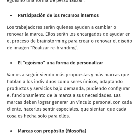
egoísmo una forma de personalizar”.
Participación de los recursos internos
Los trabajadores serán quienes ayuden a cambiar o
renovar la marca. Ellos serán los encargados de ayudar en
el proceso de brainstorming para crear o renovar el diseño
de imagen “Realizar re-branding”.
El “egoísmo” una forma de personalizar
Vamos a seguir viendo más propuestas y más marcas que
hablan a los individuos como seres únicos, adaptando
productos y servicios bajo demanda, pudiendo configurar
el funcionamiento de la marca a sus necesidades. Las
marcas deben lograr generar un vínculo personal con cada
cliente, hacerlos sentir especiales, que sientan que cada
cosa es hecha solo para ellos.
Marcas con propósito (filosofía)