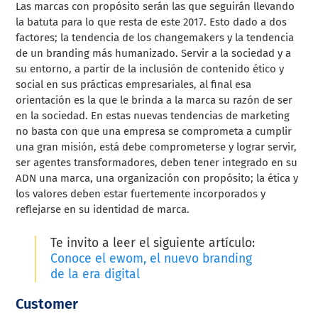
Las marcas con propósito serán las que seguirán llevando
la batuta para lo que resta de este 2017. Esto dado a dos
factores; la tendencia de los changemakers y la tendencia
de un branding más humanizado.
Servir a la sociedad y a
su entorno, a partir de la inclusión de contenido ético y
social en sus prácticas empresariales, al final esa
orientación es la que le brinda a la marca su razón de ser
en la sociedad. En estas nuevas tendencias de marketing
no basta con que una empresa se comprometa a cumplir
una gran misión, está debe comprometerse y lograr servir,
ser agentes transformadores, deben tener integrado en su
ADN una marca, una organización con propósito; la ética y
los valores deben estar fuertemente incorporados y
reflejarse en su identidad de marca.
Te invito a leer el siguiente artículo:
Conoce el ewom, el nuevo branding
de la era digital
Customer