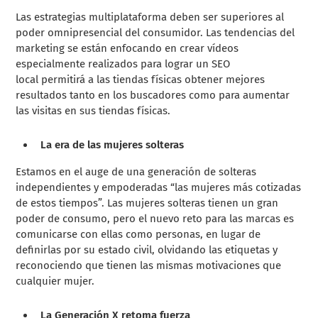
Las estrategias multiplataforma deben ser superiores al
poder omnipresencial del consumidor. Las tendencias del
marketing se están enfocando en
crear vídeos
especialmente realizados para lograr un
SEO
local
permitirá a las tiendas físicas obtener mejores
resultados tanto en los buscadores como para aumentar
las visitas en sus tiendas físicas.
La era de las mujeres solteras
Estamos en el auge de una generación de solteras
independientes y empoderadas “las mujeres más cotizadas
de estos tiempos”. Las mujeres solteras tienen un gran
poder de consumo, pero el nuevo reto para las marcas es
comunicarse con ellas como personas, en lugar de
definirlas por su estado civil, olvidando las etiquetas y
reconociendo que tienen las mismas motivaciones que
cualquier mujer.
La Generación X retoma fuerza