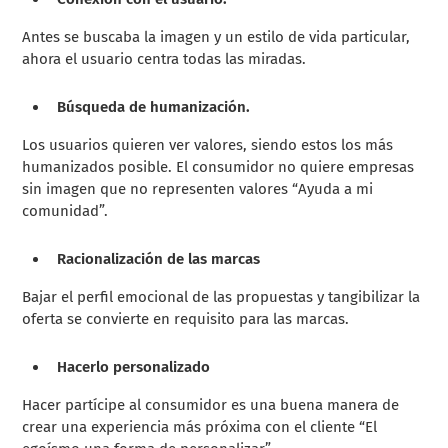
Antes se buscaba la imagen y un estilo de vida particular,
ahora el usuario centra todas las miradas.
Búsqueda de humanización.
Los usuarios quieren ver valores, siendo estos los más
humanizados posible. El consumidor no quiere empresas
sin imagen que no representen valores “Ayuda a mi
comunidad”.
Racionalización de las marcas
Bajar el perfil emocional de las propuestas y tangibilizar la
oferta se convierte en requisito para las marcas.
Hacerlo personalizado
Hacer partícipe al consumidor es una buena manera de
crear una experiencia más próxima con el cliente “El