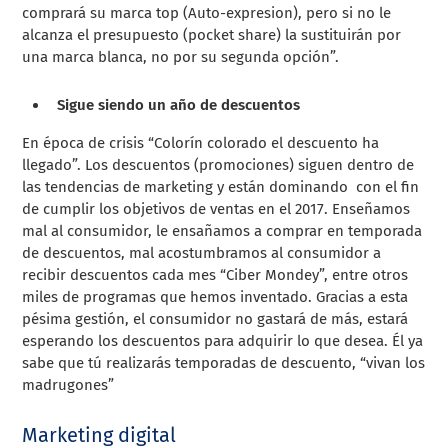
comprará su marca top (Auto-expresion), pero si no le
alcanza el presupuesto (pocket share) la sustituirán por
una marca blanca, no por su segunda opción”.
Sigue siendo un año de descuentos
En época de crisis “Colorín colorado el descuento ha
llegado”. Los descuentos (promociones) siguen dentro de
las tendencias de marketing y están dominando con el fin
de cumplir los objetivos de ventas en el 2017. Enseñamos
mal al consumidor, le ensañamos a comprar en temporada
de descuentos, mal acostumbramos al consumidor a
recibir descuentos cada mes “Ciber Mondey”, entre otros
miles de programas que hemos inventado. Gracias a esta
pésima gestión, el consumidor no gastará de más, estará
esperando los descuentos para adquirir lo que desea. Él ya
sabe que tú realizarás temporadas de descuento, “vivan los
madrugones”
Marketing digital