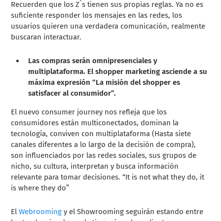
Recuerden que los Z´s tienen sus propias reglas. Ya no es
suficiente responder los mensajes en las redes, los
usuarios quieren una verdadera comunicación, realmente
buscaran interactuar.
Las compras serán omnipresenciales y
multiplataforma. El shopper marketing asciende a su
máxima expresión “La misión del shopper es
satisfacer al consumidor”.
El nuevo consumer journey nos refleja que los
consumidores están multiconectados, dominan la
tecnología, conviven con multiplataforma (Hasta siete
canales diferentes a lo largo de la decisión de compra),
son influenciados por las redes sociales, sus grupos de
nicho, su cultura, interpretan y busca información
relevante para tomar decisiones. “It is not what they do, it
is where they do”
El
Webrooming
y el Showrooming seguirán estando entre