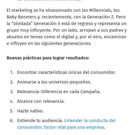
El marketing se ha obsesionado con los Millennials, los
Baby Boomers y, recientemente, con la Generación Z. Pero
la “olvidada” Generación X está de regreso y representa un
grupo muy influyente. Por un lado, arropan a sus padres y
abuelos en temas como el digital y, por el otro, encaminan
e influyen en las siguientes generaciones.
Buenas prácticas para lograr resultados:
Encontrar características únicas del consumidor.
Animarse a los universos pequeños.
Relevancia–Diferencia en cada Campaña.
Alcance con relevancia.
Hazte nativo.
Entiende tu audiencia.
Entender la conducta del
consumidor, factor vital para una empresa
.