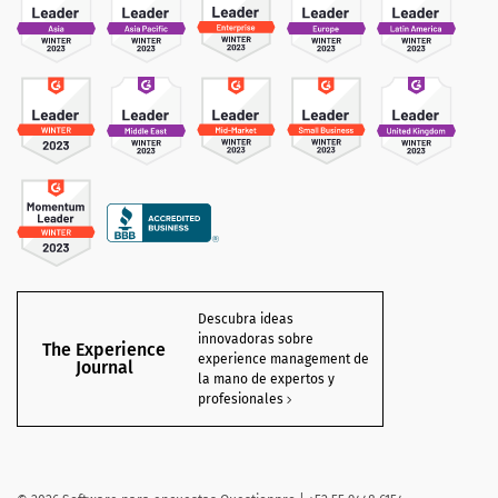
Descubra ideas
innovadoras sobre
The Experience
experience management de
Journal
la mano de expertos y
profesionales