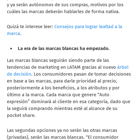
y ya serán autónomos de sus compras, motivos por los
cuáles las marcas deberán hablarles de forma nativa.
Quizá te interese leer:
Consejos para lograr lealtad a la
marca
.
La era de las marcas blancas ha empezado.
Las marcas blancas seguirán siendo parte de las
tendencias de marketing en LATAM gracias al nuevo
árbol
de decisión
. Los consumidores pasan de tomar decisiones
en base a las marcas, para darle prioridad al precio,
posteriormente a los beneficios, a los atributos y por
último a la marca. Cada marca que genere “Auto
expresión” dominará al cliente en esa categoría, dado que
la seguirá comprando mientras esté al alcance de su
pocket share.
Las segundas opciones ya no serán las otras marcas
(privadas), serán las marcas blancas. “El consumidor