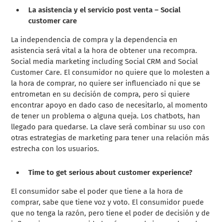
La asistencia y el servicio post venta – Social
customer care
La independencia de compra y la dependencia en
asistencia será vital a la hora de obtener una recompra.
Social media marketing including Social CRM and Social
Customer Care. El consumidor no quiere que lo molesten a
la hora de comprar, no quiere ser influenciado ni que se
entrometan en su decisión de compra, pero si quiere
encontrar apoyo en dado caso de necesitarlo, al momento
de tener un problema o alguna queja. Los chatbots, han
llegado para quedarse. La clave será combinar su uso con
otras estrategias de marketing para tener una relación más
estrecha con los usuarios.
Time to get serious about customer experience?
El consumidor sabe el poder que tiene a la hora de
comprar, sabe que tiene voz y voto. El consumidor puede
que no tenga la razón, pero tiene el poder de decisión y de