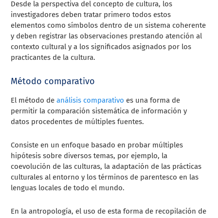
Desde la perspectiva del concepto de cultura, los
investigadores deben tratar primero todos estos
elementos como símbolos dentro de un sistema coherente
y deben registrar las observaciones prestando atención al
contexto cultural y a los significados asignados por los
practicantes de la cultura.
Método comparativo
El método de
análisis comparativo
es una forma de
permitir la comparación sistemática de información y
datos procedentes de múltiples fuentes.
Consiste en un enfoque basado en probar múltiples
hipótesis sobre diversos temas, por ejemplo, la
coevolución de las culturas, la adaptación de las prácticas
culturales al entorno y los términos de parentesco en las
lenguas locales de todo el mundo.
En la antropología, el uso de esta forma de recopilación de