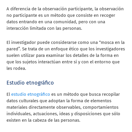
A diferencia de la observación participante, la observación
no participante es un método que consiste en recoger
datos entrando en una comunidad, pero con una
interacción limitada con las personas.
El investigador puede considerarse como una “mosca en la
pared”. Se trata de un enfoque ético que los investigadores
suelen utilizar para examinar los detalles de la forma en
que los sujetos interactúan entre sí y con el entorno que
les rodea.
Estudio etnográfico
El
estudio etnográfico
es un método que busca recopilar
datos culturales que adoptan la forma de elementos
materiales directamente observables, comportamientos
individuales, actuaciones, ideas y disposiciones que sólo
existen en la cabeza de las personas.