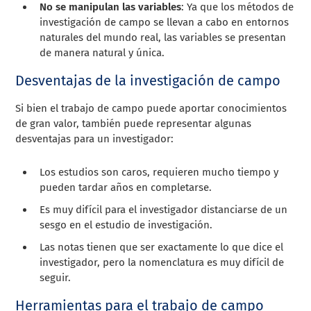
No se manipulan las variables
: Ya que los métodos de
investigación de campo se llevan a cabo en entornos
naturales del mundo real, las variables se presentan
de manera natural y única.
Desventajas de la investigación de campo
Si bien el trabajo de campo puede aportar conocimientos
de gran valor, también puede representar algunas
desventajas para un investigador:
Los estudios son caros, requieren mucho tiempo y
pueden tardar años en completarse.
Es muy difícil para el investigador distanciarse de un
sesgo en el estudio de investigación.
Las notas tienen que ser exactamente lo que dice el
investigador, pero la nomenclatura es muy difícil de
seguir.
Herramientas para el trabajo de campo