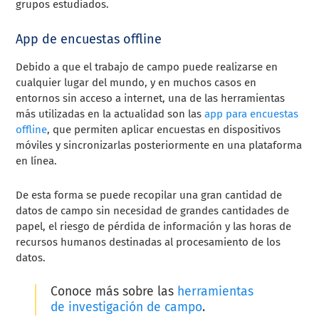
grupos estudiados.
App de encuestas offline
Debido a que el trabajo de campo puede realizarse en
cualquier lugar del mundo, y en muchos casos en
entornos sin acceso a internet, una de las herramientas
más utilizadas en la actualidad son las
app para encuestas
offline
, que permiten aplicar encuestas en dispositivos
móviles y sincronizarlas posteriormente en una plataforma
en línea.
De esta forma se puede recopilar una gran cantidad de
datos de campo sin necesidad de grandes cantidades de
papel, el riesgo de pérdida de información y las horas de
recursos humanos destinadas al procesamiento de los
datos.
Conoce más sobre las
herramientas
de investigación de campo
.