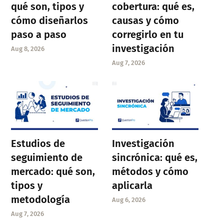
qué son, tipos y
cobertura: qué es,
cómo diseñarlos
causas y cómo
paso a paso
corregirlo en tu
investigación
Aug 8, 2026
Aug 7, 2026
Estudios de
Investigación
seguimiento de
sincrónica: qué es,
mercado: qué son,
métodos y cómo
tipos y
aplicarla
metodología
Aug 6, 2026
Aug 7, 2026