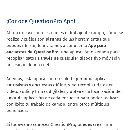
¡Conoce QuestionPro App!
Ahora que ya conoces qué es el trabajo de campo, cómo se
realiza y cuáles son algunas de las herramientas que
puedes utilizar, te invitamos a conocer la
App para
encuestas de QuestionPro,
una aplicación diseñada para
recopilar datos a través de cualquier dispositivo móvil sin
necesidad de internet.
Además, esta aplicación no solo te permitirá aplicar
entrevistas y encuestas offline, sino recopilar datos en
video, audio y firmas digitales y obtener la localización del
lugar de aplicación de cada encuesta para poder realizar
con éxito tu trabajo de campo, entre otros múltiples
beneficios.
Si todavía no conoces QuestionPro, puedes crear una