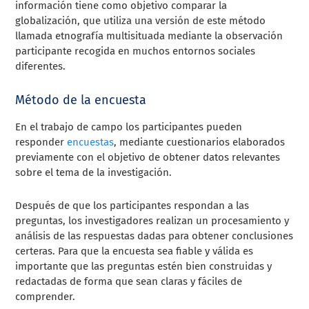
información tiene como objetivo comparar la
globalización, que utiliza una versión de este método
llamada etnografía multisituada mediante la observación
participante recogida en muchos entornos sociales
diferentes.
Método de la encuesta
En el trabajo de campo los participantes pueden
responder
encuestas
, mediante cuestionarios elaborados
previamente con el objetivo de obtener datos relevantes
sobre el tema de la investigación.
Después de que los participantes respondan a las
preguntas, los investigadores realizan un procesamiento y
análisis de las respuestas dadas para obtener conclusiones
certeras. Para que la encuesta sea fiable y válida es
importante que las preguntas estén bien construidas y
redactadas de forma que sean claras y fáciles de
comprender.