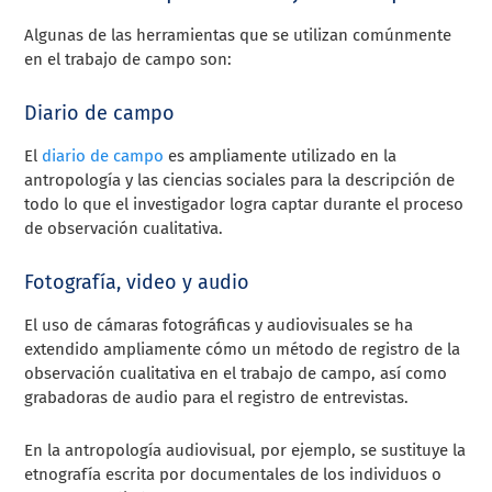
Algunas de las herramientas que se utilizan comúnmente
en el trabajo de campo son:
Diario de campo
El
diario de campo
es ampliamente utilizado en la
antropología y las ciencias sociales para la descripción de
todo lo que el investigador logra captar durante el proceso
de observación cualitativa.
Fotografía, video y audio
El uso de cámaras fotográficas y audiovisuales se ha
extendido ampliamente cómo un método de registro de la
observación cualitativa en el trabajo de campo, así como
grabadoras de audio para el registro de entrevistas.
En la antropología audiovisual, por ejemplo, se sustituye la
etnografía escrita por documentales de los individuos o