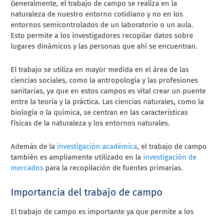
Generalmente, el trabajo de campo se realiza en la
naturaleza de nuestro entorno cotidiano y no en los
entornos semicontrolados de un laboratorio o un aula.
Esto permite a los investigadores recopilar datos sobre
lugares dinámicos y las personas que ahí se encuentran.
El trabajo se utiliza en mayor medida en el área de las
ciencias sociales, como la antropología y las profesiones
sanitarias, ya que en estos campos es vital crear un puente
entre la teoría y la práctica. Las ciencias naturales, como la
biología o la química, se centran en las características
físicas de la naturaleza y los entornos naturales.
Además de la
investigación académica
, el trabajo de campo
también es ampliamente utilizado en la
investigación de
mercados
para la recopilación de fuentes primarias.
Importancia del trabajo de campo
El trabajo de campo es importante ya que permite a los