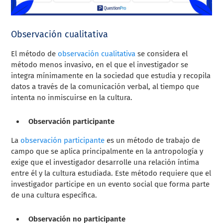
Observación cualitativa
El método de
observación cualitativa
se considera el
método menos invasivo, en el que el investigador se
integra mínimamente en la sociedad que estudia y recopila
datos a través de la comunicación verbal, al tiempo que
intenta no inmiscuirse en la cultura.
Observación participante
La
observación participante
es un método de trabajo de
campo que se aplica principalmente en la antropología y
exige que el investigador desarrolle una relación íntima
entre él y la cultura estudiada. Este método requiere que el
investigador participe en un evento social que forma parte
de una cultura específica.
Observación no participante