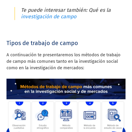
Te puede interesar también: Qué es la
investigación de campo
Tipos de trabajo de campo
A continuación te presentaremos los métodos de trabajo
de campo más comunes tanto en la investigación social
como en la investigación de mercados: