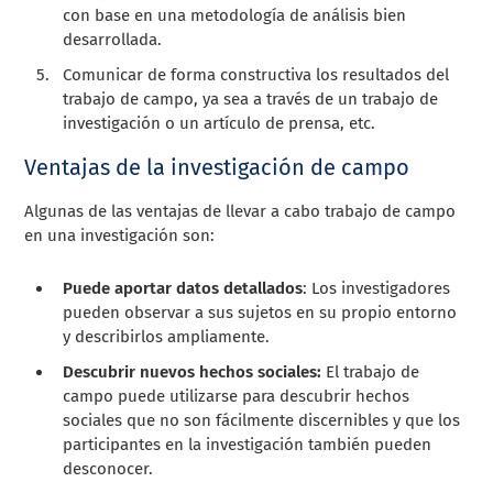
con base en una metodología de análisis bien
desarrollada.
Comunicar de forma constructiva los resultados del
trabajo de campo, ya sea a través de un trabajo de
investigación o un artículo de prensa, etc.
Ventajas de la investigación de campo
Algunas de las ventajas de llevar a cabo trabajo de campo
en una investigación son:
Puede aportar datos detallados
: Los investigadores
pueden observar a sus sujetos en su propio entorno
y describirlos ampliamente.
Descubrir nuevos hechos sociales:
El trabajo de
campo puede utilizarse para descubrir hechos
sociales que no son fácilmente discernibles y que los
participantes en la investigación también pueden
desconocer.