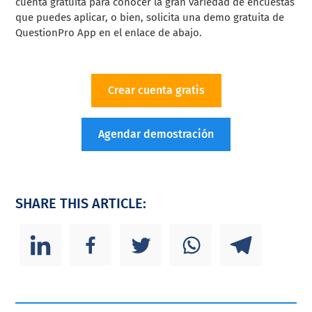
cuenta gratuita para conocer la gran variedad de encuestas
que puedes aplicar, o bien, solicita una demo gratuita de
QuestionPro App en el enlace de abajo.
Crear cuenta gratis
Agendar demostración
SHARE THIS ARTICLE: