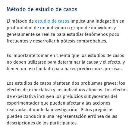
Método de estudio de casos
El método de
estudio de casos
implica una indagación en
profundidad de un individuo o grupo de individuos y
generalmente se realiza para estudiar fenómenos poco
frecuentes y desarrollar hipótesis comprobables.
Es importante tomar en cuenta que los estudios de casos
no deben utilizarse para determinar la causa y el efecto, y
tienen un uso limitado para hacer predicciones precisas.
Los estudios de casos plantean dos problemas graves: los
efectos de expectativa y los individuos atípicos. Los efectos
de expectativa incluyen los prejuicios subyacentes del
experimentador que pueden afectar a las acciones
realizadas durante la investigación. Estos prejuicios
pueden conducir a una representación errónea de las
descripciones de los participantes.