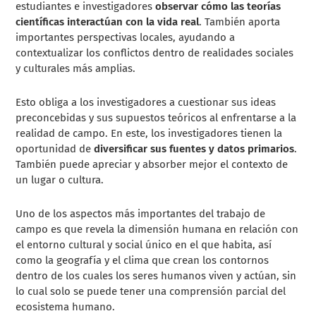
estudiantes e investigadores
observar cómo las teorías
científicas interactúan con la vida real
. También aporta
importantes perspectivas locales, ayudando a
contextualizar los conflictos dentro de realidades sociales
y culturales más amplias.
Esto obliga a los investigadores a cuestionar sus ideas
preconcebidas y sus supuestos teóricos al enfrentarse a la
realidad de campo. En este, los investigadores tienen la
oportunidad de
diversificar sus fuentes y datos primarios
.
También puede apreciar y absorber mejor el contexto de
un lugar o cultura.
Uno de los aspectos más importantes del trabajo de
campo es que revela la dimensión humana en relación con
el entorno cultural y social único en el que habita, así
como la geografía y el clima que crean los contornos
dentro de los cuales los seres humanos viven y actúan, sin
lo cual solo se puede tener una comprensión parcial del
ecosistema humano.