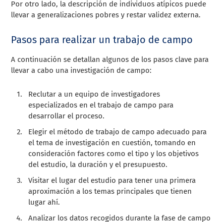
Por otro lado, la descripción de individuos atípicos puede
llevar a generalizaciones pobres y restar validez externa.
Pasos para realizar un trabajo de campo
A continuación se detallan algunos de los pasos clave para
llevar a cabo una investigación de campo:
Reclutar a un equipo de investigadores
especializados en el trabajo de campo para
desarrollar el proceso.
Elegir el método de trabajo de campo adecuado para
el tema de investigación en cuestión, tomando en
consideración factores como el tipo y los objetivos
del estudio, la duración y el presupuesto.
Visitar el lugar del estudio para tener una primera
aproximación a los temas principales que tienen
lugar ahí.
Analizar los datos recogidos durante la fase de campo