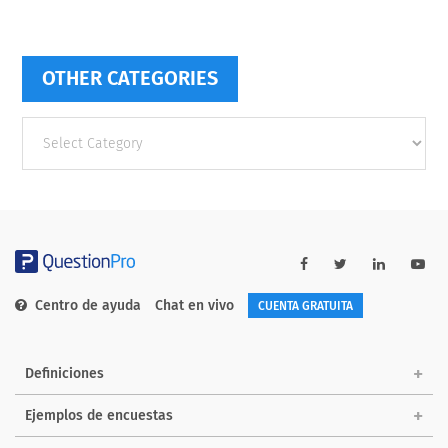
OTHER CATEGORIES
Other
categories
Centro de ayuda
Chat en vivo
CUENTA GRATUITA
Definiciones
Ejemplos de encuestas