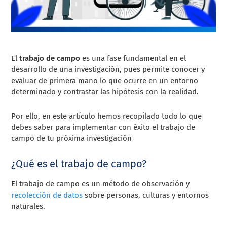
El
trabajo de campo
es una fase fundamental en el
desarrollo de una investigación, pues permite conocer y
evaluar de primera mano lo que ocurre en un entorno
determinado y contrastar las hipótesis con la realidad.
Por ello, en este artículo hemos recopilado todo lo que
debes saber para implementar con éxito el trabajo de
campo de tu próxima investigación
¿Qué es el trabajo de campo?
El trabajo de campo es un método de observación y
recolección de datos
sobre personas, culturas y entornos
naturales.