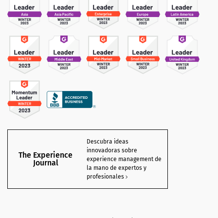
Descubra ideas
innovadoras sobre
The Experience
experience management de
Journal
la mano de expertos y
profesionales