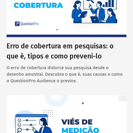
Erro de cobertura em pesquisas: o
que é, tipos e como preveni-lo
O erro de cobertura distorce sua pesquisa desde o
desenho amostral. Descubra o que é, suas causas e como
o QuestionPro Audience o previne.