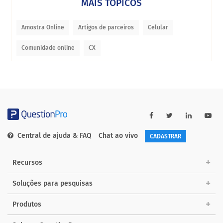
MAIS TÓPICOS
Amostra Online
Artigos de parceiros
Celular
Comunidade online
CX
Central de ajuda & FAQ
Chat ao vivo
CADASTRAR
Recursos
Soluções para pesquisas
Produtos