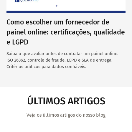
Como escolher um fornecedor de
painel online: certificações, qualidade
e LGPD
Saiba o que avaliar antes de contratar um painel online:
ISO 26362, controle de fraude, LGPD e SLA de entrega.
Critérios práticos para dados confiáveis.
ÚLTIMOS ARTIGOS
Veja os últimos artigos do nosso blog