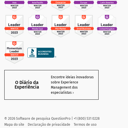
Encontre ideias inovadoras
O Diário da
sobre Experience
Experiência
Management dos
especialistas
©
2026
Software de pesquisa QuestionPro | +1 (800) 531 0228
Mapa do site
Declaração de privacidade
Termos de uso