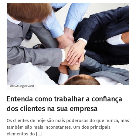
Uncategorized
Entenda como trabalhar a confiança
dos clientes na sua empresa
Os clientes de hoje são mais poderosos do que nunca, mas
também são mais inconstantes. Um dos principais
elementos do […]