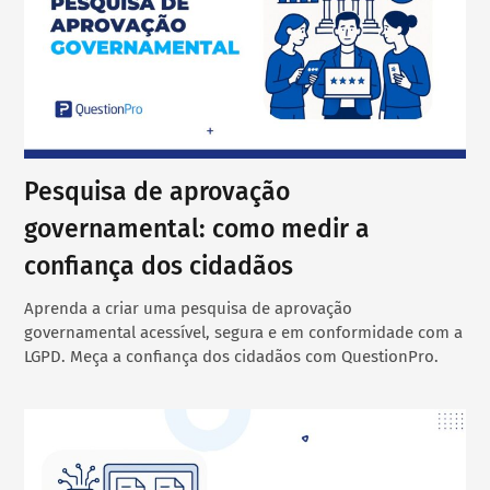
Pesquisa de aprovação
governamental: como medir a
confiança dos cidadãos
Aprenda a criar uma pesquisa de aprovação
governamental acessível, segura e em conformidade com a
LGPD. Meça a confiança dos cidadãos com QuestionPro.