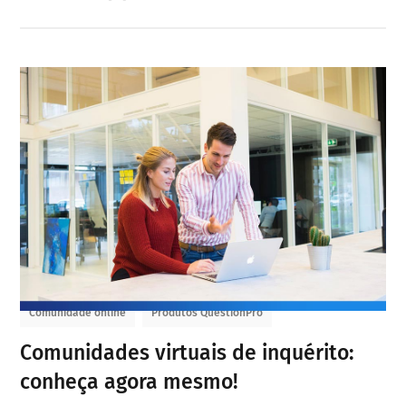
Comunidade online
Produtos QuestionPro
Comunidades virtuais de inquérito:
conheça agora mesmo!