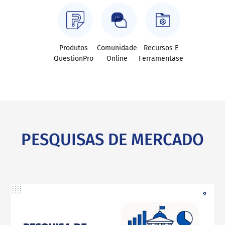
Produtos
Comunidade
Recursos E
QuestionPro
Online
Ferramentase
PESQUISAS DE MERCADO