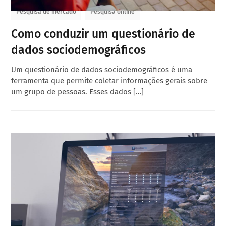
Pesquisa de mercado
Pesquisa online
Como conduzir um questionário de
dados sociodemográficos
Um questionário de dados sociodemográficos é uma
ferramenta que permite coletar informações gerais sobre
um grupo de pessoas. Esses dados […]