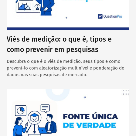
Viés de medição: o que é, tipos e
como prevenir em pesquisas
Descubra o que é o viés de medição, seus tipos e como
preveni-lo com aleatorização multinível e ponderação de
dados nas suas pesquisas de mercado.