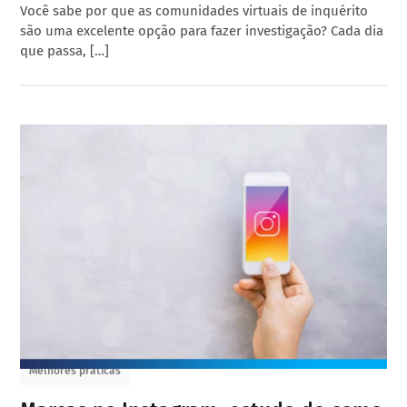
Você sabe por que as comunidades virtuais de inquérito
são uma excelente opção para fazer investigação? Cada dia
que passa, […]
Melhores práticas