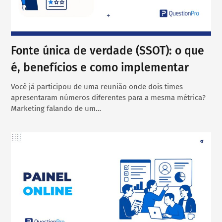
Fonte única de verdade (SSOT): o que
é, benefícios e como implementar
Você já participou de uma reunião onde dois times
apresentaram números diferentes para a mesma métrica?
Marketing falando de um…