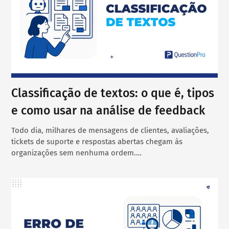
Classificação de textos: o que é, tipos
e como usar na análise de feedback
Todo dia, milhares de mensagens de clientes, avaliações,
tickets de suporte e respostas abertas chegam às
organizações sem nenhuma ordem.…