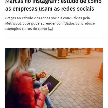
Marcas no Instagram: estudo de como
as empresas usam as redes sociais
Graças ao estudo das redes sociais conduzidas pela
Metricool, você pode aprender com dados concretos e
exemplos claros de como […]