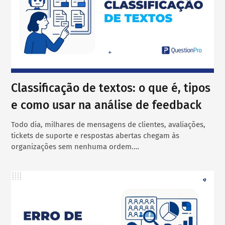
Classificação de textos: o que é, tipos
e como usar na análise de feedback
Todo dia, milhares de mensagens de clientes, avaliações,
tickets de suporte e respostas abertas chegam às
organizações sem nenhuma ordem.…