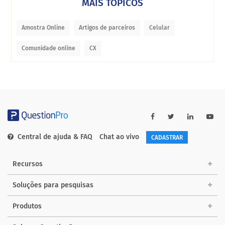
MAIS TÓPICOS
Amostra Online
Artigos de parceiros
Celular
Comunidade online
CX
Central de ajuda & FAQ
Chat ao vivo
CADASTRAR
Recursos
Soluções para pesquisas
Produtos