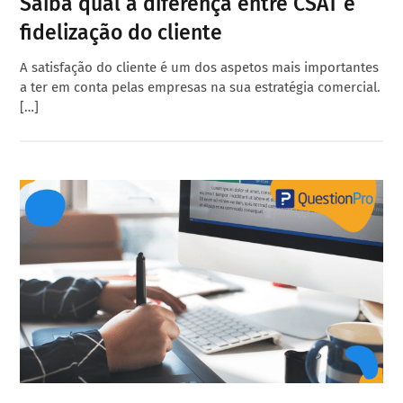
Saiba qual a diferença entre CSAT e
fidelização do cliente
A satisfação do cliente é um dos aspetos mais importantes
a ter em conta pelas empresas na sua estratégia comercial.
[…]