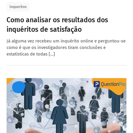
Inqueritos
Como analisar os resultados dos
inquéritos de satisfação
Já alguma vez recebeu um inquérito online e perguntou-se
como é que os investigadores tiram conclusões e
estatísticas de todas […]