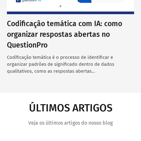
Codificação temática com IA: como
organizar respostas abertas no
QuestionPro
Codificação temática é o processo de identificar e
organizar padrões de significado dentro de dados
qualitativos, como as respostas abertas…
ÚLTIMOS ARTIGOS
Veja os últimos artigos do nosso blog