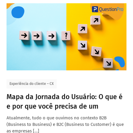
Experiência do cliente – CX
Mapa da Jornada do Usuário: O que é
e por que você precisa de um
Atualmente, tudo o que ouvimos no contexto B2B
(Business to Business) e B2C (Business to Customer) é que
as empresas […]