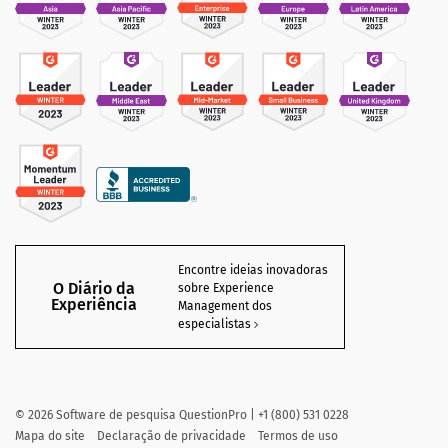
Encontre ideias inovadoras
O Diário da
sobre Experience
Experiência
Management dos
especialistas
©
2026
Software de pesquisa QuestionPro | +1 (800) 531 0228
Mapa do site
Declaração de privacidade
Termos de uso