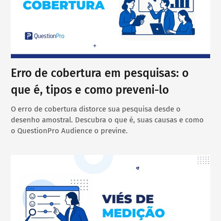
Erro de cobertura em pesquisas: o
que é, tipos e como preveni-lo
O erro de cobertura distorce sua pesquisa desde o
desenho amostral. Descubra o que é, suas causas e como
o QuestionPro Audience o previne.