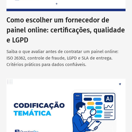
Como escolher um fornecedor de
painel online: certificações, qualidade
e LGPD
Saiba o que avaliar antes de contratar um painel online:
ISO 26362, controle de fraude, LGPD e SLA de entrega.
Critérios práticos para dados confiáveis.