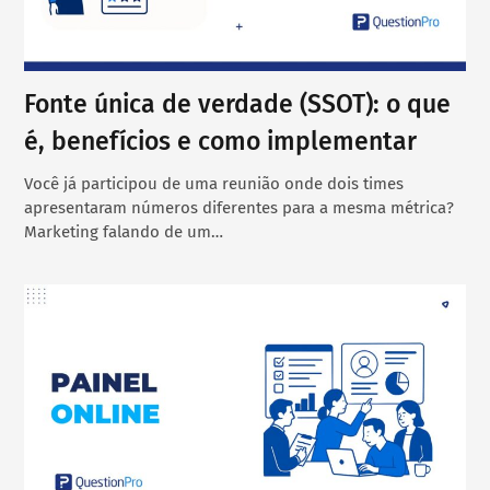
Fonte única de verdade (SSOT): o que
é, benefícios e como implementar
Você já participou de uma reunião onde dois times
apresentaram números diferentes para a mesma métrica?
Marketing falando de um…