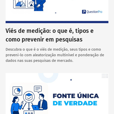
Viés de medição: o que é, tipos e
como prevenir em pesquisas
Descubra o que é o viés de medição, seus tipos e como
preveni-lo com aleatorização multinível e ponderação de
dados nas suas pesquisas de mercado.