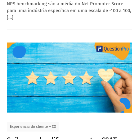
NPS benchmarking são a média do Net Promoter Score
para uma indústria específica em uma escala de -100 a 100,
[…]
Experiência do cliente – CX