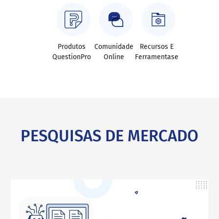
Produtos
Comunidade
Recursos E
QuestionPro
Online
Ferramentase
PESQUISAS DE MERCADO