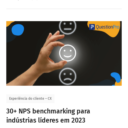
Experiência do cliente – CX
30+ NPS benchmarking para
indústrias líderes em 2023