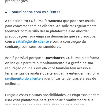
preocupações.
4- Comunicar-se com os clientes
A QuestionPro CX é uma ferramenta que pode ser usada
para conversar com os clientes. Ao solicitar regularmente
feedback com auxílio dessa plataforma e ao abordar
preocupações, sua empresa demonstra que se preocupa
com a
satisfação do cliente
e com a construção da
confiança com seus consumidores.
Isso é possível porque a
QuestionPro CX
é uma plataforma
online que permite o monitoramento e a gestão da sua
reputação online. Com ela você também tem acesso a
ferramentas de análise que te ajudam a entender melhor o
sentimento do cliente
e identificar tendências e áreas de
melhoria.
Graças a essas e outras possibilidades, as empresas podem
usar essa plataforma para gerenciar proativamente sua