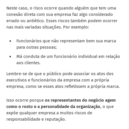
Neste caso, o risco ocorre quando alguém que tem uma
conexão direta com sua empresa faz algo considerado
errado ou antiético. Esses riscos também podem ocorrer
nas mais variadas situações. Por exemplo:
Funcionários que não representam bem sua marca
para outras pessoas;
Má conduta de um funcionário individual em relação
aos clientes.
Lembre-se de que o público pode associar os atos dos
executivos e funcionários da empresa com a própria
empresa, como se esses atos refletissem a própria marca.
Isso ocorre porque
os representantes do negócio agem
como o rosto e a personalidade da organização
, o que
expõe qualquer empresa a muitos riscos de
responsabilidade e reputação.