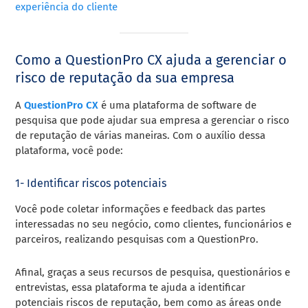
experiência do cliente
Como a QuestionPro CX ajuda a gerenciar o
risco de reputação da sua empresa
A
QuestionPro CX
é uma plataforma de software de
pesquisa que pode ajudar sua empresa a gerenciar o risco
de reputação de várias maneiras. Com o auxílio dessa
plataforma, você pode:
1- Identificar riscos potenciais
Você pode coletar informações e feedback das partes
interessadas no seu negócio, como clientes, funcionários e
parceiros, realizando pesquisas com a QuestionPro.
Afinal, graças a seus recursos de pesquisa, questionários e
entrevistas, essa plataforma te ajuda a identificar
potenciais riscos de reputação, bem como as áreas onde