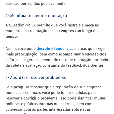
eles são percebidos positivamente.
2- Monitorar e medir a reputação
A QuestionPro CX permite que você rastreie e meça as
mudanças na reputação da sua empresa ao longo do
tempo.
Assim, você pode
descobrir tendências
e áreas que exigem
mais preocupação, bem como acompanhar o sucesso dos
esforços de gerenciamento de risco de reputação por meio
da coleta e avaliação constante do feedback dos clientes.
3- Abordar e resolver problemas
Se a pesquisa mostrar que a reputação da sua empresa
pode estar em risco, você pode tomar medidas para
resolver e corrigir o problema. Isso pode significar mudar
políticas e práticas internas ou externas, bem como
conversar com as partes interessadas sobre suas