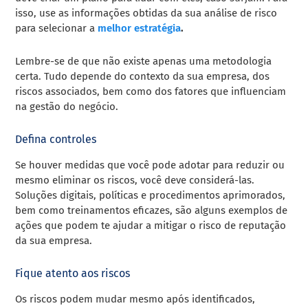
isso, use as informações obtidas da sua análise de risco
para selecionar a
melhor estratégia
.
Lembre-se de que não existe apenas uma metodologia
certa. Tudo depende do contexto da sua empresa, dos
riscos associados, bem como dos fatores que influenciam
na gestão do negócio.
Defina controles
Se houver medidas que você pode adotar para reduzir ou
mesmo eliminar os riscos, você deve considerá-las.
Soluções digitais, políticas e procedimentos aprimorados,
bem como treinamentos eficazes, são alguns exemplos de
ações que podem te ajudar a mitigar o risco de reputação
da sua empresa.
Fique atento aos riscos
Os riscos podem mudar mesmo após identificados,