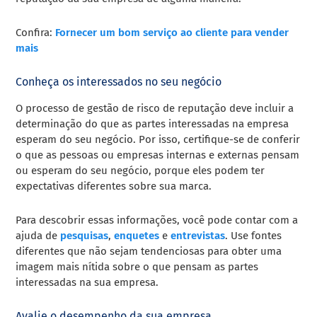
Confira:
Fornecer um bom serviço ao cliente para vender
mais
Conheça os interessados no seu negócio
O processo de gestão de risco de reputação deve incluir a
determinação do que as partes interessadas na empresa
esperam do seu negócio. Por isso, certifique-se de conferir
o que as pessoas ou empresas internas e externas pensam
ou esperam do seu negócio, porque eles podem ter
expectativas diferentes sobre sua marca.
Para descobrir essas informações, você pode contar com a
ajuda de
pesquisas
,
enquetes
e
entrevistas
. Use fontes
diferentes que não sejam tendenciosas para obter uma
imagem mais nítida sobre o que pensam as partes
interessadas na sua empresa.
Avalie o desempenho da sua empresa