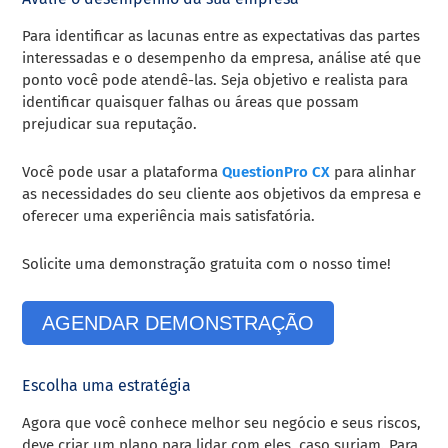
Para identificar as lacunas entre as expectativas das partes
interessadas e o desempenho da empresa, análise até que
ponto você pode atendê-las. Seja objetivo e realista para
identificar quaisquer falhas ou áreas que possam
prejudicar sua reputação.
Você pode usar a plataforma
QuestionPro CX
para alinhar
as necessidades do seu cliente aos objetivos da empresa e
oferecer uma experiência mais satisfatória.
Solicite uma demonstração gratuita com o nosso time!
AGENDAR DEMONSTRAÇÃO
Escolha uma estratégia
Agora que você conhece melhor seu negócio e seus riscos,
deve criar um plano para lidar com eles, caso surjam. Para