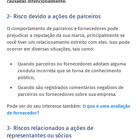
causadas intencionalmente.
2- Risco devido a ações de parceiros
O comportamento de parceiros e fornecedores pode
prejudicar a reputação da sua marca, principalmente se
você tiver um relacionamento estreito com eles. Isso pode
ocorrer em diversas situações, tais como:
Quando parceiros ou fornecedores adotam alguma
conduta incorreta que se torna de conhecimento
público;
Quando são registrados comentários negativos de
parceiros ou fornecedores sobre sua empresa.
Pode ser do seu interesse também:
O que é uma avaliação
de fornecedor?
3- Riscos relacionados a ações de
representantes ou sócios