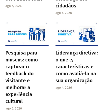
cidadãos
ago 7, 2026
ago 6, 2026
Pesquisa para
Liderança diretiva:
museus: como
o que é,
capturar o
características e
feedback do
como avaliá-la na
visitante e
sua organização
melhorar a
ago 4, 2026
experiência
cultural
ago 5, 2026