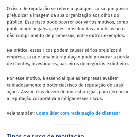
O risco de reputação se refere a qualquer coisa que possa
prejudicar a imagem da sua organização aos olhos do
público. Esse risco pode ocorrer por vários motivos, como
publicidade negativa, ações consideradas antiéticas ou o
não cumprimento de promessas, entre outros exemplos.
Na prática, esses ricos podem causar sérios prejuízos à
empresa, já que uma má reputação pode provocar a perda
de clientes, investidores, parceiros de negócios e dinheiro.
Por esse motivo, é essencial que as empresas avaliem
cuidadosamente o potencial risco de reputação de suas
ações. Assim, elas devem definir estratégias para gerenciar
a reputação corporativa e mitigar esses riscos.
Veja também:
Como lidar com reclamação de clientes?
Tipos de risco de reputação