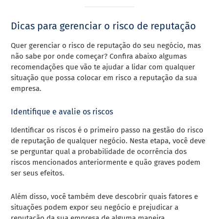
Dicas para gerenciar o risco de reputação
Quer gerenciar o risco de reputação do seu negócio, mas
não sabe por onde começar? Confira abaixo algumas
recomendações que vão te ajudar a lidar com qualquer
situação que possa colocar em risco a reputação da sua
empresa.
Identifique e avalie os riscos
Identificar os riscos é o primeiro passo na gestão do risco
de reputação de qualquer negócio. Nesta etapa, você deve
se perguntar qual a probabilidade de ocorrência dos
riscos mencionados anteriormente e quão graves podem
ser seus efeitos.
Além disso, você também deve descobrir quais fatores e
situações podem expor seu negócio e prejudicar a
reputação da sua empresa de alguma maneira.