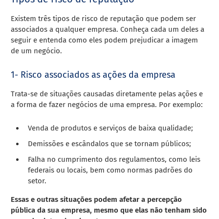
Existem três tipos de risco de reputação que podem ser
associados a qualquer empresa. Conheça cada um deles a
seguir e entenda como eles podem prejudicar a imagem
de um negócio.
1- Risco associados as ações da empresa
Trata-se de situações causadas diretamente pelas ações e
a forma de fazer negócios de uma empresa. Por exemplo:
Venda de produtos e serviços de baixa qualidade;
Demissões e escândalos que se tornam públicos;
Falha no cumprimento dos regulamentos, como leis
federais ou locais, bem como normas padrões do
setor.
Essas e outras situações podem afetar a percepção
pública da sua empresa, mesmo que elas não tenham sido