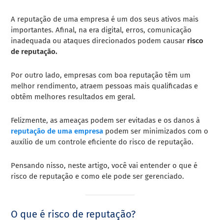
A reputação de uma empresa é um dos seus ativos mais
importantes. Afinal, na era digital, erros, comunicação
inadequada ou ataques direcionados podem causar
risco
de reputação.
Por outro lado, empresas com boa reputação têm um
melhor rendimento, atraem pessoas mais qualificadas e
obtêm melhores resultados em geral.
Felizmente, as ameaças podem ser evitadas e os danos à
reputação de uma empresa
podem ser minimizados com o
auxílio de um controle eficiente do risco de reputação.
Pensando nisso, neste artigo, você vai entender o que é
risco de reputação e como ele pode ser gerenciado.
O que é risco de reputação?