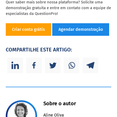
Quer saber mais sobre nossa plataforma? Solicite uma
demonstração gratuita e entre em contato com a equipe de
especialistas da QuestionPro!
Criar conta grátis
Agendar demonstração
COMPARTILHE ESTE ARTIGO:
Sobre o autor
Aline Oliva