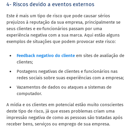
4- Riscos devido a eventos externos
Este é mais um tipo de risco que pode causar sérios
prejuízos à reputação da sua empresa, principalmente se
seus clientes e ex-funcionários passam por uma
experiência negativa com a sua marca. Aqui estão alguns
exemplos de situações que podem provocar este risco:
Feedback negativo do cliente
em sites de avaliação de
clientes;
Postagens negativas de clientes e funcionários nas
redes sociais sobre suas experiências com a empresa;
Vazamentos de dados ou ataques a sistemas de
computador.
A mídia e os clientes em potencial estão muito conscientes
deste tipo de risco, já que esses problemas criam uma
impressão negativa de como as pessoas são tratadas após
receber bens, serviços ou emprego de sua empresa.