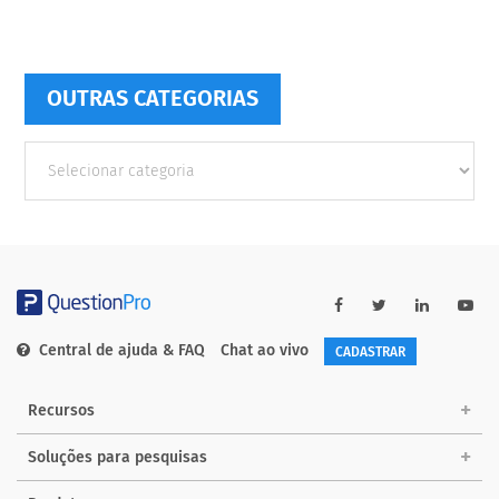
OUTRAS CATEGORIAS
Outras
Categorias
Central de ajuda & FAQ
Chat ao vivo
CADASTRAR
Recursos
Soluções para pesquisas