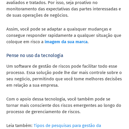
avaliados e tratados. Por isso, seja proativo no
monitoramento das expectativas das partes interessadas e
de suas operações de negócios.
Assim, você pode se adaptar a quaisquer mudanças e
consegue responder rapidamente a qualquer situação que
coloque em risco a
imagem da sua marca
.
Pense no uso da tecnologia
Um software de gestão de riscos pode facilitar todo esse
processo. Essa solução pode lhe dar mais controle sobre o
seu negócio, permitindo que você tome melhores decisões
em relação a sua empresa.
Com o apoio dessa tecnologia, você também pode se
tornar mais consciente dos riscos emergentes ao longo do
processo de gerenciamento de riscos.
Leia também:
Tipos de pesquisas para gestão da