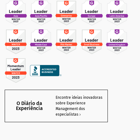
Encontre ideias inovadoras
O Diário da
sobre Experience
Experiência
Management dos
especialistas