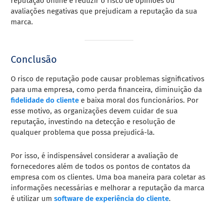
reputação online e reduzir o risco de opiniões ou
avaliações negativas que prejudicam a reputação da sua
marca.
Conclusão
O risco de reputação pode causar problemas significativos
para uma empresa, como perda financeira, diminuição da
fidelidade do cliente
e baixa moral dos funcionários. Por
esse motivo, as organizações devem cuidar de sua
reputação, investindo na detecção e resolução de
qualquer problema que possa prejudicá-la.
Por isso, é indispensável considerar a avaliação de
fornecedores além de todos os pontos de contatos da
empresa com os clientes. Uma boa maneira para coletar as
informações necessárias e melhorar a reputação da marca
é utilizar um
software de experiência do cliente
.