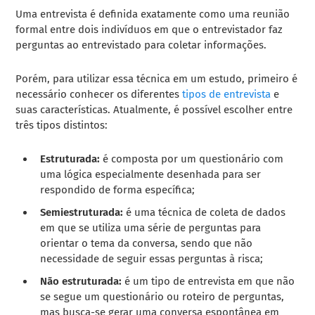
Uma entrevista é definida exatamente como uma reunião
formal entre dois indivíduos em que o entrevistador faz
perguntas ao entrevistado para coletar informações.
Porém, para utilizar essa técnica em um estudo, primeiro é
necessário conhecer os diferentes
tipos de entrevista
e
suas características. Atualmente, é possível escolher entre
três tipos distintos:
Estruturada:
é composta por um questionário com
uma lógica especialmente desenhada para ser
respondido de forma específica;
Semiestruturada:
é uma técnica de coleta de dados
em que se utiliza uma série de perguntas para
orientar o tema da conversa, sendo que não
necessidade de seguir essas perguntas à risca;
Não estruturada:
é um tipo de entrevista em que não
se segue um questionário ou roteiro de perguntas,
mas busca-se gerar uma conversa espontânea em