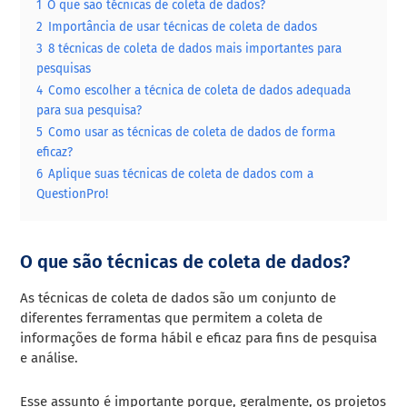
1
O que são técnicas de coleta de dados?
2
Importância de usar técnicas de coleta de dados
3
8 técnicas de coleta de dados mais importantes para
pesquisas
4
Como escolher a técnica de coleta de dados adequada
para sua pesquisa?
5
Como usar as técnicas de coleta de dados de forma
eficaz?
6
Aplique suas técnicas de coleta de dados com a
QuestionPro!
O que são técnicas de coleta de dados?
As técnicas de coleta de dados são um conjunto de
diferentes ferramentas que permitem a coleta de
informações de forma hábil e eficaz para fins de pesquisa
e análise.
Esse assunto é importante porque, geralmente, os projetos