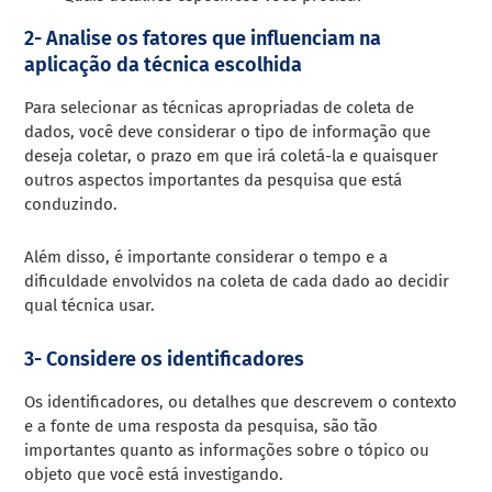
2- Analise os fatores que influenciam na
aplicação da técnica escolhida
Para selecionar as técnicas apropriadas de coleta de
dados, você deve considerar o tipo de informação que
deseja coletar, o prazo em que irá coletá-la e quaisquer
outros aspectos importantes da pesquisa que está
conduzindo.
Além disso, é importante considerar o tempo e a
dificuldade envolvidos na coleta de cada dado ao decidir
qual técnica usar.
3- Considere os identificadores
Os identificadores, ou detalhes que descrevem o contexto
e a fonte de uma resposta da pesquisa, são tão
importantes quanto as informações sobre o tópico ou
objeto que você está investigando.