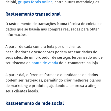
delphi,
grupos focais online
, entre outras metodologias.
Rastreamento transacional
O rastreamento de transações é uma técnica de coleta de
dados que se baseia nas compras realizadas para obter
informações.
A partir de cada compra feita por um cliente,
pesquisadores e vendedores podem acessar dados de
seus sites, de um provedor de serviços terceirizado ou de
seu sistema de
ponto de venda
do e-commerce na loja.
A partir daí, diferentes formas e quantidades de dados
podem ser rastreadas, permitindo criar melhores planos
de marketing e produtos, ajudando a empresa a atingir
seus clientes ideais.
Rastreamento de rede social