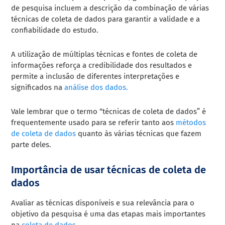
de pesquisa incluem a descrição da combinação de várias
técnicas de coleta de dados para garantir a validade e a
confiabilidade do estudo.
A utilização de múltiplas técnicas e fontes de coleta de
informações reforça a credibilidade dos resultados e
permite a inclusão de diferentes interpretações e
significados na
análise dos dados.
Vale lembrar que o termo “técnicas de coleta de dados” é
frequentemente usado para se referir tanto aos
métodos
de coleta de dados
quanto às várias técnicas que fazem
parte deles.
Importância de usar técnicas de coleta de
dados
Avaliar as técnicas disponíveis e sua relevância para o
objetivo da pesquisa é uma das etapas mais importantes
na
coleta de dados.