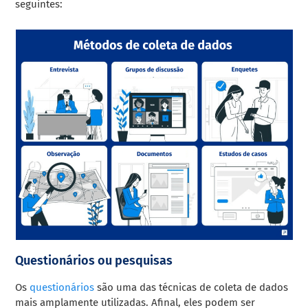
seguintes:
Questionários ou pesquisas
Os
questionários
são uma das técnicas de coleta de dados
mais amplamente utilizadas. Afinal, eles podem ser