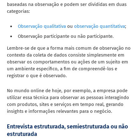
baseadas na observação e podem ser divididas em duas
categorias:
Observação qualitativa
ou
observação quantitativa
;
Observação participante ou não participante.
Lembre-se de que a forma mais comum de observação no
contexto da coleta de dados consiste simplesmente em
observar os comportamentos ou ações de um sujeito em
um ambiente específico, a fim de compreendê-los e
registrar o que é observado.
No mundo online de hoje, por exemplo, a empresa pode
utilizar essa técnica para observar as pessoas interagindo
com produtos, sites e serviços em tempo real, gerando
insights e informações relevantes para o negócio.
Entrevista estruturada, semiestruturada ou não
estruturada