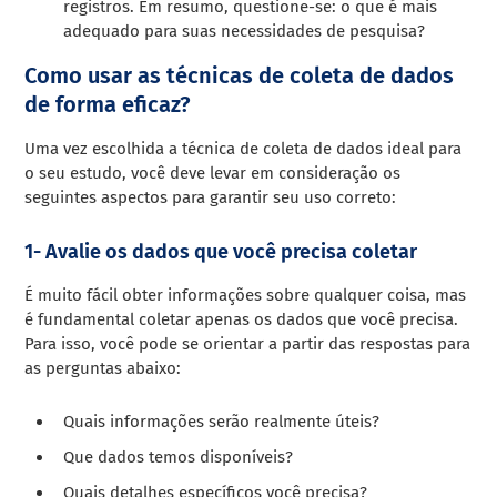
registros. Em resumo, questione-se: o que é mais
adequado para suas necessidades de pesquisa?
Como usar as técnicas de coleta de dados
de forma eficaz?
Uma vez escolhida a técnica de coleta de dados ideal para
o seu estudo, você deve levar em consideração os
seguintes aspectos para garantir seu uso correto:
1- Avalie os dados que você precisa coletar
É muito fácil obter informações sobre qualquer coisa, mas
é fundamental coletar apenas os dados que você precisa.
Para isso, você pode se orientar a partir das respostas para
as perguntas abaixo:
Quais informações serão realmente úteis?
Que dados temos disponíveis?
Quais detalhes específicos você precisa?