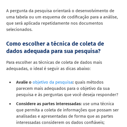
A pergunta da pesquisa orientará o desenvolvimento de
uma tabela ou um esquema de codificação para a análise,
que será aplicada repetidamente nos documentos
selecionados.
Como escolher a técnica de coleta de
dados adequada para sua pesquisa?
Para escolher as técnicas de coleta de dados mais
adequadas, o ideal é seguir as dicas abaixo:
Avalie o
objetivo da pesquisa
:
quais métodos
parecem mais adequados para o objetivo da sua
pesquisa e às perguntas que você deseja responder?
Considere as partes interessadas:
use uma técnica
que permita a coleta de informações que possam ser
analisadas e apresentadas de forma que as partes
interessadas considerem os dados confiáveis;