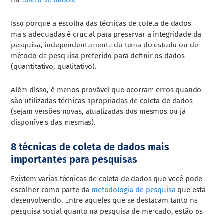
Isso porque a escolha das técnicas de coleta de dados
mais adequadas é crucial para preservar a integridade da
pesquisa, independentemente do tema do estudo ou do
método de pesquisa preferido para definir os dados
(quantitativo, qualitativo).
Além disso, é menos provável que ocorram erros quando
são utilizadas técnicas apropriadas de coleta de dados
(sejam versões novas, atualizadas dos mesmos ou já
disponíveis das mesmas).
8 técnicas de coleta de dados mais
importantes para pesquisas
Existem várias técnicas de coleta de dados que você pode
escolher como parte da
metodologia de pesquisa
que está
desenvolvendo. Entre aqueles que se destacam tanto na
pesquisa social quanto na pesquisa de mercado, estão os