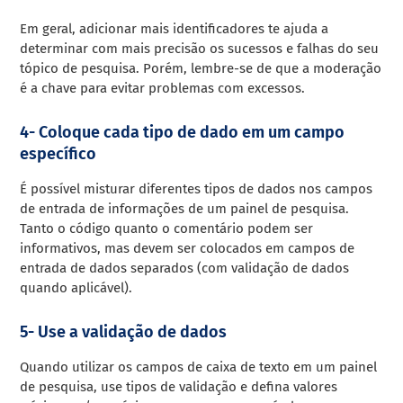
Em geral, adicionar mais identificadores te ajuda a
determinar com mais precisão os sucessos e falhas do seu
tópico de pesquisa. Porém, lembre-se de que a moderação
é a chave para evitar problemas com excessos.
4- Coloque cada tipo de dado em um campo
específico
É possível misturar diferentes tipos de dados nos campos
de entrada de informações de um painel de pesquisa.
Tanto o código quanto o comentário podem ser
informativos, mas devem ser colocados em campos de
entrada de dados separados (com validação de dados
quando aplicável).
5- Use a validação de dados
Quando utilizar os campos de caixa de texto em um painel
de pesquisa, use tipos de validação e defina valores