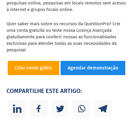
pesquisas online, pesquisas em locais remotos sem acesso
à internet e grupos focais online.
Quer saber mais sobre os recursos da QuestionPro? Crie
uma conta gratuita ou teste nossa Licença Avançada
gratuitamente para conferir nossas as funcionalidades
exclusivas para atender todas as suas necessidades de
pesquisa!
Criar conta grátis
Agendar demonstração
COMPARTILHE ESTE ARTIGO: