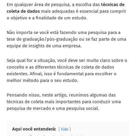
Em qualquer área de pesquisa, a escolha das
técnicas de
coleta de dados
mais adequadas é essencial para cumprir
o objetivo e a finalidade de um estudo.
Não importa se você está fazendo uma pesquisa para a
tese de graduação/pós-graduação ou se faz parte de uma
equipe de insights de uma empresa.
Seja qual for a situação, você deve ser muito claro sobre o
conceito e as diferentes técnicas de coleta de dados
existentes. Afinal, isso é fundamental para escolher o
melhor método para o seu estudo.
Pensando nisso, neste artigo, reunimos algumas das
técnicas de coleta mais importantes para conduzir uma
pesquisa de mercado e uma pesquisa social.
Aqui você entenderá:
hide