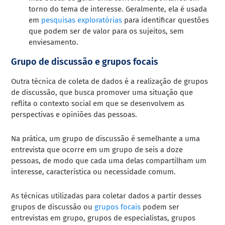
torno do tema de interesse. Geralmente, ela é usada
em
pesquisas exploratórias
para identificar questões
que podem ser de valor para os sujeitos, sem
enviesamento.
Grupo de discussão e grupos focais
Outra técnica de coleta de dados é a realização de grupos
de discussão, que busca promover uma situação que
reflita o contexto social em que se desenvolvem as
perspectivas e opiniões das pessoas.
Na prática, um grupo de discussão é semelhante a uma
entrevista que ocorre em um grupo de seis a doze
pessoas, de modo que cada uma delas compartilham um
interesse, característica ou necessidade comum.
As técnicas utilizadas para coletar dados a partir desses
grupos de discussão ou
grupos focais
podem ser
entrevistas em grupo, grupos de especialistas, grupos