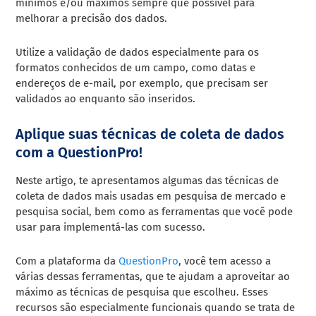
mínimos e/ou máximos sempre que possível para
melhorar a precisão dos dados.
Utilize a validação de dados especialmente para os
formatos conhecidos de um campo, como datas e
endereços de e-mail, por exemplo, que precisam ser
validados ao enquanto são inseridos.
Aplique suas técnicas de coleta de dados
com a QuestionPro!
Neste artigo, te apresentamos algumas das técnicas de
coleta de dados mais usadas em pesquisa de mercado e
pesquisa social, bem como as ferramentas que você pode
usar para implementá-las com sucesso.
Com a plataforma da
QuestionPro
, você tem acesso a
várias dessas ferramentas, que te ajudam a aproveitar ao
máximo as técnicas de pesquisa que escolheu. Esses
recursos são especialmente funcionais quando se trata de