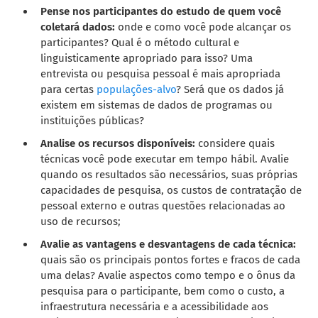
Pense nos participantes do estudo de quem você
coletará dados:
onde e como você pode alcançar os
participantes? Qual é o método cultural e
linguisticamente apropriado para isso? Uma
entrevista ou pesquisa pessoal é mais apropriada
para certas
populações-alvo
? Será que os dados já
existem em sistemas de dados de programas ou
instituições públicas?
Analise os recursos disponíveis:
considere quais
técnicas você pode executar em tempo hábil. Avalie
quando os resultados são necessários, suas próprias
capacidades de pesquisa, os custos de contratação de
pessoal externo e outras questões relacionadas ao
uso de recursos;
Avalie as vantagens e desvantagens de cada técnica:
quais são os principais pontos fortes e fracos de cada
uma delas? Avalie aspectos como tempo e o ônus da
pesquisa para o participante, bem como o custo, a
infraestrutura necessária e a acessibilidade aos