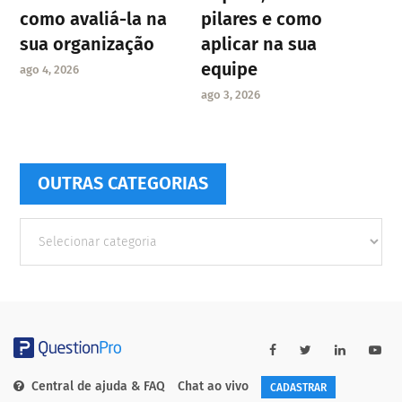
como avaliá-la na
pilares e como
sua organização
aplicar na sua
equipe
ago 4, 2026
ago 3, 2026
OUTRAS CATEGORIAS
Outras
Categorias
Central de ajuda & FAQ
Chat ao vivo
CADASTRAR