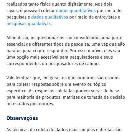
realizados tanto física quanto digitalmente. Nos dois
casos, é possível coletar
dados quantitativos
por meio de
pesquisas e
dados qualitativos
por meio de entrevistas e
pesquisas qualitativas.
Além disso, os questionários são considerados uma parte
essencial de diferentes tipos de pesquisa, uma vez que são
baratos para criar e responder. Por esse motivo, eles são
uma opção mais acessível para pesquisadores e seus
correspondentes ou pesquisadores de campo.
Vale lembrar que, em geral, os questionários são usados ​​
para coletar respostas sobre um evento ou tópico
específico. As respostas coletadas podem servir de base
para melhoria de produtos, matrizes de tomada de decisão
ou estudos posteriores.
Observações
As técnicas de coleta de dados mais simples e diretas são