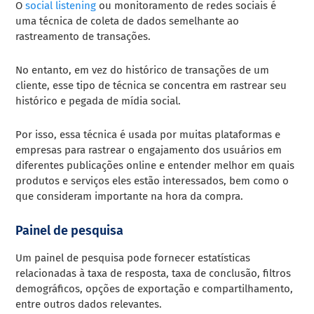
O
social listening
ou monitoramento de redes sociais é
uma técnica de coleta de dados semelhante ao
rastreamento de transações.
No entanto, em vez do histórico de transações de um
cliente, esse tipo de técnica se concentra em rastrear seu
histórico e pegada de mídia social.
Por isso, essa técnica é usada por muitas plataformas e
empresas para rastrear o engajamento dos usuários em
diferentes publicações online e entender melhor em quais
produtos e serviços eles estão interessados, bem como o
que consideram importante na hora da compra.
Painel de pesquisa
Um painel de pesquisa pode fornecer estatísticas
relacionadas à taxa de resposta, taxa de conclusão, filtros
demográficos, opções de exportação e compartilhamento,
entre outros dados relevantes.