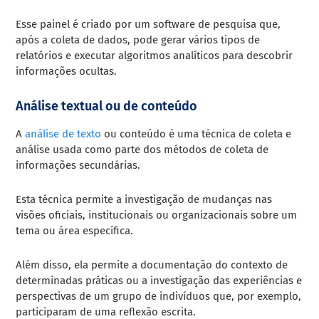
Esse painel é criado por um software de pesquisa que,
após a coleta de dados, pode gerar vários tipos de
relatórios e executar algoritmos analíticos para descobrir
informações ocultas.
Análise textual ou de conteúdo
A
análise de texto
ou conteúdo é uma técnica de coleta e
análise usada como parte dos métodos de coleta de
informações secundárias.
Esta técnica permite a investigação de mudanças nas
visões oficiais, institucionais ou organizacionais sobre um
tema ou área específica.
Além disso, ela permite a documentação do contexto de
determinadas práticas ou a investigação das experiências e
perspectivas de um grupo de indivíduos que, por exemplo,
participaram de uma reflexão escrita.