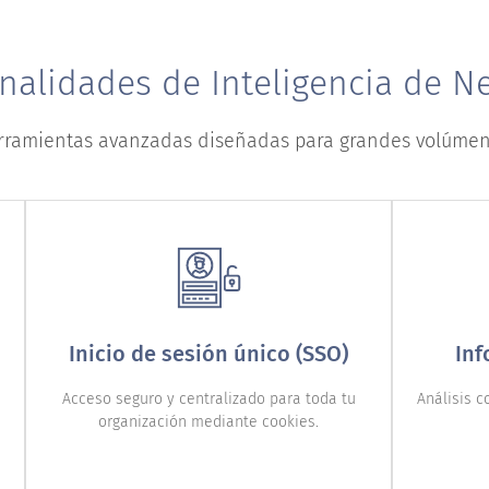
nalidades de Inteligencia de N
erramientas avanzadas diseñadas para grandes volúmenes
Inicio de sesión único (SSO)
Inf
Acceso seguro y centralizado para toda tu
Análisis 
organización mediante cookies.