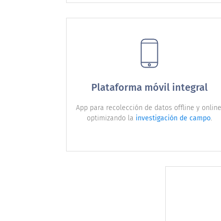
Plataforma móvil integral
App para recolección de datos offline y online
optimizando la
investigación de campo
.