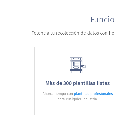
Funcio
Potencia tu recolección de datos con h
Más de 300 plantillas listas
Ahorra tiempo con
plantillas profesionales
para cualquier industria.