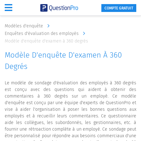
COMPTE GRATUIT
Modèles d'enquête
Enquêtes d'évaluation des employés
Modèle d'enquête d'examen à 360 degrés
Modèle D'enquête D'examen À 360
Degrés
Le modèle de sondage d'évaluation des employés à 360 degrés
est conçu avec des questions qui aident à obtenir des
commentaires à 360 degrés sur un employé. Ce modèle
d'enquête est conçu par une équipe d'experts de QuestionPro et
vise à aider l'organisation à poser les bonnes questions aux
employés et à recueillir leurs commentaires. Ce questionnaire
aide les collègues, les subordonnés, les gestionnaires, etc. à
fournir une rétroaction complète à un employé. Ce sondage peut
être personnalisé pour répondre aux besoins commerciaux d'une