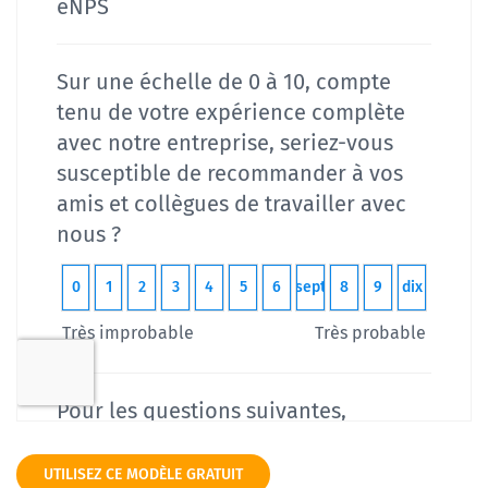
UTILISEZ CE MODÈLE GRATUIT