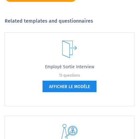
Related templates and questionnaires
Employé Sortie Interview
13 questions
AFFICHER LE MODÈLE