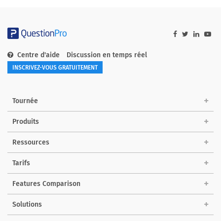
Centre d'aide
Discussion en temps réel
INSCRIVEZ-VOUS GRATUITEMENT
Tournée
Produits
Ressources
Tarifs
Features Comparison
Solutions