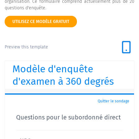
organisation. Ce formulaire comprend actuellement plus de 20
questions d'enquête.
UTILISEZ CE MODÈLE GRATUIT
Preview this template