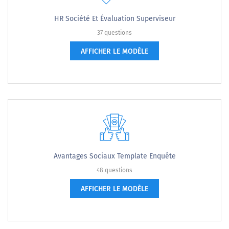
HR Société Et Évaluation Superviseur
37 questions
AFFICHER LE MODÈLE
Avantages Sociaux Template Enquête
48 questions
AFFICHER LE MODÈLE