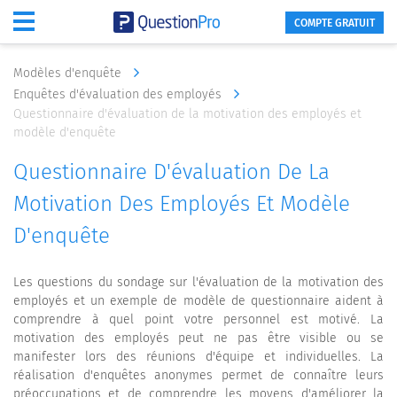
COMPTE GRATUIT
Modèles d'enquête
Enquêtes d'évaluation des employés
Questionnaire d'évaluation de la motivation des employés et
modèle d'enquête
Questionnaire D'évaluation De La
Motivation Des Employés Et Modèle
D'enquête
Les questions du sondage sur l'évaluation de la motivation des
employés et un exemple de modèle de questionnaire aident à
comprendre à quel point votre personnel est motivé. La
motivation des employés peut ne pas être visible ou se
manifester lors des réunions d'équipe et individuelles. La
réalisation d'enquêtes anonymes permet de connaître leurs
préoccupations et de comprendre les moyens d'améliorer la