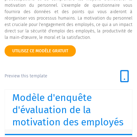
motivation du personnel. L'exemple de questionnaire vous
fournira des données et des points qui vous aideront à
réorganiser vos processus humains. La motivation du personnel
est cruciale pour l'engagement des employés, ce qui a un impact
direct sur la sécurité d'emploi des employés, la productivité de
la main-d'œuvre, le moral et la satisfaction.
UTILISEZ CE MODÈLE GRATUIT
Preview this template