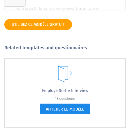
UTILISEZ CE MODÈLE GRATUIT
Related templates and questionnaires
Employé Sortie Interview
13 questions
AFFICHER LE MODÈLE