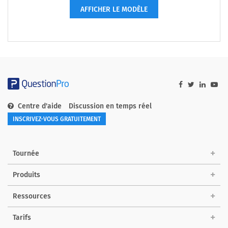
AFFICHER LE MODÈLE
Centre d'aide
Discussion en temps réel
INSCRIVEZ-VOUS GRATUITEMENT
Tournée
Produits
Ressources
Tarifs