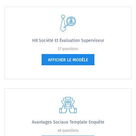
HR Société Et Évaluation Superviseur
37 questions
AFFICHER LE MODÈLE
Avantages Sociaux Template Enquête
48 questions